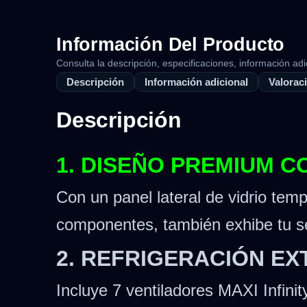
Información Del Producto
Consulta la descripción, especificaciones, información adi
Descripción
Información adicional
Valoraci
Descripción
1. DISEÑO PREMIUM 
Con un panel lateral de vidrio tem
componentes, también exhibe tu se
2. REFRIGERACIÓN E
Incluye 7 ventiladores MAXI Infin