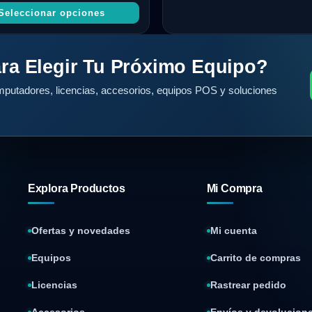
Seleccionar opciones
ra Elegir Tu Próximo Equipo?
putadores, licencias, accesorios, equipos POS y soluciones
Explora Productos
Mi Compra
Ofertas y novedades
Mi cuenta
Equipos
Carrito de compras
Licencias
Rastrear pedido