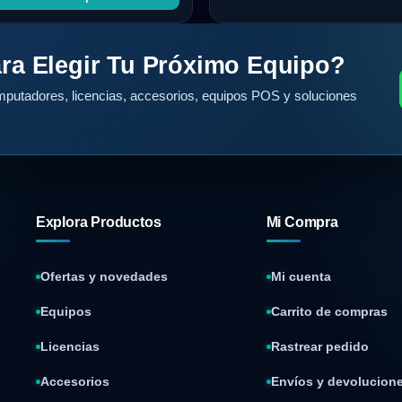
ra Elegir Tu Próximo Equipo?
putadores, licencias, accesorios, equipos POS y soluciones
Explora Productos
Mi Compra
Ofertas y novedades
Mi cuenta
Equipos
Carrito de compras
Licencias
Rastrear pedido
Accesorios
Envíos y devolucion