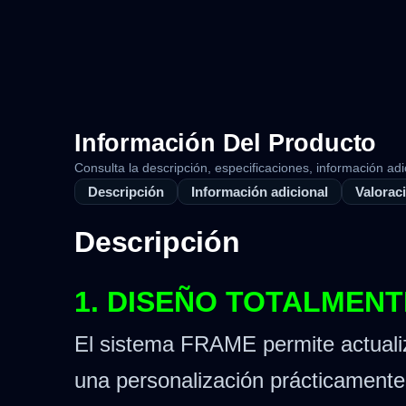
Información Del Producto
Consulta la descripción, especificaciones, información adi
Descripción
Información adicional
Valoraci
Descripción
1. DISEÑO TOTALMEN
El sistema FRAME permite actualiz
una personalización prácticamente 