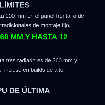
LÍMITES
sta 200 mm en el panel frontal o de
tradicionales de montaje fijo.
60 MM Y HASTA 12
sta tres radiadores de 360 mm y
 incluso en builds de alto
U DE ÚLTIMA