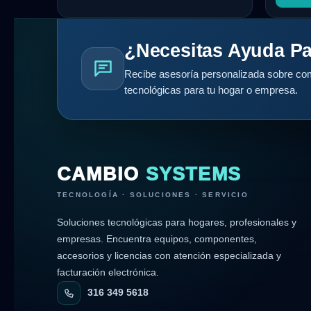
¿Necesitas Ayuda Pa
Recibe asesoría personalizada sobre com
tecnológicas para tu hogar o empresa.
CAMBIO
SYSTEMS
TECNOLOGÍA · SOLUCIONES · SERVICIO
Soluciones tecnológicas para hogares, profesionales y
empresas. Encuentra equipos, componentes,
accesorios y licencias con atención especializada y
facturación electrónica.
316 349 5618