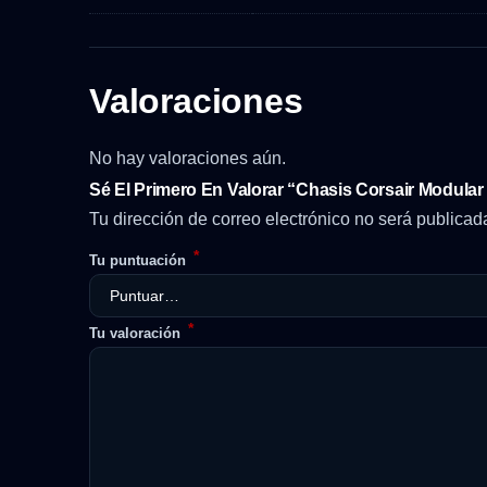
Valoraciones
No hay valoraciones aún.
Sé El Primero En Valorar “Chasis Corsair Modul
Tu dirección de correo electrónico no será publicad
*
Tu puntuación
*
Tu valoración