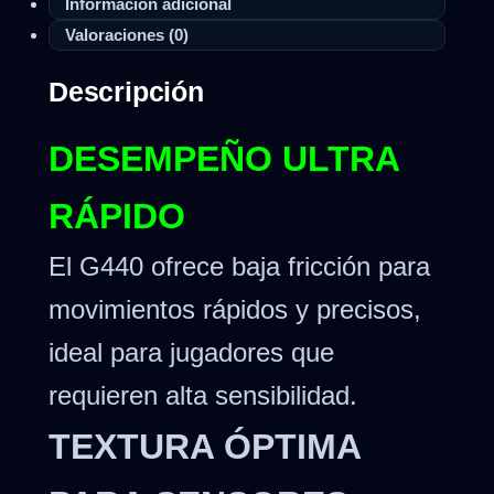
Información adicional
Valoraciones (0)
Descripción
DESEMPEÑO ULTRA
RÁPIDO
El G440 ofrece baja fricción para
movimientos rápidos y precisos,
ideal para jugadores que
requieren alta sensibilidad.
TEXTURA ÓPTIMA