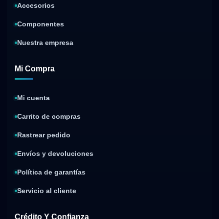
Accesorios
Componentes
Nuestra empresa
Mi Compra
Mi cuenta
Carrito de compras
Rastrear pedido
Envíos y devoluciones
Política de garantías
Servicio al cliente
Crédito Y Confianza