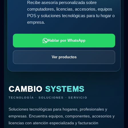
Recibe asesoría personalizada sobre
computadores, licencias, accesorios, equipos
POS y soluciones tecnológicas para tu hogar o
empresa.
Hablar por WhatsApp
Ver productos
CAMBIO
SYSTEMS
TECNOLOGÍA · SOLUCIONES · SERVICIO
Soluciones tecnológicas para hogares, profesionales y
empresas. Encuentra equipos, componentes, accesorios y
licencias con atención especializada y facturación