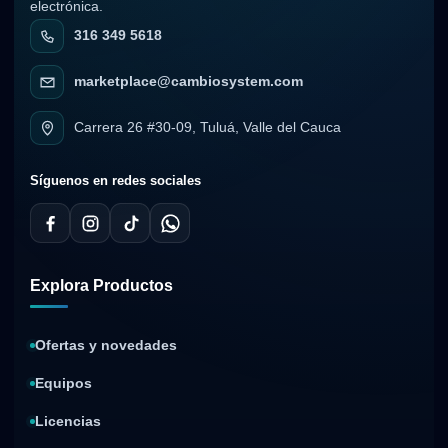
electrónica.
316 349 5618
marketplace@cambiosystem.com
Carrera 26 #30-09, Tuluá, Valle del Cauca
Síguenos en redes sociales
Explora Productos
Ofertas y novedades
Equipos
Licencias