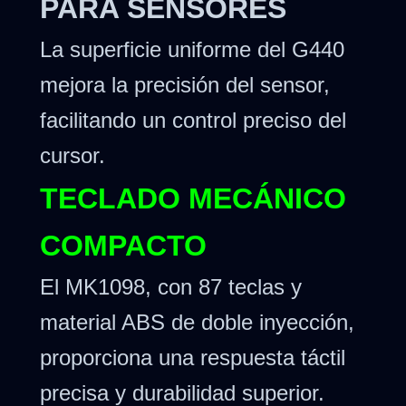
PARA SENSORES
La superficie uniforme del G440
mejora la precisión del sensor,
facilitando un control preciso del
cursor.
TECLADO MECÁNICO
COMPACTO
El MK1098, con 87 teclas y
material ABS de doble inyección,
proporciona una respuesta táctil
precisa y durabilidad superior.