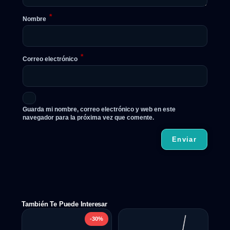
*
Nombre
*
Correo electrónico
Guarda mi nombre, correo electrónico y web en este
navegador para la próxima vez que comente.
También Te Puede Interesar
-30%