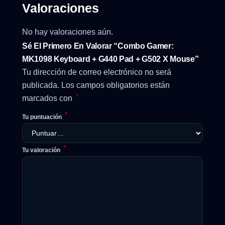
Valoraciones
No hay valoraciones aún.
Sé El Primero En Valorar “Combo Gamer:
MK1098 Keyboard + G440 Pad + G502 X Mouse”
Tu dirección de correo electrónico no será
publicada.
Los campos obligatorios están
*
marcados con
*
Tu puntuación
*
Tu valoración