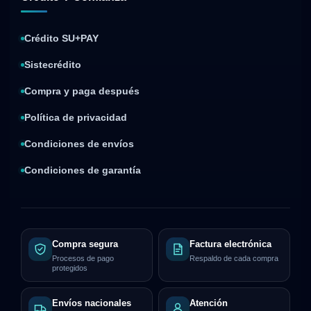
Crédito SU+PAY
Sistecrédito
Compra y paga después
Política de privacidad
Condiciones de envíos
Condiciones de garantía
Compra segura
Factura electrónica
Procesos de pago
Respaldo de cada compra
protegidos
Envíos nacionales
Atención