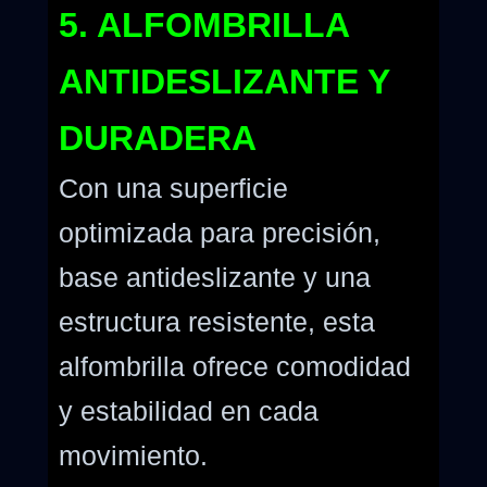
5. ALFOMBRILLA
ANTIDESLIZANTE Y
DURADERA
Con una superficie
optimizada para precisión,
base antideslizante y una
estructura resistente, esta
alfombrilla ofrece comodidad
y estabilidad en cada
movimiento.