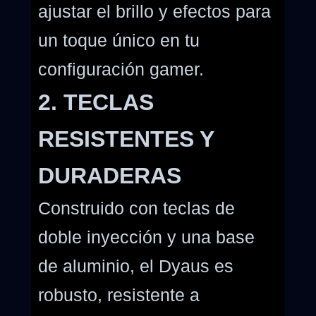
ajustar el brillo y efectos para
un toque único en tu
configuración gamer.
2. TECLAS
RESISTENTES Y
DURADERAS
Construido con teclas de
doble inyección y una base
de aluminio, el Dyaus es
robusto, resistente a