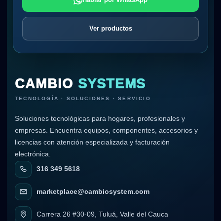
Ver productos
CAMBIO
SYSTEMS
TECNOLOGÍA · SOLUCIONES · SERVICIO
Soluciones tecnológicas para hogares, profesionales y
empresas. Encuentra equipos, componentes, accesorios y
licencias con atención especializada y facturación
electrónica.
316 349 5618
marketplace@cambiosystem.com
Carrera 26 #30-09, Tuluá, Valle del Cauca