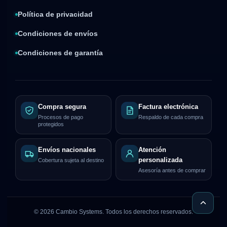
Política de privacidad
Condiciones de envíos
Condiciones de garantía
Compra segura
Factura electrónica
Procesos de pago
Respaldo de cada compra
protegidos
Envíos nacionales
Atención
personalizada
Cobertura sujeta al destino
Asesoría antes de comprar
©
2026
Cambio Systems. Todos los derechos reservados.