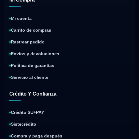
Mi cuenta
Carrito de compras
Rastrear pedido
Envíos y devoluciones
Política de garantías
Servicio al cliente
Crédito Y Confianza
Crédito SU+PAY
Sistecrédito
Compra y paga después