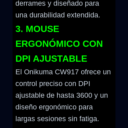
derrames y diseñado para
una durabilidad extendida.
3. MOUSE
ERGONÓMICO CON
DPI AJUSTABLE
El Onikuma CW917 ofrece un
control preciso con DPI
ajustable de hasta 3600 y un
diseño ergonómico para
largas sesiones sin fatiga.