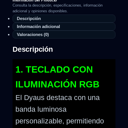
Información Del Producto
Consulta la descripción, especificaciones, información
adicional y opiniones disponibles.
Descripción
Información adicional
Valoraciones (0)
Descripción
1. TECLADO CON
ILUMINACIÓN RGB
El Dyaus destaca con una
banda luminosa
personalizable, permitiendo