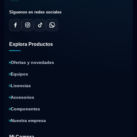
Síguenos en redes sociales
Explora Productos
Ofertas y novedades
Equipos
Licencias
Accesorios
Componentes
Nuestra empresa
Mi Compra