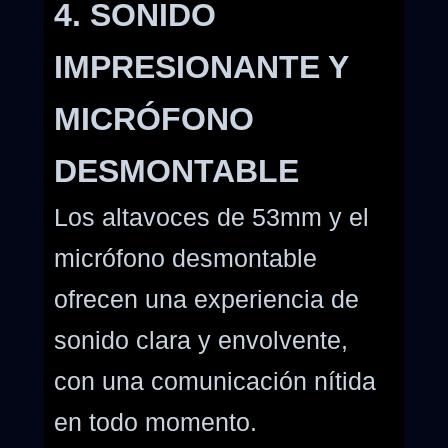
4. SONIDO
IMPRESIONANTE Y
MICRÓFONO
DESMONTABLE
Los altavoces de 53mm y el
micrófono desmontable
ofrecen una experiencia de
sonido clara y envolvente,
con una comunicación nítida
en todo momento.