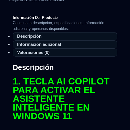
Etiqueta
12 Meses
Marca:
Genius
Información Del Producto
Consulta la descripción, especificaciones, información
adicional y opiniones disponibles.
Descripción
Información adicional
Valoraciones (0)
Descripción
1. TECLA AI COPILOT
PARA ACTIVAR EL
ASISTENTE
INTELIGENTE EN
WINDOWS 11