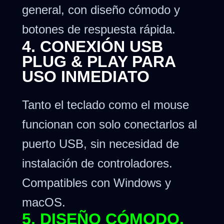
general, con diseño cómodo y
botones de respuesta rápida.
4. CONEXIÓN USB
PLUG & PLAY PARA
USO INMEDIATO
Tanto el teclado como el mouse
funcionan con solo conectarlos al
puerto USB, sin necesidad de
instalación de controladores.
Compatibles con Windows y
macOS.
5. DISEÑO CÓMODO,