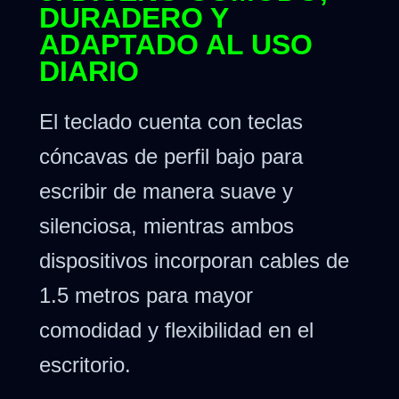
DURADERO Y
ADAPTADO AL USO
DIARIO
El teclado cuenta con teclas
cóncavas de perfil bajo para
escribir de manera suave y
silenciosa, mientras ambos
dispositivos incorporan cables de
1.5 metros para mayor
comodidad y flexibilidad en el
escritorio.