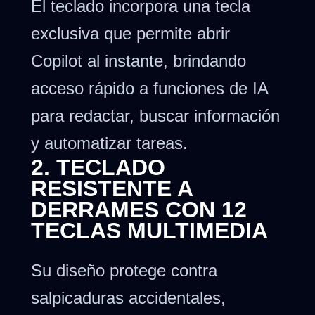
El teclado incorpora una tecla
exclusiva que permite abrir
Copilot al instante, brindando
acceso rápido a funciones de IA
para redactar, buscar información
y automatizar tareas.
2. TECLADO
RESISTENTE A
DERRAMES CON 12
TECLAS MULTIMEDIA
Su diseño protege contra
salpicaduras accidentales,