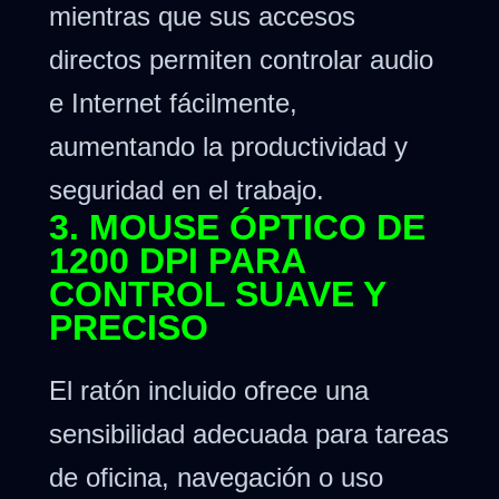
mientras que sus accesos
directos permiten controlar audio
e Internet fácilmente,
aumentando la productividad y
seguridad en el trabajo.
3. MOUSE ÓPTICO DE
1200 DPI PARA
CONTROL SUAVE Y
PRECISO
El ratón incluido ofrece una
sensibilidad adecuada para tareas
de oficina, navegación o uso