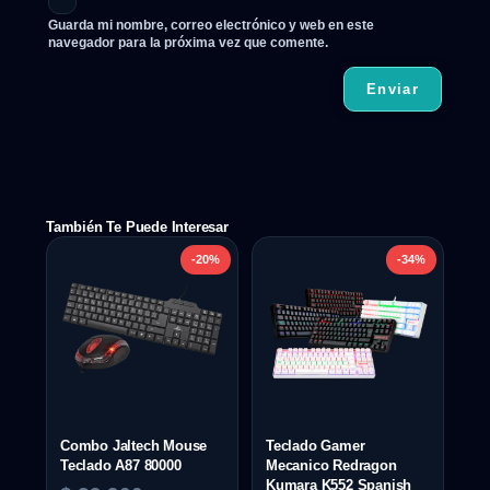
Guarda mi nombre, correo electrónico y web en este
navegador para la próxima vez que comente.
También Te Puede Interesar
-20%
-34%
Combo Jaltech Mouse
Teclado Gamer
Teclado A87 80000
Mecanico Redragon
Kumara K552 Spanish