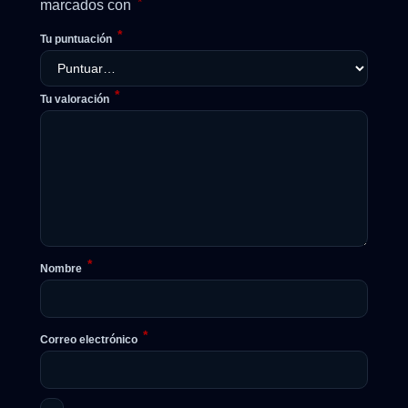
*
marcados con
*
Tu puntuación
*
Tu valoración
*
Nombre
*
Correo electrónico