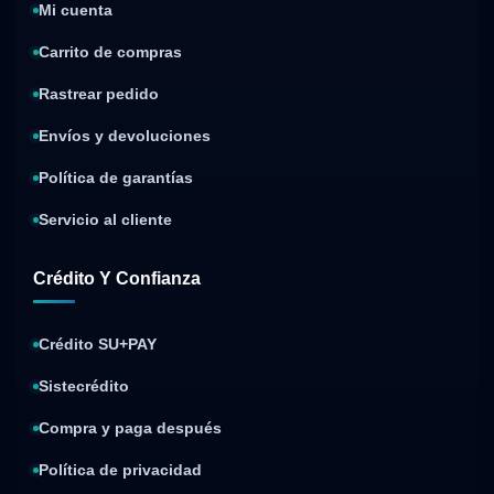
Mi cuenta
Carrito de compras
Rastrear pedido
Envíos y devoluciones
Política de garantías
Servicio al cliente
Crédito Y Confianza
Crédito SU+PAY
Sistecrédito
Compra y paga después
Política de privacidad