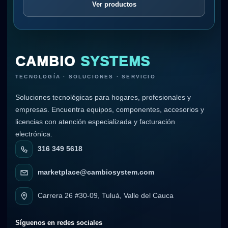
Ver productos
CAMBIO
SYSTEMS
TECNOLOGÍA · SOLUCIONES · SERVICIO
Soluciones tecnológicas para hogares, profesionales y
empresas. Encuentra equipos, componentes, accesorios y
licencias con atención especializada y facturación
electrónica.
316 349 5618
marketplace@cambiosystem.com
Carrera 26 #30-09, Tuluá, Valle del Cauca
Síguenos en redes sociales