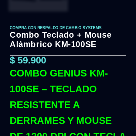
COMPRA CON RESPALDO DE CAMBIO SYSTEMS
Combo Teclado + Mouse
Alámbrico KM-100SE
$
59.900
COMBO GENIUS KM-
100SE – TECLADO
RESISTENTE A
DERRAMES Y MOUSE