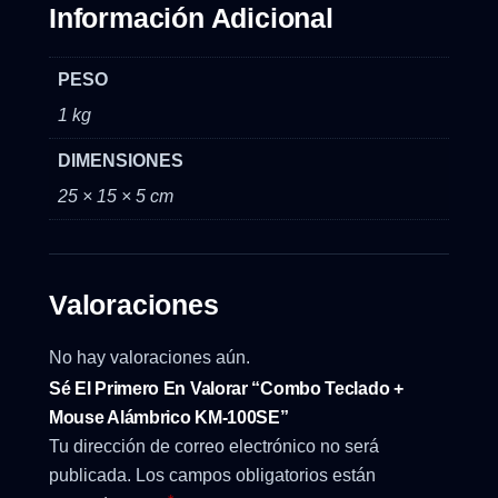
Información Adicional
PESO
1 kg
DIMENSIONES
25 × 15 × 5 cm
Valoraciones
No hay valoraciones aún.
Sé El Primero En Valorar “Combo Teclado +
Mouse Alámbrico KM-100SE”
Tu dirección de correo electrónico no será
publicada.
Los campos obligatorios están