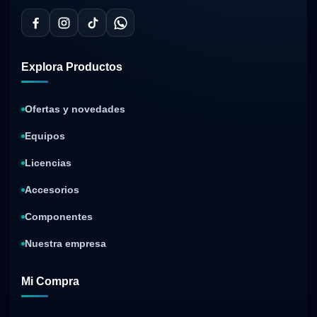
Explora Productos
Ofertas y novedades
Equipos
Licencias
Accesorios
Componentes
Nuestra empresa
Mi Compra