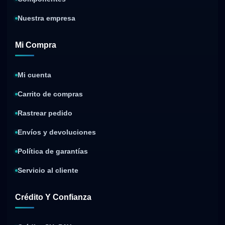
Nuestra empresa
Mi Compra
Mi cuenta
Carrito de compras
Rastrear pedido
Envíos y devoluciones
Política de garantías
Servicio al cliente
Crédito Y Confianza