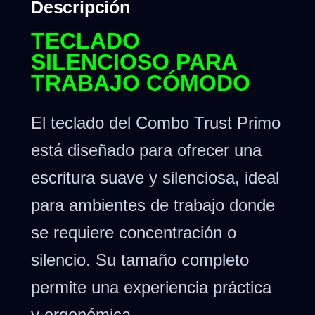
Descripción
TECLADO
SILENCIOSO PARA
TRABAJO CÓMODO
El teclado del Combo Trust Primo
está diseñado para ofrecer una
escritura suave y silenciosa, ideal
para ambientes de trabajo donde
se requiere concentración o
silencio. Su tamaño completo
permite una experiencia práctica
y ergonómica.