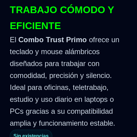
TRABAJO CÓMODO Y
EFICIENTE
El
Combo Trust Primo
ofrece un
teclado y mouse alámbricos
diseñados para trabajar con
comodidad, precisión y silencio.
Ideal para oficinas, teletrabajo,
estudio y uso diario en laptops o
PCs gracias a su compatibilidad
amplia y funcionamiento estable.
Sin existencias