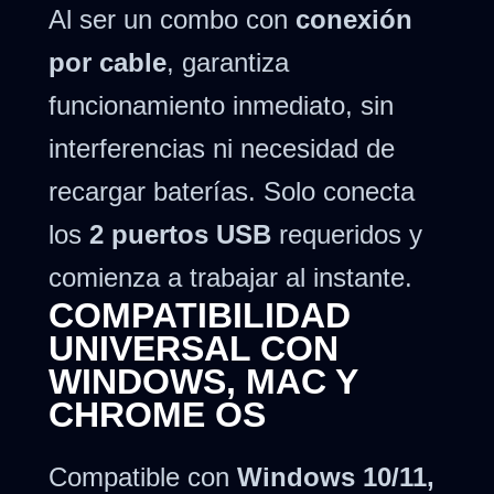
Al ser un combo con
conexión
por cable
, garantiza
funcionamiento inmediato, sin
interferencias ni necesidad de
recargar baterías. Solo conecta
los
2 puertos USB
requeridos y
comienza a trabajar al instante.
COMPATIBILIDAD
UNIVERSAL CON
WINDOWS, MAC Y
CHROME OS
Compatible con
Windows 10/11,