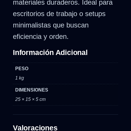
materiales duraderos. Ideal para
escritorios de trabajo o setups
minimalistas que buscan
eficiencia y orden.
Información Adicional
PESO
1 kg
DIMENSIONES
25 × 15 × 5 cm
Valoraciones