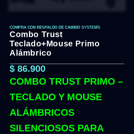
COMPRA CON RESPALDO DE CAMBIO SYSTEMS
Combo Trust
Teclado+Mouse Primo
Alámbrico
$
86.900
COMBO TRUST PRIMO –
TECLADO Y MOUSE
ALÁMBRICOS
SILENCIOSOS PARA