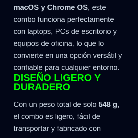
macOS y Chrome OS
, este
combo funciona perfectamente
con laptops, PCs de escritorio y
equipos de oficina, lo que lo
convierte en una opción versátil y
confiable para cualquier entorno.
DISEÑO LIGERO Y
DURADERO
Con un peso total de solo
548 g
,
el combo es ligero, fácil de
transportar y fabricado con