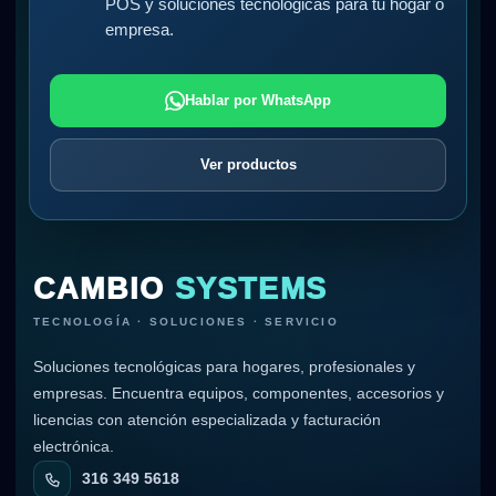
POS y soluciones tecnológicas para tu hogar o
empresa.
Hablar por WhatsApp
Ver productos
CAMBIO
SYSTEMS
TECNOLOGÍA · SOLUCIONES · SERVICIO
Soluciones tecnológicas para hogares, profesionales y
empresas. Encuentra equipos, componentes, accesorios y
licencias con atención especializada y facturación
electrónica.
316 349 5618