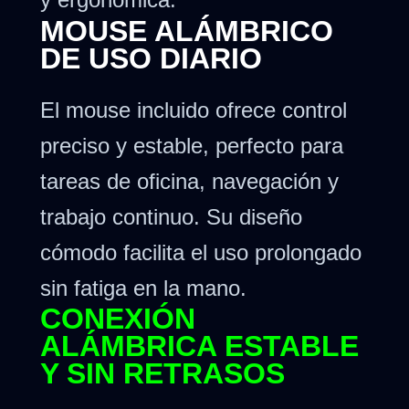
MOUSE ALÁMBRICO
DE USO DIARIO
El mouse incluido ofrece control
preciso y estable, perfecto para
tareas de oficina, navegación y
trabajo continuo. Su diseño
cómodo facilita el uso prolongado
sin fatiga en la mano.
CONEXIÓN
ALÁMBRICA ESTABLE
Y SIN RETRASOS