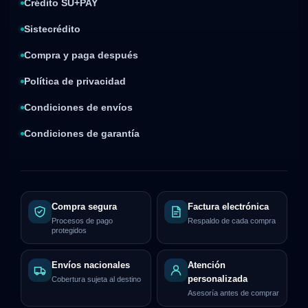
Crédito SU+PAY
Sistecrédito
Compra y paga después
Política de privacidad
Condiciones de envíos
Condiciones de garantía
Compra segura
Factura electrónica
Procesos de pago
Respaldo de cada compra
protegidos
Envíos nacionales
Atención
personalizada
Cobertura sujeta al destino
Asesoría antes de comprar