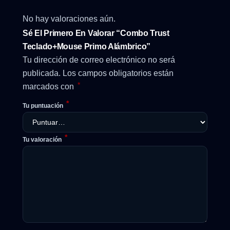
No hay valoraciones aún.
Sé El Primero En Valorar “Combo Trust
Teclado+Mouse Primo Alámbrico”
Tu dirección de correo electrónico no será
publicada.
Los campos obligatorios están
*
marcados con
*
Tu puntuación
*
Tu valoración