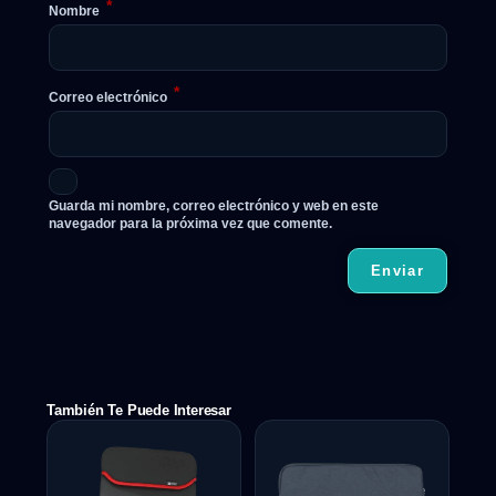
*
Nombre
*
Correo electrónico
Guarda mi nombre, correo electrónico y web en este
navegador para la próxima vez que comente.
También Te Puede Interesar