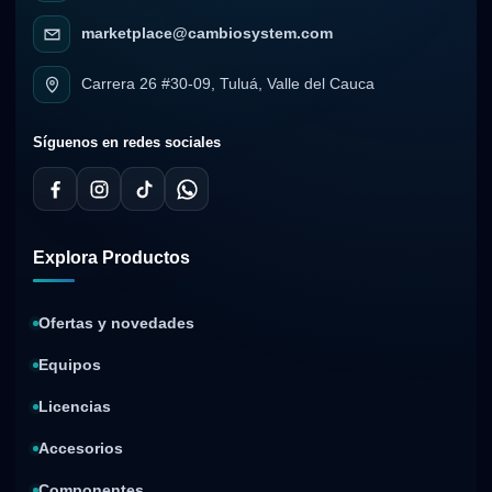
marketplace@cambiosystem.com
Carrera 26 #30-09, Tuluá, Valle del Cauca
Síguenos en redes sociales
Explora Productos
Ofertas y novedades
Equipos
Licencias
Accesorios
Componentes