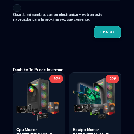
Guarda mi nombre, correo electrónico y web en este
navegador para la próxima vez que comente.
También Te Puede Interesar
-20%
-20%
Cpu Master
Equipo Master