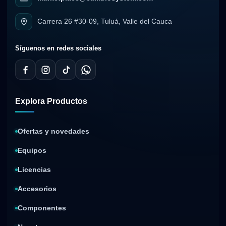
Carrera 26 #30-09, Tuluá, Valle del Cauca
Síguenos en redes sociales
Explora Productos
Ofertas y novedades
Equipos
Licencias
Accesorios
Componentes