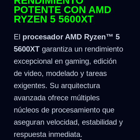
RENDIMIENTO
POTENTE CON AMD
RYZEN 5 5600XT
El
procesador AMD Ryzen™ 5
5600XT
garantiza un rendimiento
excepcional en gaming, edición
de video, modelado y tareas
exigentes. Su arquitectura
avanzada ofrece múltiples
núcleos de procesamiento que
aseguran velocidad, estabilidad y
respuesta inmediata.