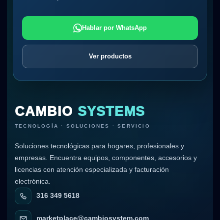
Hablar por WhatsApp
Ver productos
CAMBIO
SYSTEMS
TECNOLOGÍA · SOLUCIONES · SERVICIO
Soluciones tecnológicas para hogares, profesionales y
empresas. Encuentra equipos, componentes, accesorios y
licencias con atención especializada y facturación
electrónica.
316 349 5618
marketplace@cambiosystem.com