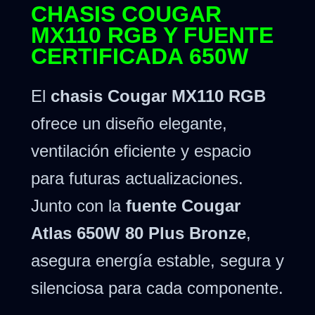
CHASIS COUGAR
MX110 RGB Y FUENTE
CERTIFICADA 650W
El
chasis Cougar MX110 RGB
ofrece un diseño elegante,
ventilación eficiente y espacio
para futuras actualizaciones.
Junto con la
fuente Cougar
Atlas 650W 80 Plus Bronze
,
asegura energía estable, segura y
silenciosa para cada componente.