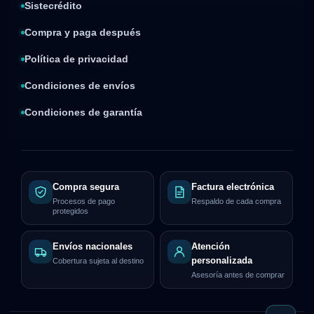
Sistecrédito
Compra y paga después
Política de privacidad
Condiciones de envíos
Condiciones de garantía
Compra segura
Factura electrónica
Procesos de pago
Respaldo de cada compra
protegidos
Envíos nacionales
Atención
personalizada
Cobertura sujeta al destino
Asesoría antes de comprar