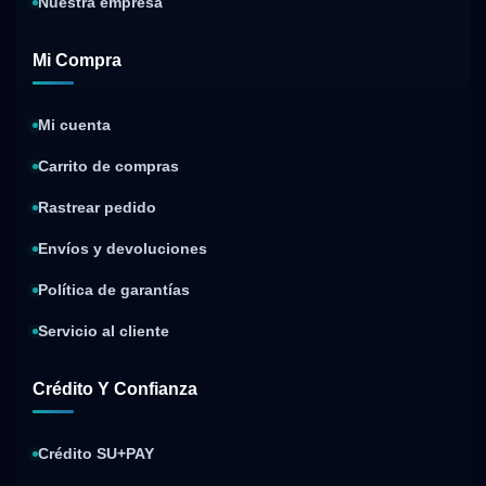
Nuestra empresa
Mi Compra
Mi cuenta
Carrito de compras
Rastrear pedido
Envíos y devoluciones
Política de garantías
Servicio al cliente
Crédito Y Confianza
Crédito SU+PAY