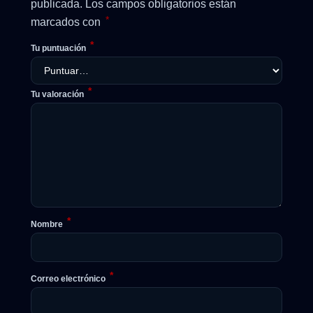
publicada.
Los campos obligatorios están
*
marcados con
*
Tu puntuación
*
Tu valoración
*
Nombre
*
Correo electrónico