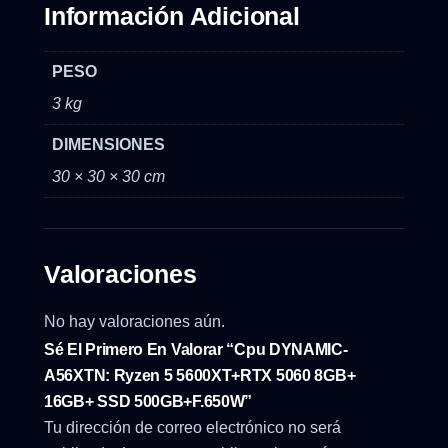
Información Adicional
PESO
3 kg
DIMENSIONES
30 × 30 × 30 cm
Valoraciones
No hay valoraciones aún.
Sé El Primero En Valorar “Cpu DYNAMIC-
A56XTN: Ryzen 5 5600XT+RTX 5060 8GB+
16GB+ SSD 500GB+F.650W”
Tu dirección de correo electrónico no será