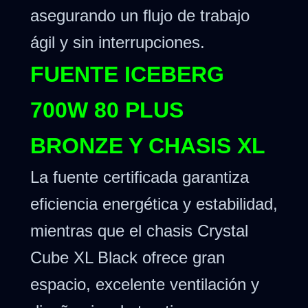
asegurando un flujo de trabajo
ágil y sin interrupciones.
FUENTE ICEBERG
700W 80 PLUS
BRONZE Y CHASIS XL
La fuente certificada garantiza
eficiencia energética y estabilidad,
mientras que el chasis Crystal
Cube XL Black ofrece gran
espacio, excelente ventilación y