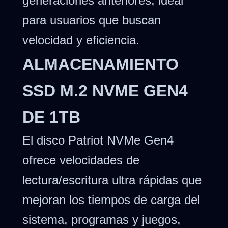
generaciones anteriores, ideal
para usuarios que buscan
velocidad y eficiencia.
ALMACENAMIENTO
SSD M.2 NVME GEN4
DE 1TB
El disco Patriot NVMe Gen4
ofrece velocidades de
lectura/escritura ultra rápidas que
mejoran los tiempos de carga del
sistema, programas y juegos,