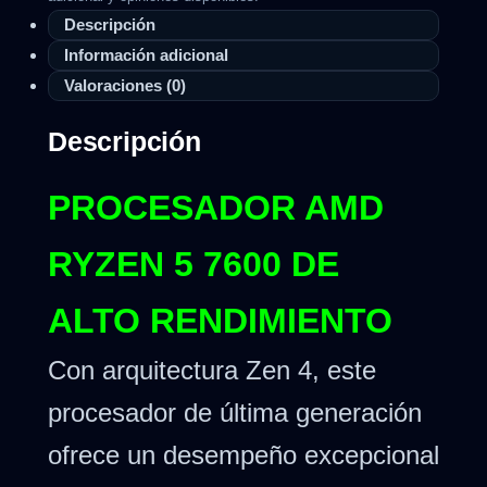
Descripción
Información adicional
Valoraciones (0)
Descripción
PROCESADOR AMD
RYZEN 5 7600 DE
ALTO RENDIMIENTO
Con arquitectura Zen 4, este
procesador de última generación
ofrece un desempeño excepcional