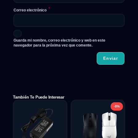
*
Correo electrónico
Guarda mi nombre, correo electrónico y web en este
navegador para la próxima vez que comente.
También Te Puede Interesar
-8%