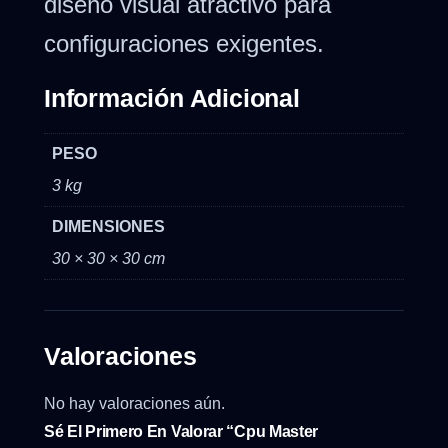
diseño visual atractivo para
configuraciones exigentes.
Información Adicional
PESO
3 kg
DIMENSIONES
30 × 30 × 30 cm
Valoraciones
No hay valoraciones aún.
Sé El Primero En Valorar “Cpu Master