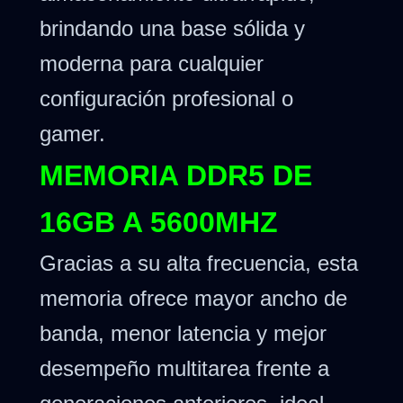
brindando una base sólida y
moderna para cualquier
configuración profesional o
gamer.
MEMORIA DDR5 DE
16GB A 5600MHZ
Gracias a su alta frecuencia, esta
memoria ofrece mayor ancho de
banda, menor latencia y mejor
desempeño multitarea frente a