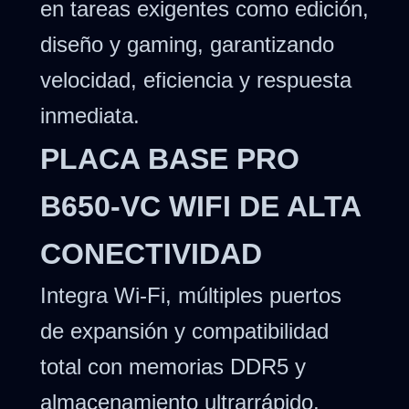
en tareas exigentes como edición,
diseño y gaming, garantizando
velocidad, eficiencia y respuesta
inmediata.
PLACA BASE PRO
B650-VC WIFI DE ALTA
CONECTIVIDAD
Integra Wi-Fi, múltiples puertos
de expansión y compatibilidad
total con memorias DDR5 y
almacenamiento ultrarrápido,