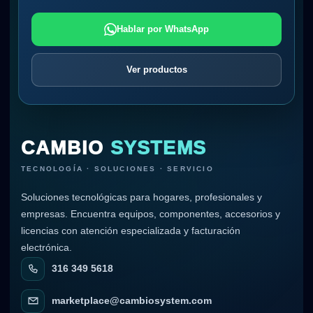
Hablar por WhatsApp
Ver productos
CAMBIO
SYSTEMS
TECNOLOGÍA · SOLUCIONES · SERVICIO
Soluciones tecnológicas para hogares, profesionales y
empresas. Encuentra equipos, componentes, accesorios y
licencias con atención especializada y facturación
electrónica.
316 349 5618
marketplace@cambiosystem.com