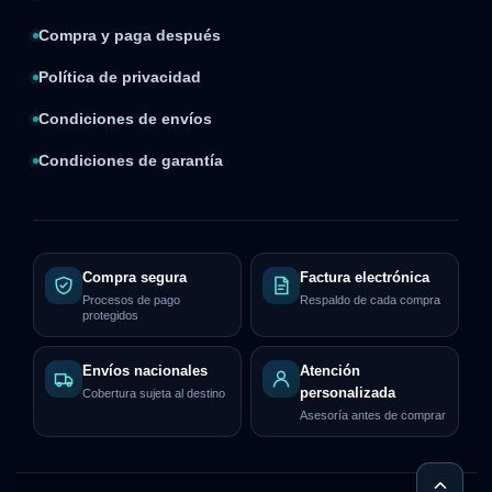
Compra y paga después
Política de privacidad
Condiciones de envíos
Condiciones de garantía
Compra segura
Factura electrónica
Procesos de pago
Respaldo de cada compra
protegidos
Envíos nacionales
Atención
personalizada
Cobertura sujeta al destino
Asesoría antes de comprar