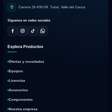
Carrera 26 #30-09, Tuluá, Valle del Cauca
Síguenos en redes sociales
Explora Productos
Ofertas y novedades
Equipos
Licencias
Accesorios
Componentes
Nuestra empresa