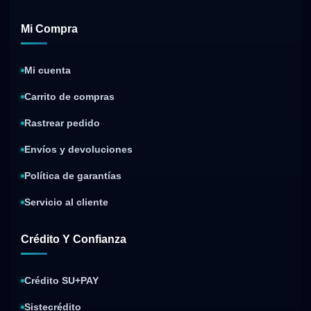
Mi Compra
Mi cuenta
Carrito de compras
Rastrear pedido
Envíos y devoluciones
Política de garantías
Servicio al cliente
Crédito Y Confianza
Crédito SU+PAY
Sistecrédito