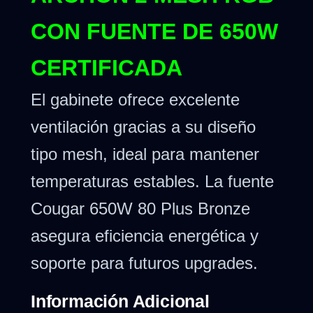
CON FUENTE DE 650W
CERTIFICADA
El gabinete ofrece excelente
ventilación gracias a su diseño
tipo mesh, ideal para mantener
temperaturas estables. La fuente
Cougar 650W 80 Plus Bronze
asegura eficiencia energética y
soporte para futuros upgrades.
Información Adicional