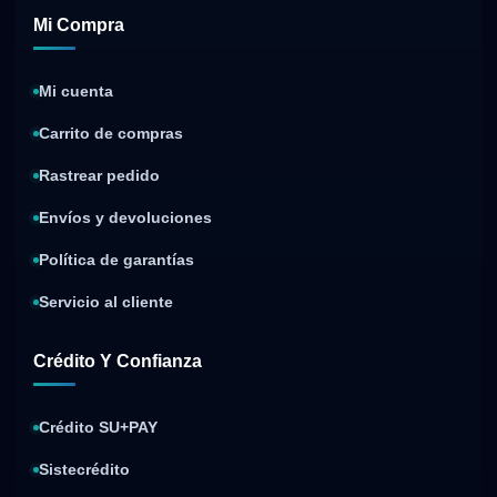
Mi Compra
Mi cuenta
Carrito de compras
Rastrear pedido
Envíos y devoluciones
Política de garantías
Servicio al cliente
Crédito Y Confianza
Crédito SU+PAY
Sistecrédito