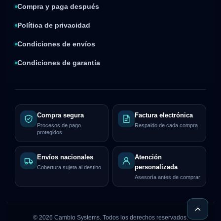
Compra y paga después
Política de privacidad
Condiciones de envíos
Condiciones de garantía
Compra segura
Factura electrónica
Procesos de pago
Respaldo de cada compra
protegidos
Envíos nacionales
Atención
personalizada
Cobertura sujeta al destino
Asesoría antes de comprar
©
2026
Cambio Systems. Todos los derechos reservados.