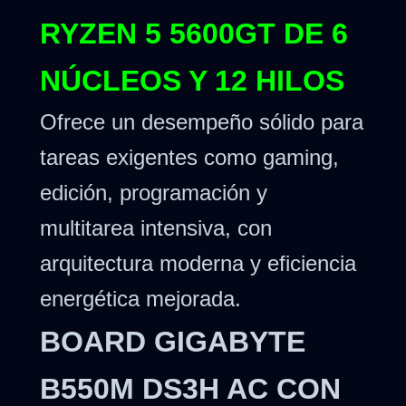
RYZEN 5 5600GT DE 6
NÚCLEOS Y 12 HILOS
Ofrece un desempeño sólido para
tareas exigentes como gaming,
edición, programación y
multitarea intensiva, con
arquitectura moderna y eficiencia
energética mejorada.
BOARD GIGABYTE
B550M DS3H AC CON