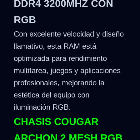
DDR4 3200MHZ CON
RGB
Con excelente velocidad y diseño
llamativo, esta RAM está
optimizada para rendimiento
multitarea, juegos y aplicaciones
profesionales, mejorando la
estética del equipo con
iluminación RGB.
CHASIS COUGAR
ARCHON 2 MESH RGB