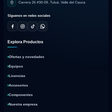
Carrera 26 #30-09, Tuluá, Valle del Cauca
Síguenos en redes sociales
Explora Productos
Ofertas y novedades
Equipos
Licencias
Accesorios
Componentes
Nuestra empresa