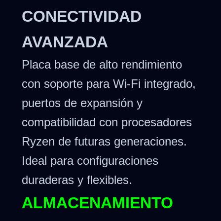
CONECTIVIDAD
AVANZADA
Placa base de alto rendimiento
con soporte para Wi-Fi integrado,
puertos de expansión y
compatibilidad con procesadores
Ryzen de futuras generaciones.
Ideal para configuraciones
duraderas y flexibles.
ALMACENAMIENTO