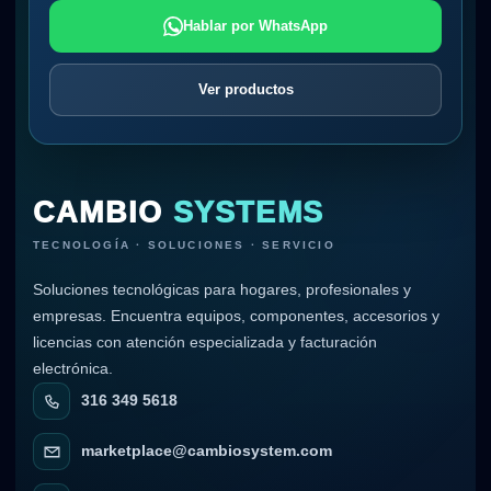
Hablar por WhatsApp
Ver productos
CAMBIO
SYSTEMS
TECNOLOGÍA · SOLUCIONES · SERVICIO
Soluciones tecnológicas para hogares, profesionales y
empresas. Encuentra equipos, componentes, accesorios y
licencias con atención especializada y facturación
electrónica.
316 349 5618
marketplace@cambiosystem.com