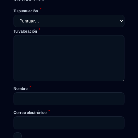
*
Tu puntuación
*
Tu valoración
*
Nombre
*
Correo electrónico