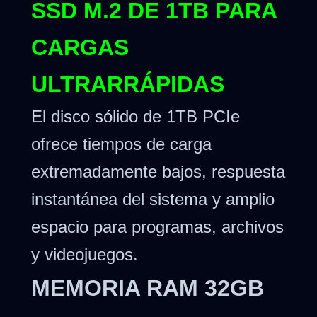
SSD M.2 DE 1TB PARA
CARGAS
ULTRARRÁPIDAS
El disco sólido de 1TB PCIe
ofrece tiempos de carga
extremadamente bajos, respuesta
instantánea del sistema y amplio
espacio para programas, archivos
y videojuegos.
MEMORIA RAM 32GB