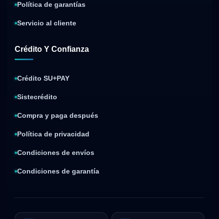
Política de garantías
Servicio al cliente
Crédito Y Confianza
Crédito SU+PAY
Sistecrédito
Compra y paga después
Política de privacidad
Condiciones de envíos
Condiciones de garantía