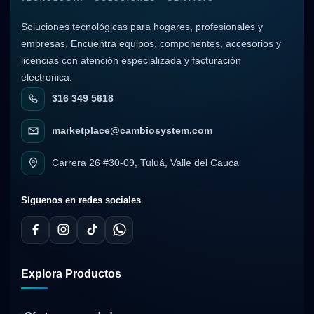
Soluciones tecnológicas para hogares, profesionales y
empresas. Encuentra equipos, componentes, accesorios y
licencias con atención especializada y facturación
electrónica.
316 349 5618
marketplace@cambiosystem.com
Carrera 26 #30-09, Tuluá, Valle del Cauca
Síguenos en redes sociales
Explora Productos