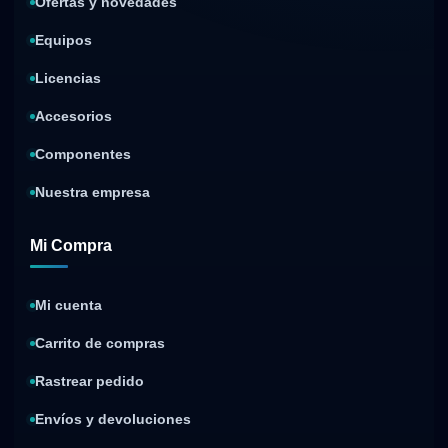
Ofertas y novedades
Equipos
Licencias
Accesorios
Componentes
Nuestra empresa
Mi Compra
Mi cuenta
Carrito de compras
Rastrear pedido
Envíos y devoluciones