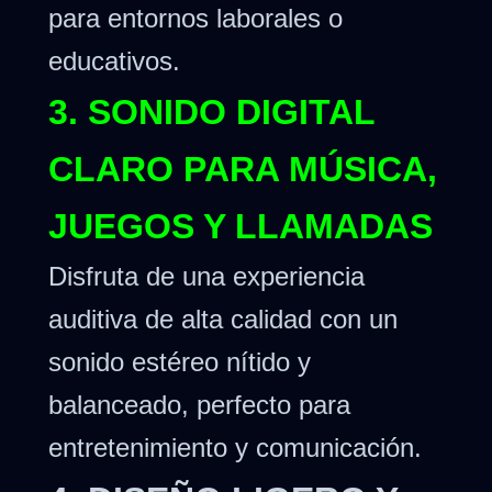
para entornos laborales o
educativos.
3. SONIDO DIGITAL
CLARO PARA MÚSICA,
JUEGOS Y LLAMADAS
Disfruta de una experiencia
auditiva de alta calidad con un
sonido estéreo nítido y
balanceado, perfecto para
entretenimiento y comunicación.