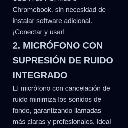
Chromebook, sin necesidad de
instalar software adicional.
¡Conectar y usar!
2. MICRÓFONO CON
SUPRESIÓN DE RUIDO
INTEGRADO
El micrófono con cancelación de
ruido minimiza los sonidos de
fondo, garantizando llamadas
más claras y profesionales, ideal