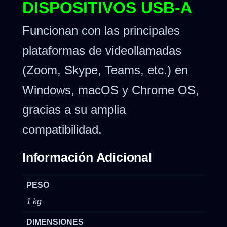
DISPOSITIVOS USB-A
Funcionan con las principales
plataformas de videollamadas
(Zoom, Skype, Teams, etc.) en
Windows, macOS y Chrome OS,
gracias a su amplia
compatibilidad.
Información Adicional
PESO
1 kg
DIMENSIONES