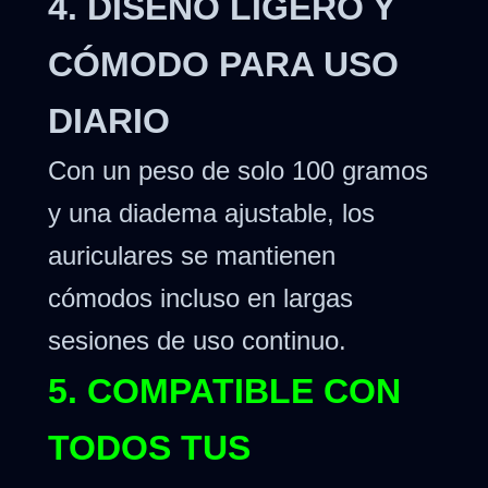
4. DISEÑO LIGERO Y
CÓMODO PARA USO
DIARIO
Con un peso de solo 100 gramos
y una diadema ajustable, los
auriculares se mantienen
cómodos incluso en largas
sesiones de uso continuo.
5. COMPATIBLE CON
TODOS TUS