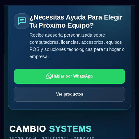
¿Necesitas Ayuda Para Elegir
Tu Próximo Equipo?
Recibe asesoría personalizada sobre
computadores, licencias, accesorios, equipos
POS y soluciones tecnológicas para tu hogar o
empresa.
Hablar por WhatsApp
Ver productos
CAMBIO
SYSTEMS
TECNOLOGÍA · SOLUCIONES · SERVICIO