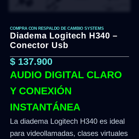
COMPRA CON RESPALDO DE CAMBIO SYSTEMS
Diadema Logitech H340 –
Conector Usb
$
137.900
AUDIO DIGITAL CLARO
Y CONEXIÓN
INSTANTÁNEA
La diadema Logitech H340 es ideal
para videollamadas, clases virtuales