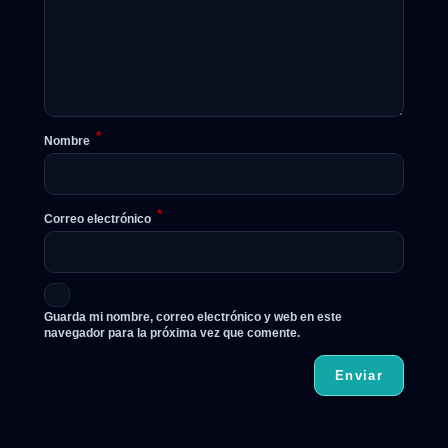
*
Nombre
*
Correo electrónico
Guarda mi nombre, correo electrónico y web en este
navegador para la próxima vez que comente.