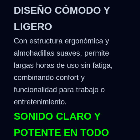
DISEÑO CÓMODO Y
LIGERO
Con estructura ergonómica y
almohadillas suaves, permite
largas horas de uso sin fatiga,
combinando confort y
funcionalidad para trabajo o
entretenimiento.
SONIDO CLARO Y
POTENTE EN TODO