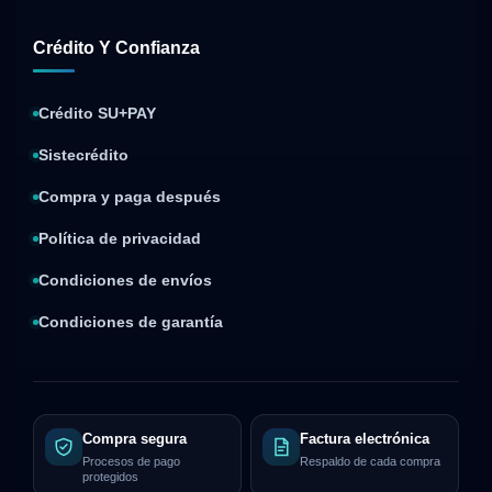
Crédito Y Confianza
Crédito SU+PAY
Sistecrédito
Compra y paga después
Política de privacidad
Condiciones de envíos
Condiciones de garantía
Compra segura
Factura electrónica
Procesos de pago
Respaldo de cada compra
protegidos