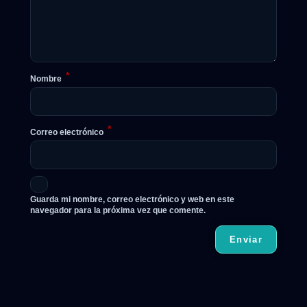
*
Nombre
*
Correo electrónico
Guarda mi nombre, correo electrónico y web en este
navegador para la próxima vez que comente.