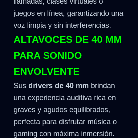
llamadas, clases virtuales o
juegos en línea, garantizando una
voz limpia y sin interferencias.
ALTAVOCES DE 40 MM
PARA SONIDO
ENVOLVENTE
Sus
drivers de 40 mm
brindan
una experiencia auditiva rica en
graves y agudos equilibrados,
perfecta para disfrutar música o
gaming con máxima inmersión.