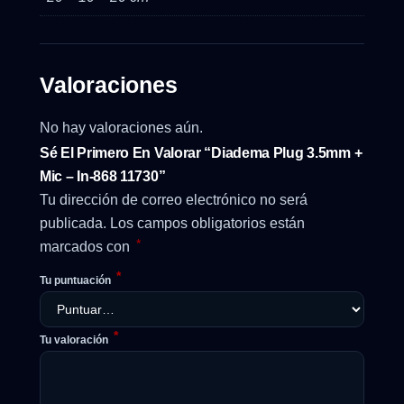
Valoraciones
No hay valoraciones aún.
Sé El Primero En Valorar “Diadema Plug 3.5mm +
Mic – In-868 11730”
Tu dirección de correo electrónico no será
publicada.
Los campos obligatorios están
*
marcados con
*
Tu puntuación
*
Tu valoración