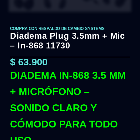
COMPRA CON RESPALDO DE CAMBIO SYSTEMS
Diadema Plug 3.5mm + Mic
– In-868 11730
$
63.900
DIADEMA IN-868 3.5 MM
+ MICRÓFONO –
SONIDO CLARO Y
CÓMODO PARA TODO