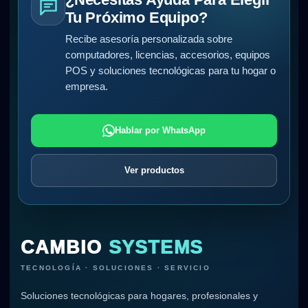
Tu Próximo Equipo?
Recibe asesoría personalizada sobre
computadores, licencias, accesorios, equipos
POS y soluciones tecnológicas para tu hogar o
empresa.
Hablar por WhatsApp
Ver productos
CAMBIO
SYSTEMS
TECNOLOGÍA · SOLUCIONES · SERVICIO
Soluciones tecnológicas para hogares, profesionales y