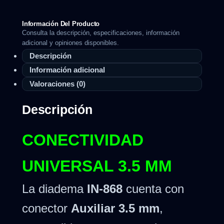
Información Del Producto
Consulta la descripción, especificaciones, información
adicional y opiniones disponibles.
Descripción
Información adicional
Valoraciones (0)
Descripción
CONECTIVIDAD
UNIVERSAL 3.5 MM
La diadema
IN-868
cuenta con
conector
Auxiliar 3.5 mm
,