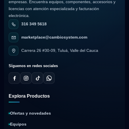
empresas. Encuentra equipos, componentes, accesorios y
licencias con atención especializada y facturación
electrónica.
316 349 5618
marketplace@cambiosystem.com
Carrera 26 #30-09, Tuluá, Valle del Cauca
Síguenos en redes sociales
Explora Productos
Ofertas y novedades
Equipos