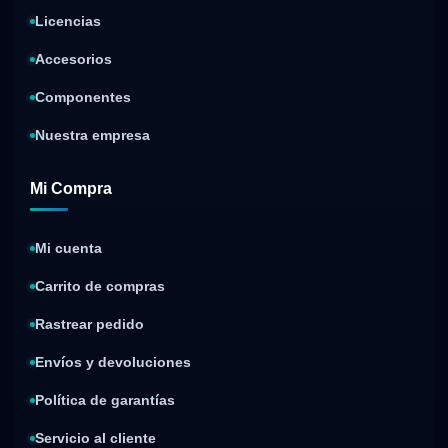
Licencias
Accesorios
Componentes
Nuestra empresa
Mi Compra
Mi cuenta
Carrito de compras
Rastrear pedido
Envíos y devoluciones
Política de garantías
Servicio al cliente