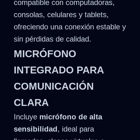
compatible con computadoras,
consolas, celulares y tablets,
ofreciendo una conexión estable y
sin pérdidas de calidad.
MICRÓFONO
INTEGRADO PARA
COMUNICACIÓN
CLARA
Incluye
micrófono de alta
sensibilidad
, ideal para