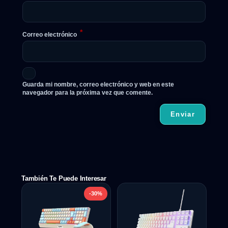
*
Correo electrónico
Guarda mi nombre, correo electrónico y web en este
navegador para la próxima vez que comente.
También Te Puede Interesar
-30%