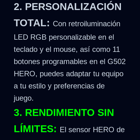
2. PERSONALIZACIÓN
TOTAL:
Con retroiluminación
LED RGB personalizable en el
teclado y el mouse, así como 11
botones programables en el G502
HERO, puedes adaptar tu equipo
a tu estilo y preferencias de
juego.
3. RENDIMIENTO SIN
LÍMITES:
El sensor HERO de