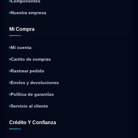
Componentes
Nuestra empresa
Mi Compra
Mi cuenta
Carrito de compras
Rastrear pedido
Envíos y devoluciones
Política de garantías
Servicio al cliente
Crédito Y Confianza