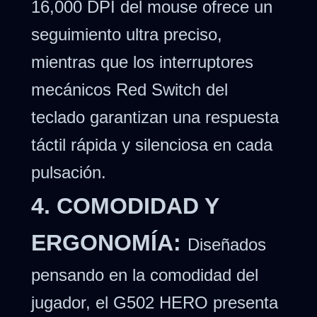
16,000 DPI del mouse ofrece un
seguimiento ultra preciso,
mientras que los interruptores
mecánicos Red Switch del
teclado garantizan una respuesta
táctil rápida y silenciosa en cada
pulsación.
4. COMODIDAD Y
ERGONOMÍA:
Diseñados
pensando en la comodidad del
jugador, el G502 HERO presenta