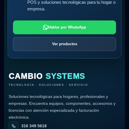
POS y soluciones tecnológicas para tu hogar o
empresa.
Hablar por WhatsApp
Ver productos
CAMBIO
SYSTEMS
TECNOLOGÍA · SOLUCIONES · SERVICIO
Soluciones tecnológicas para hogares, profesionales y
empresas. Encuentra equipos, componentes, accesorios y
licencias con atención especializada y facturación
electrónica.
316 349 5618