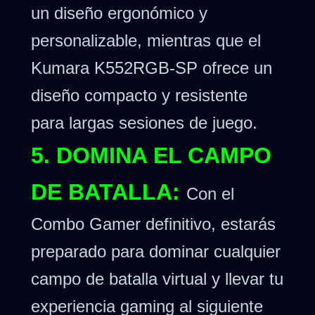
un diseño ergonómico y
personalizable, mientras que el
Kumara K552RGB-SP ofrece un
diseño compacto y resistente
para largas sesiones de juego.
5. DOMINA EL CAMPO
DE BATALLA:
Con el
Combo Gamer definitivo, estarás
preparado para dominar cualquier
campo de batalla virtual y llevar tu
experiencia gaming al siguiente