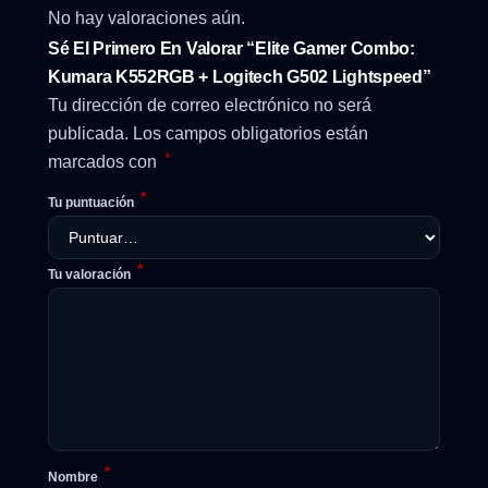
No hay valoraciones aún.
Sé El Primero En Valorar “Elite Gamer Combo:
Kumara K552RGB + Logitech G502 Lightspeed”
Tu dirección de correo electrónico no será
publicada.
Los campos obligatorios están
*
marcados con
*
Tu puntuación
*
Tu valoración
*
Nombre