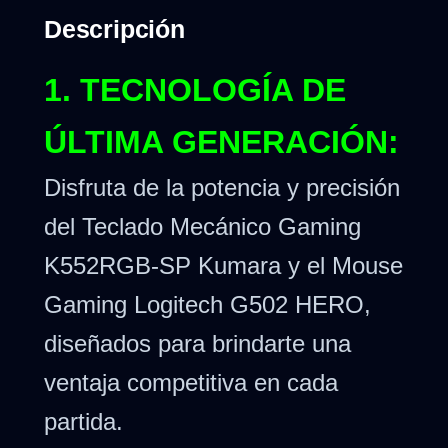
Descripción
1. TECNOLOGÍA DE
ÚLTIMA GENERACIÓN:
Disfruta de la potencia y precisión
del Teclado Mecánico Gaming
K552RGB-SP Kumara y el Mouse
Gaming Logitech G502 HERO,
diseñados para brindarte una
ventaja competitiva en cada
partida.