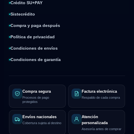
Crédito SU+PAY
Sistecrédito
Compra y paga después
Política de privacidad
Condiciones de envíos
Condiciones de garantía
Compra segura
Factura electrónica
Procesos de pago
Respaldo de cada compra
protegidos
Envíos nacionales
Atención
personalizada
Cobertura sujeta al destino
Asesoría antes de comprar