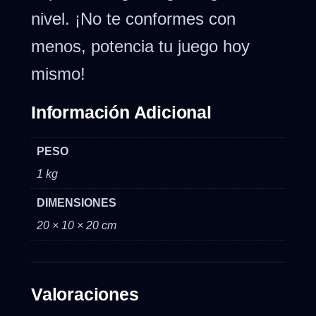
nivel. ¡No te conformes con
menos, potencia tu juego hoy
mismo!
Información Adicional
PESO
1 kg
DIMENSIONES
20 × 10 × 20 cm
Valoraciones