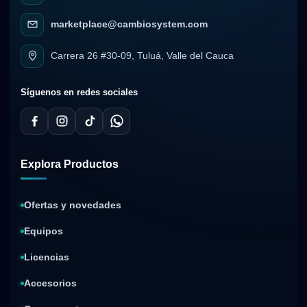
marketplace@cambiosystem.com
Carrera 26 #30-09, Tuluá, Valle del Cauca
Síguenos en redes sociales
Explora Productos
Ofertas y novedades
Equipos
Licencias
Accesorios