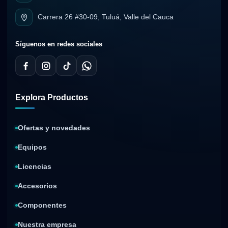
Carrera 26 #30-09, Tuluá, Valle del Cauca
Síguenos en redes sociales
Explora Productos
Ofertas y novedades
Equipos
Licencias
Accesorios
Componentes
Nuestra empresa