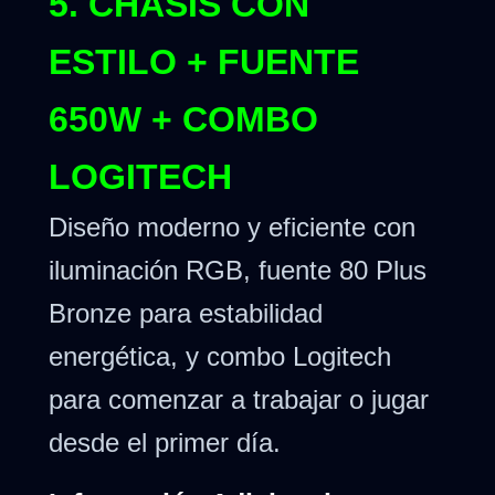
5. CHASIS CON
ESTILO + FUENTE
650W + COMBO
LOGITECH
Diseño moderno y eficiente con
iluminación RGB, fuente 80 Plus
Bronze para estabilidad
energética, y combo Logitech
para comenzar a trabajar o jugar
desde el primer día.