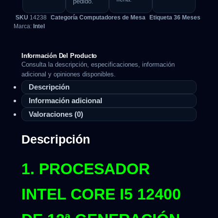
pedido.
SKU
14238
Categoría
Computadores de Mesa
Etiqueta
36 Meses
Marca:
Intel
Información Del Producto
Consulta la descripción, especificaciones, información
adicional y opiniones disponibles.
Descripción
Información adicional
Valoraciones (0)
Descripción
1. PROCESADOR
INTEL CORE I5 12400