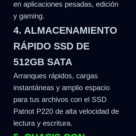
en aplicaciones pesadas, edición
y gaming.
4. ALMACENAMIENTO
RÁPIDO SSD DE
512GB SATA
Arranques rápidos, cargas
instantáneas y amplio espacio
para tus archivos con el SSD
Patriot P220 de alta velocidad de
lectura y escritura.