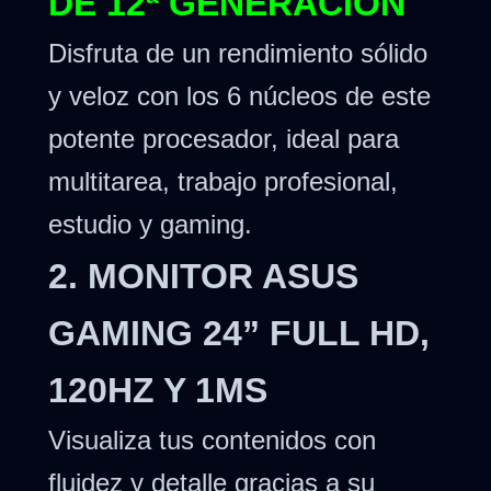
DE 12ª GENERACIÓN
Disfruta de un rendimiento sólido
y veloz con los 6 núcleos de este
potente procesador, ideal para
multitarea, trabajo profesional,
estudio y gaming.
2. MONITOR ASUS
GAMING 24” FULL HD,
120HZ Y 1MS
Visualiza tus contenidos con
fluidez y detalle gracias a su