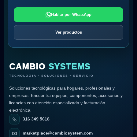
Hablar por WhatsApp
Ver productos
CAMBIO
SYSTEMS
TECNOLOGÍA · SOLUCIONES · SERVICIO
Soluciones tecnológicas para hogares, profesionales y
empresas. Encuentra equipos, componentes, accesorios y
licencias con atención especializada y facturación
electrónica.
316 349 5618
marketplace@cambiosystem.com