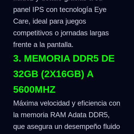
panel IPS con tecnología Eye
Care, ideal para juegos
competitivos o jornadas largas
frente a la pantalla.
3. MEMORIA DDR5 DE
32GB (2X16GB) A
5600MHZ
Máxima velocidad y eficiencia con
la memoria RAM Adata DDR5,
que asegura un desempeño fluido