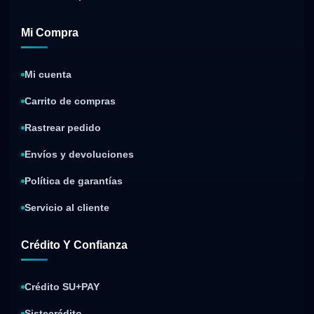
Mi Compra
Mi cuenta
Carrito de compras
Rastrear pedido
Envíos y devoluciones
Política de garantías
Servicio al cliente
Crédito Y Confianza
Crédito SU+PAY
Sistecrédito