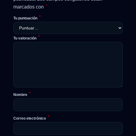
*
marcados con
*
Tu puntuación
*
Tu valoración
*
Nombre
*
Correo electrónico