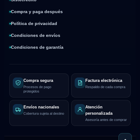
Compra y paga después
Política de privacidad
Condiciones de envíos
Condiciones de garantía
Compra segura
Factura electrónica
Procesos de pago
Respaldo de cada compra
protegidos
Envíos nacionales
Atención
personalizada
Cobertura sujeta al destino
Asesoría antes de comprar