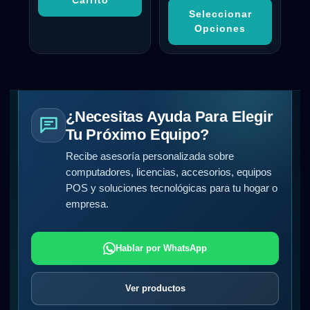
Carrito
Seleccionar
Opciones
¿Necesitas Ayuda Para Elegir
Tu Próximo Equipo?
Recibe asesoría personalizada sobre
computadores, licencias, accesorios, equipos
POS y soluciones tecnológicas para tu hogar o
empresa.
Hablar por WhatsApp
Ver productos