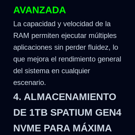
AVANZADA
La capacidad y velocidad de la
RAM permiten ejecutar múltiples
aplicaciones sin perder fluidez, lo
que mejora el rendimiento general
del sistema en cualquier
escenario.
4. ALMACENAMIENTO
DE 1TB SPATIUM GEN4
NVME PARA MÁXIMA