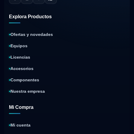
Explora Productos
Ofertas y novedades
Equipos
Licencias
Accesorios
Componentes
Nuestra empresa
Mi Compra
Mi cuenta