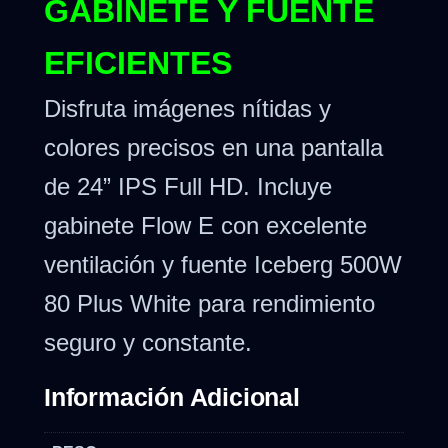
GABINETE Y FUENTE
EFICIENTES
Disfruta imágenes nítidas y
colores precisos en una pantalla
de 24” IPS Full HD. Incluye
gabinete Flow E con excelente
ventilación y fuente Iceberg 500W
80 Plus White para rendimiento
seguro y constante.
Información Adicional