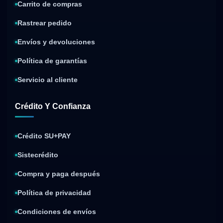
Carrito de compras
Rastrear pedido
Envíos y devoluciones
Política de garantías
Servicio al cliente
Crédito Y Confianza
Crédito SU+PAY
Sistecrédito
Compra y paga después
Política de privacidad
Condiciones de envíos