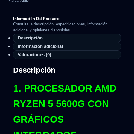
Marca:
AMD
Información Del Producto
Consulta la descripción, especificaciones, información
adicional y opiniones disponibles.
Descripción
Información adicional
Valoraciones (0)
Descripción
1. PROCESADOR AMD
RYZEN 5 5600G CON
GRÁFICOS