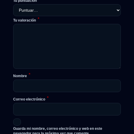
Tu puntuación
*
Tu valoración
*
Nombre
*
Correo electrónico
Guarda mi nombre, correo electrónico y web en este
navegador para la próxima vez que comente.