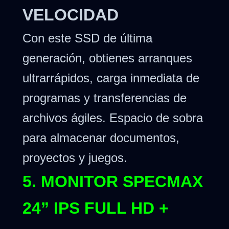
VELOCIDAD
Con este SSD de última
generación, obtienes arranques
ultrarrápidos, carga inmediata de
programas y transferencias de
archivos ágiles. Espacio de sobra
para almacenar documentos,
proyectos y juegos.
5. MONITOR SPECMAX
24” IPS FULL HD +