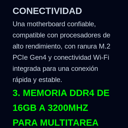
CONECTIVIDAD
Una motherboard confiable,
compatible con procesadores de
alto rendimiento, con ranura M.2
PCIe Gen4 y conectividad Wi-Fi
integrada para una conexión
rápida y estable.
3. MEMORIA DDR4 DE
16GB A 3200MHZ
PARA MULTITAREA