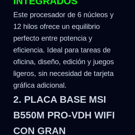
INTEGRADOS
Este procesador de 6 núcleos y
12 hilos ofrece un equilibrio
perfecto entre potencia y
eficiencia. Ideal para tareas de
oficina, diseño, edición y juegos
ligeros, sin necesidad de tarjeta
gráfica adicional.
2. PLACA BASE MSI
B550M PRO-VDH WIFI
CON GRAN