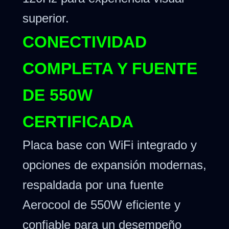
superior.
CONECTIVIDAD
COMPLETA Y FUENTE
DE 550W
CERTIFICADA
Placa base con WiFi integrado y
opciones de expansión modernas,
respaldada por una fuente
Aerocool de 550W eficiente y
confiable para un desempeño