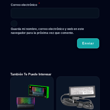
*
Correo electrónico
Guarda mi nombre, correo electrónico y web en este
navegador para la próxima vez que comente.
También Te Puede Interesar