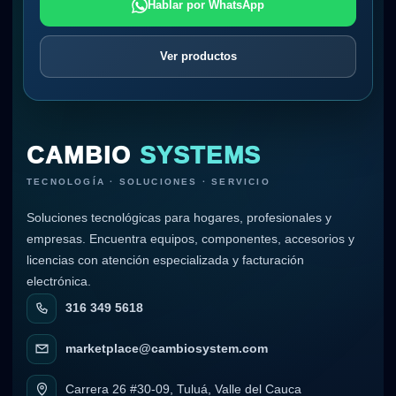
Hablar por WhatsApp
Ver productos
CAMBIO
SYSTEMS
TECNOLOGÍA · SOLUCIONES · SERVICIO
Soluciones tecnológicas para hogares, profesionales y
empresas. Encuentra equipos, componentes, accesorios y
licencias con atención especializada y facturación
electrónica.
316 349 5618
marketplace@cambiosystem.com
Carrera 26 #30-09, Tuluá, Valle del Cauca