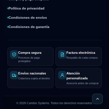
Política de privacidad
Condiciones de envíos
Condiciones de garantía
Compra segura
Factura electrónica
Procesos de pago
Respaldo de cada compra
protegidos
Envíos nacionales
Atención
personalizada
Cobertura sujeta al destino
Asesoría antes de comprar
©
2026
Cambio Systems. Todos los derechos reservados.