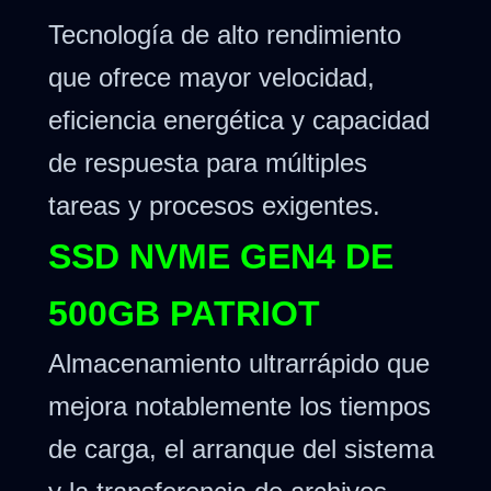
Tecnología de alto rendimiento
que ofrece mayor velocidad,
eficiencia energética y capacidad
de respuesta para múltiples
tareas y procesos exigentes.
SSD NVME GEN4 DE
500GB PATRIOT
Almacenamiento ultrarrápido que
mejora notablemente los tiempos
de carga, el arranque del sistema