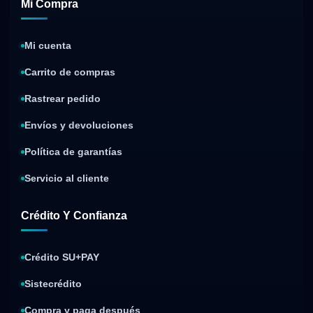
Mi Compra
Mi cuenta
Carrito de compras
Rastrear pedido
Envíos y devoluciones
Política de garantías
Servicio al cliente
Crédito Y Confianza
Crédito SU+PAY
Sistecrédito
Compra y paga después