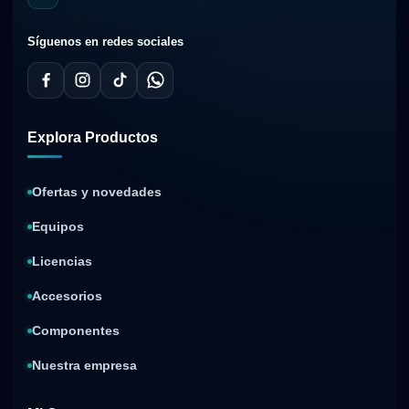
Síguenos en redes sociales
Explora Productos
Ofertas y novedades
Equipos
Licencias
Accesorios
Componentes
Nuestra empresa