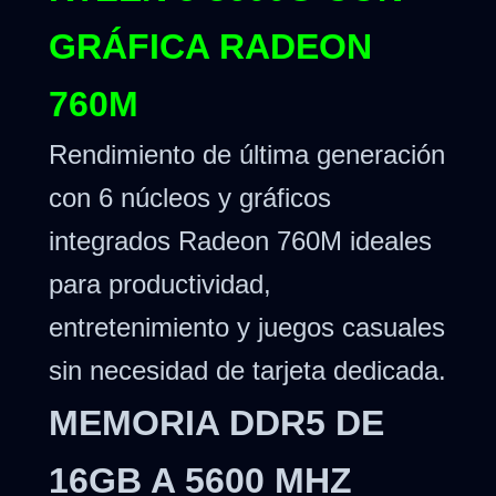
GRÁFICA RADEON
760M
Rendimiento de última generación
con 6 núcleos y gráficos
integrados Radeon 760M ideales
para productividad,
entretenimiento y juegos casuales
sin necesidad de tarjeta dedicada.
MEMORIA DDR5 DE
16GB A 5600 MHZ