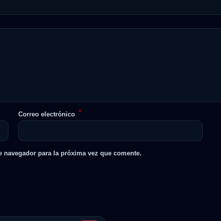
*
Correo electrónico
e navegador para la próxima vez que comente.