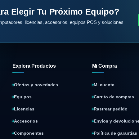
ra Elegir Tu Próximo Equipo?
putadores, licencias, accesorios, equipos POS y soluciones
Explora Productos
Mi Compra
Ofertas y novedades
Mi cuenta
Equipos
Carrito de compras
Licencias
Rastrear pedido
Accesorios
Envíos y devolucion
Componentes
Política de garantías