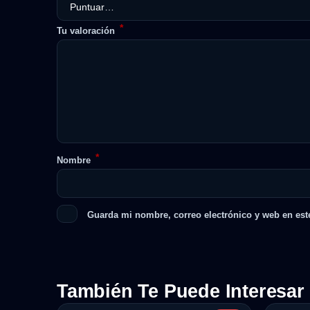
*
Tu valoración
*
Nombre
Guarda mi nombre, correo electrónico y web en est
También Te Puede Interesar