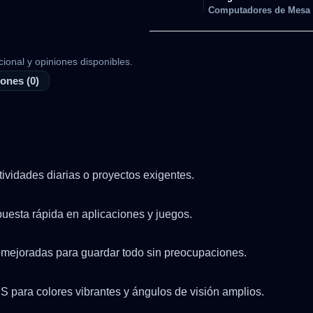
Computadores de Mesa
cional y opiniones disponibles.
ones (0)
tividades diarias o proyectos exigentes.
uesta rápida en aplicaciones y juegos.
a mejoradas para guardar todo sin preocupaciones.
 para colores vibrantes y ángulos de visión amplios.