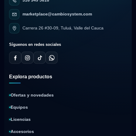
316 349 5618
marketplace@cambiosystem.com
Carrera 26 #30-09, Tuluá, Valle del Cauca
Síguenos en redes sociales
Explora productos
Ofertas y novedades
Equipos
Licencias
Accesorios