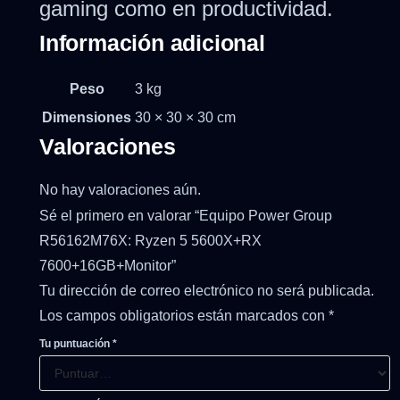
gaming como en productividad.
Información adicional
Peso
3 kg
Dimensiones
30 × 30 × 30 cm
Valoraciones
No hay valoraciones aún.
Sé el primero en valorar “Equipo Power Group
R56162M76X: Ryzen 5 5600X+RX
7600+16GB+Monitor”
Tu dirección de correo electrónico no será publicada.
Los campos obligatorios están marcados con
*
Tu puntuación
*