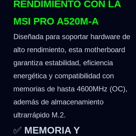
RENDIMIENTO CON LA
MSI PRO A520M-A
Diseñada para soportar hardware de
alto rendimiento, esta motherboard
garantiza estabilidad, eficiencia
energética y compatibilidad con
memorias de hasta 4600MHz (OC),
además de almacenamiento
ultrarrápido M.2.
✅
MEMORIA Y