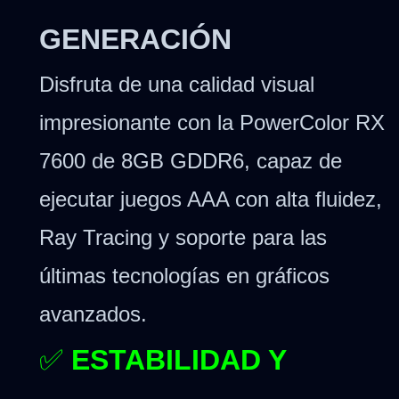
GENERACIÓN
Disfruta de una calidad visual
impresionante con la PowerColor RX
7600 de 8GB GDDR6, capaz de
ejecutar juegos AAA con alta fluidez,
Ray Tracing y soporte para las
últimas tecnologías en gráficos
avanzados.
✅
ESTABILIDAD Y