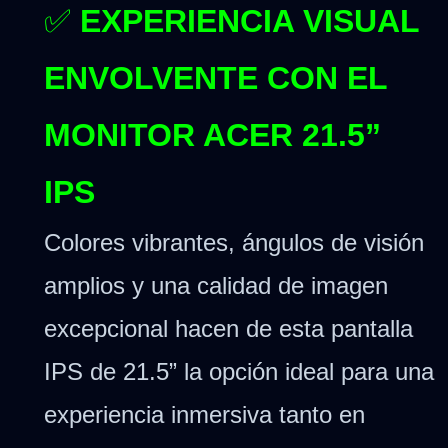
✅
EXPERIENCIA VISUAL
ENVOLVENTE CON EL
MONITOR ACER 21.5”
IPS
Colores vibrantes, ángulos de visión
amplios y una calidad de imagen
excepcional hacen de esta pantalla
IPS de 21.5” la opción ideal para una
experiencia inmersiva tanto en