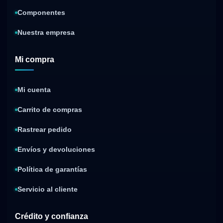
Componentes
Nuestra empresa
Mi compra
Mi cuenta
Carrito de compras
Rastrear pedido
Envíos y devoluciones
Política de garantías
Servicio al cliente
Crédito y confianza