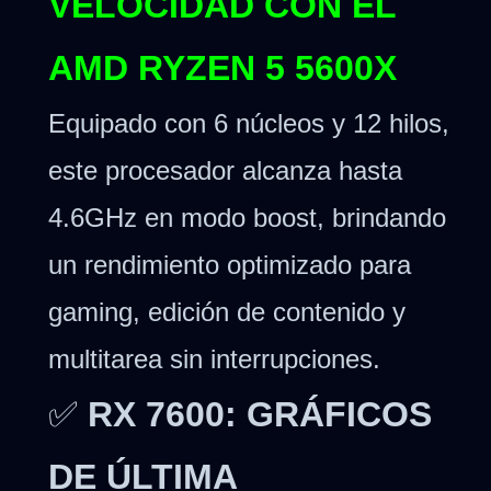
VELOCIDAD CON EL
AMD RYZEN 5 5600X
Equipado con 6 núcleos y 12 hilos,
este procesador alcanza hasta
4.6GHz en modo boost, brindando
un rendimiento optimizado para
gaming, edición de contenido y
multitarea sin interrupciones.
✅
RX 7600: GRÁFICOS
DE ÚLTIMA