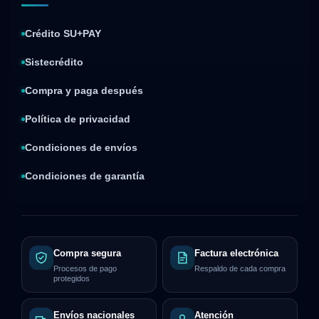
Crédito SU+PAY
Sistecrédito
Compra y paga después
Política de privacidad
Condiciones de envíos
Condiciones de garantía
Compra segura
Factura electrónica
Procesos de pago
Respaldo de cada compra
protegidos
Envíos nacionales
Atención