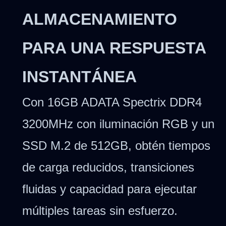
ALMACENAMIENTO
PARA UNA RESPUESTA
INSTANTÁNEA
Con 16GB ADATA Spectrix DDR4
3200MHz con iluminación RGB y un
SSD M.2 de 512GB, obtén tiempos
de carga reducidos, transiciones
fluidas y capacidad para ejecutar
múltiples tareas sin esfuerzo.