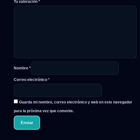
Tu valoración
*
Nombre
*
Correo electrónico
*
Guarda mi nombre, correo electrónico y web en este navegador
para la próxima vez que comente.