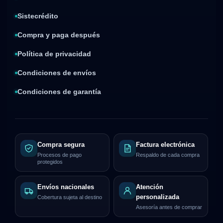
Sistecrédito
Compra y paga después
Política de privacidad
Condiciones de envíos
Condiciones de garantía
Compra segura
Factura electrónica
Procesos de pago
Respaldo de cada compra
protegidos
Envíos nacionales
Atención
personalizada
Cobertura sujeta al destino
Asesoría antes de comprar