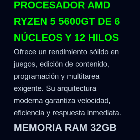
PROCESADOR AMD
RYZEN 5 5600GT DE 6
NÚCLEOS Y 12 HILOS
Ofrece un rendimiento sólido en
juegos, edición de contenido,
programación y multitarea
exigente. Su arquitectura
moderna garantiza velocidad,
eficiencia y respuesta inmediata.
MEMORIA RAM 32GB