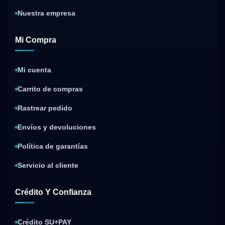
Nuestra empresa
Mi Compra
Mi cuenta
Carrito de compras
Rastrear pedido
Envíos y devoluciones
Política de garantías
Servicio al cliente
Crédito Y Confianza
Crédito SU+PAY