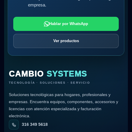
empresa.
Hablar por WhatsApp
Ver productos
CAMBIO
SYSTEMS
TECNOLOGÍA · SOLUCIONES · SERVICIO
Soluciones tecnológicas para hogares, profesionales y
empresas. Encuentra equipos, componentes, accesorios y
licencias con atención especializada y facturación
electrónica.
316 349 5618