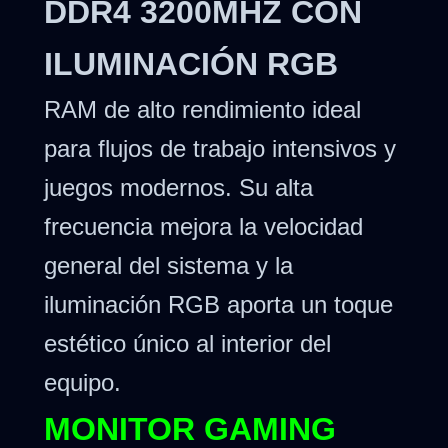
DDR4 3200MHZ CON
ILUMINACIÓN RGB
RAM de alto rendimiento ideal
para flujos de trabajo intensivos y
juegos modernos. Su alta
frecuencia mejora la velocidad
general del sistema y la
iluminación RGB aporta un toque
estético único al interior del
equipo.
MONITOR GAMING