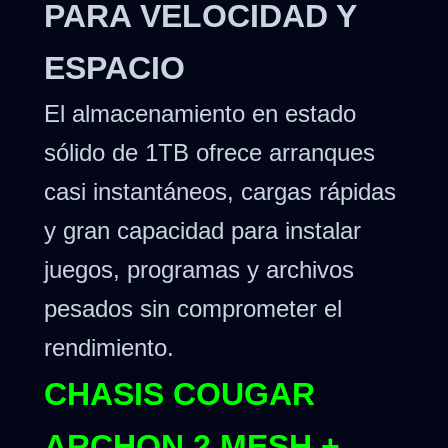
PARA VELOCIDAD Y
ESPACIO
El almacenamiento en estado
sólido de 1TB ofrece arranques
casi instantáneos, cargas rápidas
y gran capacidad para instalar
juegos, programas y archivos
pesados sin comprometer el
rendimiento.
CHASIS COUGAR
ARCHON 2 MESH +