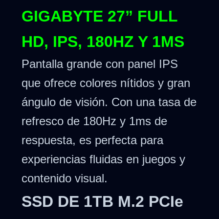
GIGABYTE 27” FULL
HD, IPS, 180HZ Y 1MS
Pantalla grande con panel IPS
que ofrece colores nítidos y gran
ángulo de visión. Con una tasa de
refresco de 180Hz y 1ms de
respuesta, es perfecta para
experiencias fluidas en juegos y
contenido visual.
SSD DE 1TB M.2 PCIe