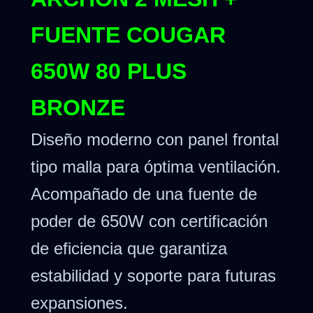
FUENTE COUGAR
650W 80 PLUS
BRONZE
Diseño moderno con panel frontal
tipo malla para óptima ventilación.
Acompañado de una fuente de
poder de 650W con certificación
de eficiencia que garantiza
estabilidad y soporte para futuras
expansiones.