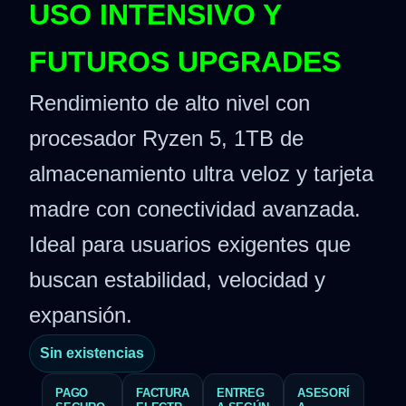
USO INTENSIVO Y
FUTUROS UPGRADES
Rendimiento de alto nivel con
procesador Ryzen 5, 1TB de
almacenamiento ultra veloz y tarjeta
madre con conectividad avanzada.
Ideal para usuarios exigentes que
buscan estabilidad, velocidad y
expansión.
Sin existencias
PAGO
FACTURA
ENTREG
ASESORÍ