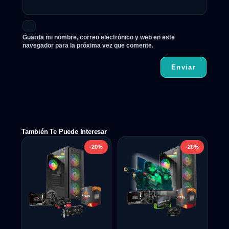
Guarda mi nombre, correo electrónico y web en este
navegador para la próxima vez que comente.
También Te Puede Interesar
-20%
-20%