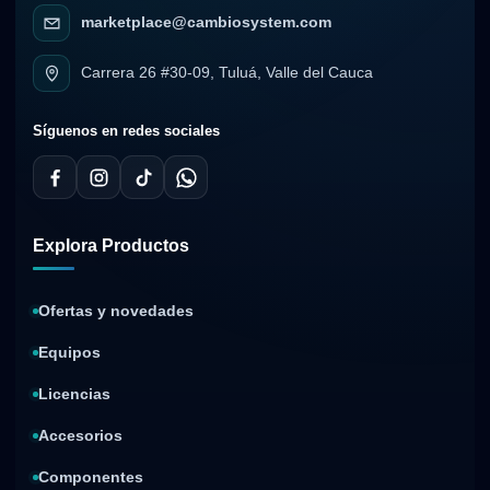
marketplace@cambiosystem.com
Carrera 26 #30-09, Tuluá, Valle del Cauca
Síguenos en redes sociales
Explora Productos
Ofertas y novedades
Equipos
Licencias
Accesorios
Componentes