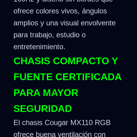
ofrece colores vivos, ángulos
amplios y una visual envolvente
para trabajo, estudio o
entretenimiento.
CHASIS COMPACTO Y
FUENTE CERTIFICADA
PARA MAYOR
SEGURIDAD
El chasis Cougar MX110 RGB
ofrece buena ventilación con