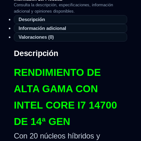
Consulta la descripción, especificaciones, información
adicional y opiniones disponibles.
Descripción
Información adicional
Valoraciones (0)
Descripción
RENDIMIENTO DE
ALTA GAMA CON
INTEL CORE I7 14700
DE 14ª GEN
Con 20 núcleos híbridos y