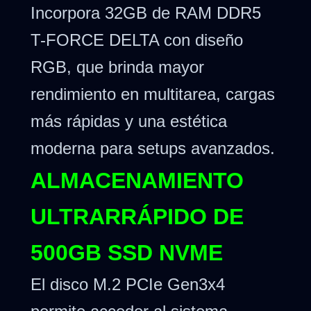
Incorpora 32GB de RAM DDR5
T-FORCE DELTA con diseño
RGB, que brinda mayor
rendimiento en multitarea, cargas
más rápidas y una estética
moderna para setups avanzados.
ALMACENAMIENTO
ULTRARRÁPIDO DE
500GB SSD NVME
El disco M.2 PCIe Gen3x4