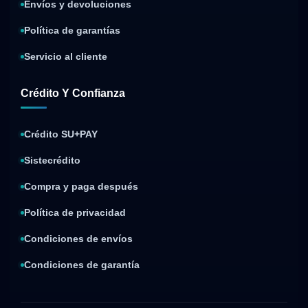
Envíos y devoluciones
Política de garantías
Servicio al cliente
Crédito Y Confianza
Crédito SU+PAY
Sistecrédito
Compra y paga después
Política de privacidad
Condiciones de envíos
Condiciones de garantía