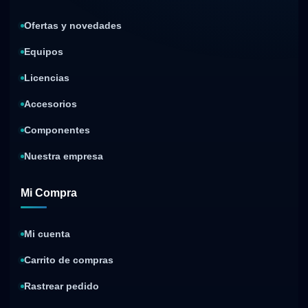
Ofertas y novedades
Equipos
Licencias
Accesorios
Componentes
Nuestra empresa
Mi Compra
Mi cuenta
Carrito de compras
Rastrear pedido