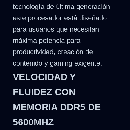
tecnología de última generación,
este procesador está diseñado
para usuarios que necesitan
máxima potencia para
productividad, creación de
contenido y gaming exigente.
VELOCIDAD Y
FLUIDEZ CON
MEMORIA DDR5 DE
5600MHZ