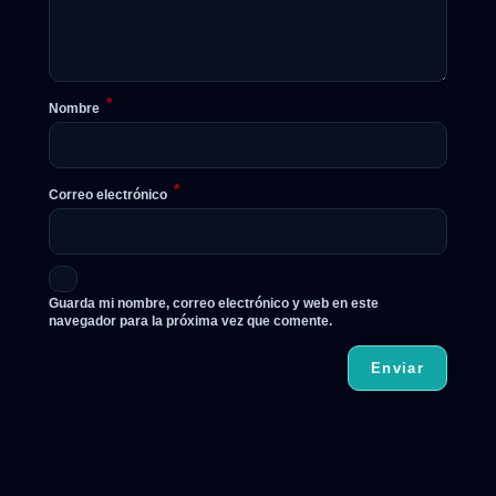
*
Nombre
*
Correo electrónico
Guarda mi nombre, correo electrónico y web en este
navegador para la próxima vez que comente.