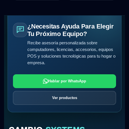
¿Necesitas Ayuda Para Elegir
Tu Próximo Equipo?
Recibe asesoría personalizada sobre
computadores, licencias, accesorios, equipos
POS y soluciones tecnológicas para tu hogar o
empresa.
Hablar por WhatsApp
Ver productos