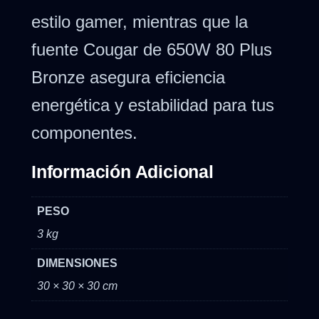
estilo gamer, mientras que la
fuente Cougar de 650W 80 Plus
Bronze asegura eficiencia
energética y estabilidad para tus
componentes.
Información Adicional
PESO
3 kg
DIMENSIONES
30 × 30 × 30 cm