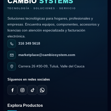
CAMBIO
SYSTEMS
TECNOLOGÍA · SOLUCIONES · SERVICIO
Soluciones tecnológicas para hogares, profesionales y
empresas. Encuentra equipos, componentes, accesorios y
licencias con atención especializada y facturación
electrónica.
316 349 5618
marketplace@cambiosystem.com
Carrera 26 #30-09, Tuluá, Valle del Cauca
Síguenos en redes sociales
Explora Productos