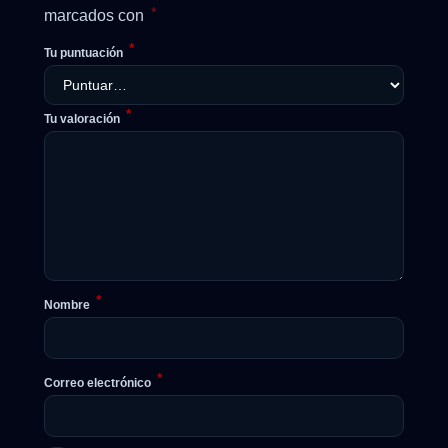
*
marcados con
*
Tu puntuación
*
Tu valoración
*
Nombre
*
Correo electrónico