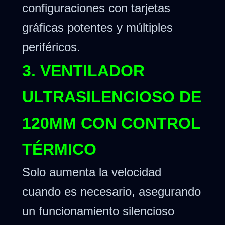
configuraciones con tarjetas
gráficas potentes y múltiples
periféricos.
3. VENTILADOR
ULTRASILENCIOSO DE
120MM CON CONTROL
TÉRMICO
Solo aumenta la velocidad
cuando es necesario, asegurando
un funcionamiento silencioso