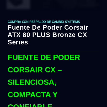
COMPRA CON RESPALDO DE CAMBIO SYSTEMS
Fuente De Poder Corsair
ATX 80 PLUS Bronze CX
Series
FUENTE DE PODER
CORSAIR CX –
SILENCIOSA,
COMPACTA Y