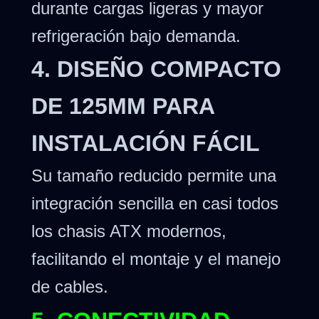
durante cargas ligeras y mayor
refrigeración bajo demanda.
4. DISEÑO COMPACTO
DE 125MM PARA
INSTALACIÓN FÁCIL
Su tamaño reducido permite una
integración sencilla en casi todos
los chasis ATX modernos,
facilitando el montaje y el manejo
de cables.