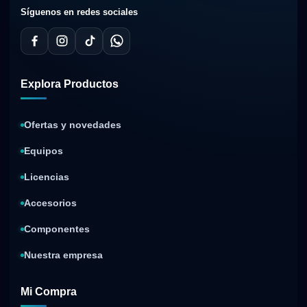
Síguenos en redes sociales
Explora Productos
Ofertas y novedades
Equipos
Licencias
Accesorios
Componentes
Nuestra empresa
Mi Compra