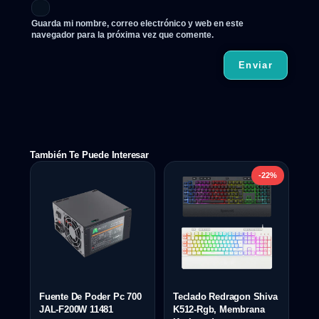
Guarda mi nombre, correo electrónico y web en este
navegador para la próxima vez que comente.
También Te Puede Interesar
-22%
Fuente De Poder Pc 700
Teclado Redragon Shiva
JAL-F200W 11481
K512-Rgb, Membrana