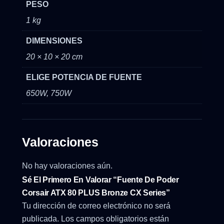
PESO
1 kg
DIMENSIONES
20 × 10 × 20 cm
ELIGE POTENCIA DE FUENTE
650W, 750W
Valoraciones
No hay valoraciones aún.
Sé El Primero En Valorar “Fuente De Poder
Corsair ATX 80 PLUS Bronze CX Series”
Tu dirección de correo electrónico no será
publicada.
Los campos obligatorios están