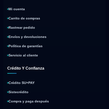
Mi cuenta
Carrito de compras
Rastrear pedido
Envíos y devoluciones
Política de garantías
Servicio al cliente
Crédito Y Confianza
Crédito SU+PAY
Sistecrédito
Compra y paga después