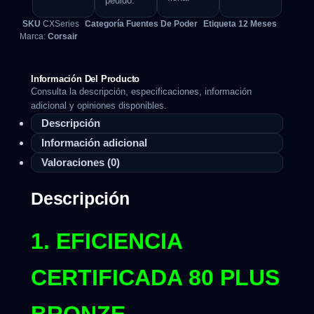
pedido.
SKU
CXSeries
Categoría
Fuentes De Poder
Etiqueta
12 Meses
Marca:
Corsair
Información Del Producto
Consulta la descripción, especificaciones, información
adicional y opiniones disponibles.
Descripción
Información adicional
Valoraciones (0)
Descripción
1. EFICIENCIA
CERTIFICADA 80 PLUS