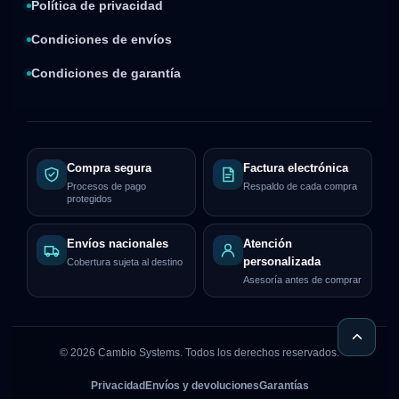
Política de privacidad
Condiciones de envíos
Condiciones de garantía
Compra segura
Factura electrónica
Procesos de pago
Respaldo de cada compra
protegidos
Envíos nacionales
Atención
personalizada
Cobertura sujeta al destino
Asesoría antes de comprar
©
2026
Cambio Systems. Todos los derechos reservados.
Privacidad
Envíos y devoluciones
Garantías