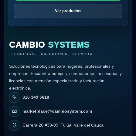
Ver productos
CAMBIO
SYSTEMS
TECNOLOGÍA · SOLUCIONES · SERVICIO
Soluciones tecnológicas para hogares, profesionales y
empresas. Encuentra equipos, componentes, accesorios y
licencias con atención especializada y facturación
electrónica.
316 349 5618
marketplace@cambiosystem.com
Carrera 26 #30-09, Tuluá, Valle del Cauca