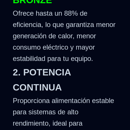
BRONZE
Ofrece hasta un 88% de
eficiencia, lo que garantiza menor
generación de calor, menor
consumo eléctrico y mayor
estabilidad para tu equipo.
2. POTENCIA
CONTINUA
Proporciona alimentación estable
para sistemas de alto
rendimiento, ideal para