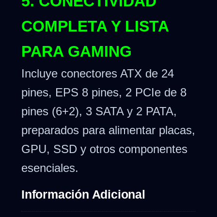
5. CONECTIVIDAD
COMPLETA Y LISTA
PARA GAMING
Incluye conectores ATX de 24
pines, EPS 8 pines, 2 PCIe de 8
pines (6+2), 3 SATA y 2 PATA,
preparados para alimentar placas,
GPU, SSD y otros componentes
esenciales.
Información Adicional