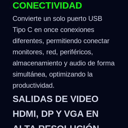
CONECTIVIDAD
Convierte un solo puerto USB
Tipo C en once conexiones
diferentes, permitiendo conectar
monitores, red, periféricos,
almacenamiento y audio de forma
simultánea, optimizando la
productividad.
SALIDAS DE VIDEO
HDMI, DP Y VGA EN