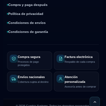
Compra y paga después
Política de privacidad
Condiciones de envíos
Condiciones de garantía
Compra segura
Factura electrónica
Procesos de pago
Respaldo de cada compra
protegidos
Envíos nacionales
Atención
personalizada
Cobertura sujeta al destino
Asesoría antes de comprar