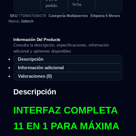
ficha.
pedido.
SKU
7708947048378
Categoría
Multipuertos
Etiqueta
6 Meses
Marca:
Jaltech
Información Del Producto
Consulta la descripción, especificaciones, información
adicional y opiniones disponibles.
Descripción
Información adicional
Valoraciones (0)
Descripción
INTERFAZ COMPLETA
11 EN 1 PARA MÁXIMA