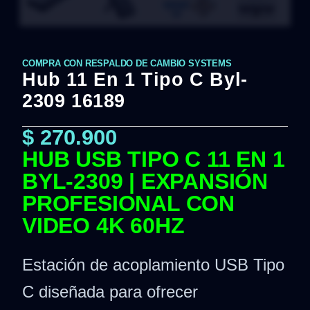
COMPRA CON RESPALDO DE CAMBIO SYSTEMS
Hub 11 En 1 Tipo C Byl-
2309 16189
$
270.900
HUB USB TIPO C 11 EN 1
BYL-2309 | EXPANSIÓN
PROFESIONAL CON
VIDEO 4K 60HZ
Estación de acoplamiento USB Tipo
C diseñada para ofrecer