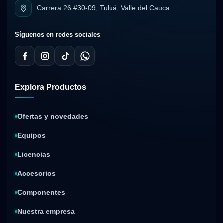
Carrera 26 #30-09, Tuluá, Valle del Cauca
Síguenos en redes sociales
Explora Productos
Ofertas y novedades
Equipos
Licencias
Accesorios
Componentes
Nuestra empresa