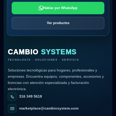
Hablar por WhatsApp
Ver productos
CAMBIO
SYSTEMS
TECNOLOGÍA · SOLUCIONES · SERVICIO
Soluciones tecnológicas para hogares, profesionales y
empresas. Encuentra equipos, componentes, accesorios y
licencias con atención especializada y facturación
electrónica.
316 349 5618
marketplace@cambiosystem.com