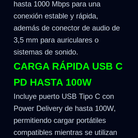
hasta 1000 Mbps para una
conexión estable y rápida,
además de conector de audio de
3,5 mm para auriculares o
sistemas de sonido.
CARGA RÁPIDA USB C
PD HASTA 100W
Incluye puerto USB Tipo C con
Power Delivery de hasta 100W,
permitiendo cargar portátiles
compatibles mientras se utilizan