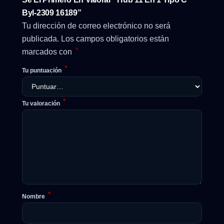
Byl-2309 16189”
Tu dirección de correo electrónico no será
publicada.
Los campos obligatorios están
*
marcados con
*
Tu puntuación
*
Tu valoración
*
Nombre