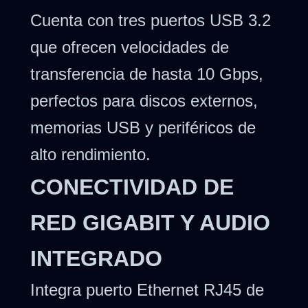
Cuenta con tres puertos USB 3.2
que ofrecen velocidades de
transferencia de hasta 10 Gbps,
perfectos para discos externos,
memorias USB y periféricos de
alto rendimiento.
CONECTIVIDAD DE
RED GIGABIT Y AUDIO
INTEGRADO
Integra puerto Ethernet RJ45 de