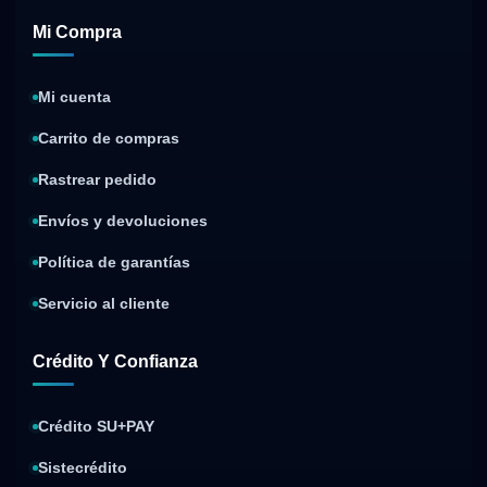
Mi Compra
Mi cuenta
Carrito de compras
Rastrear pedido
Envíos y devoluciones
Política de garantías
Servicio al cliente
Crédito Y Confianza
Crédito SU+PAY
Sistecrédito