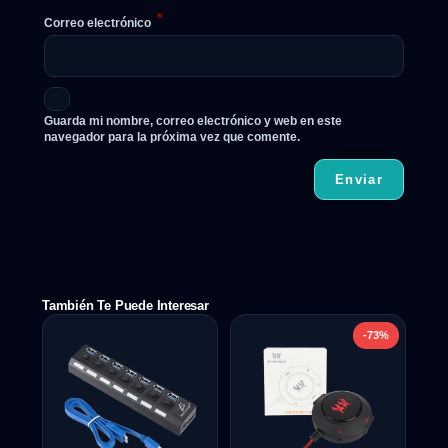
*
Correo electrónico
Guarda mi nombre, correo electrónico y web en este
navegador para la próxima vez que comente.
También Te Puede Interesar
-73%