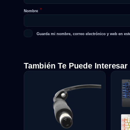
*
Nombre
Guarda mi nombre, correo electrónico y web en est
También Te Puede Interesar