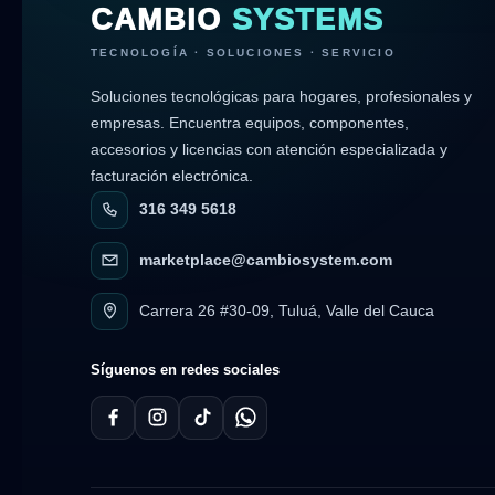
CAMBIO
SYSTEMS
TECNOLOGÍA · SOLUCIONES · SERVICIO
Soluciones tecnológicas para hogares, profesionales y
empresas. Encuentra equipos, componentes,
accesorios y licencias con atención especializada y
facturación electrónica.
316 349 5618
marketplace@cambiosystem.com
Carrera 26 #30-09, Tuluá, Valle del Cauca
Síguenos en redes sociales