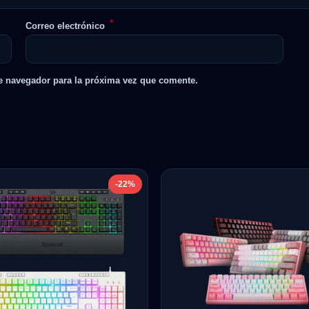
*
Correo electrónico
e navegador para la próxima vez que comente.
-22%