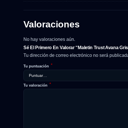
Valoraciones
No hay valoraciones aún.
Sé El Primero En Valorar “Maletin Trust Avana Gris
Tu dirección de correo electrónico no será publicad
*
Tu puntuación
*
Tu valoración