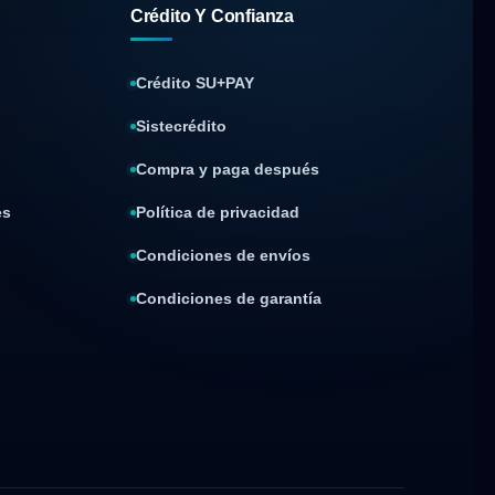
Crédito Y Confianza
Crédito SU+PAY
Sistecrédito
Compra y paga después
es
Política de privacidad
Condiciones de envíos
Condiciones de garantía