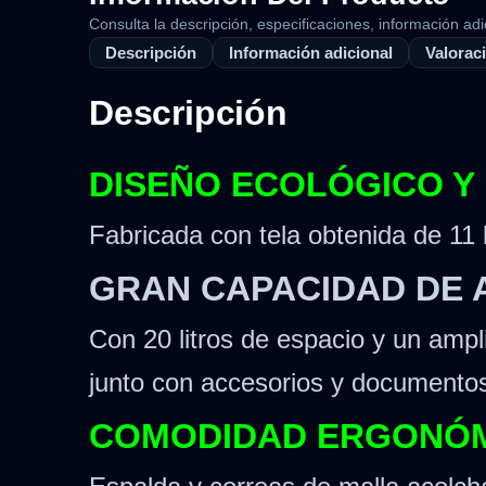
Consulta la descripción, especificaciones, información adi
Descripción
Información adicional
Valoraci
Descripción
DISEÑO ECOLÓGICO Y
Fabricada con tela obtenida de 11
GRAN CAPACIDAD DE
Con 20 litros de espacio y un ampl
junto con accesorios y documento
COMODIDAD ERGONÓ