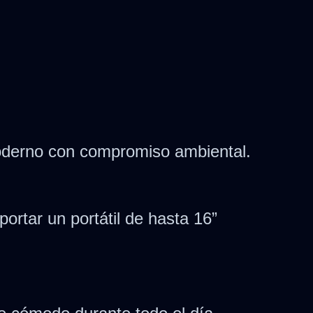
moderno con compromiso ambiental.
ortar un portátil de hasta 16”