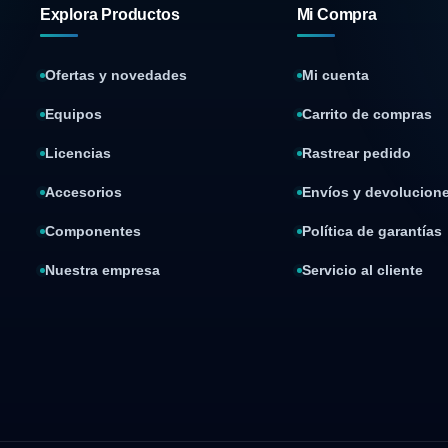
Explora Productos
Mi Compra
Ofertas y novedades
Mi cuenta
Equipos
Carrito de compras
Licencias
Rastrear pedido
Accesorios
Envíos y devolucion
Componentes
Política de garantías
Nuestra empresa
Servicio al cliente