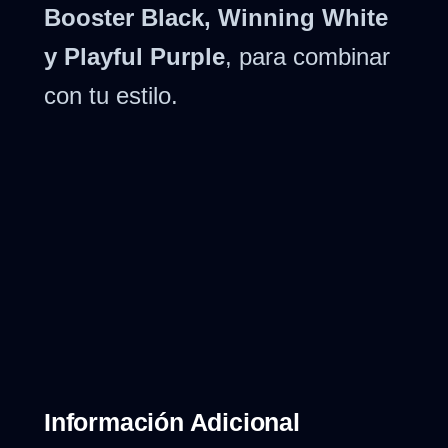
Booster Black, Winning White
y Playful Purple
, para combinar
con tu estilo.
Información Adicional