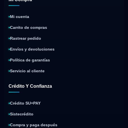
Mi cuenta
Carrito de compras
Rastrear pedido
Envíos y devoluciones
Política de garantías
Servicio al cliente
Crédito Y Confianza
Crédito SU+PAY
Sistecrédito
Compra y paga después