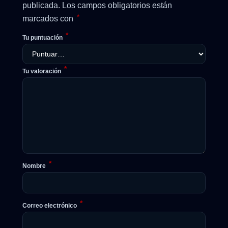
publicada.
Los campos obligatorios están
*
marcados con
*
Tu puntuación
*
Tu valoración
*
Nombre
*
Correo electrónico