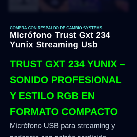
COMPRA CON RESPALDO DE CAMBIO SYSTEMS
Micrófono Trust Gxt 234
Yunix Streaming Usb
TRUST GXT 234 YUNIX –
SONIDO PROFESIONAL
Y ESTILO RGB EN
FORMATO COMPACTO
Micrófono USB para streaming y