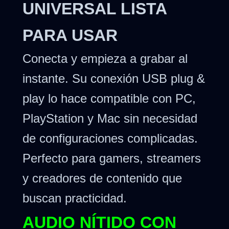
UNIVERSAL LISTA
PARA USAR
Conecta y empieza a grabar al
instante. Su conexión USB plug &
play lo hace compatible con PC,
PlayStation y Mac sin necesidad
de configuraciones complicadas.
Perfecto para gamers, streamers
y creadores de contenido que
buscan practicidad.
AUDIO NÍTIDO CON