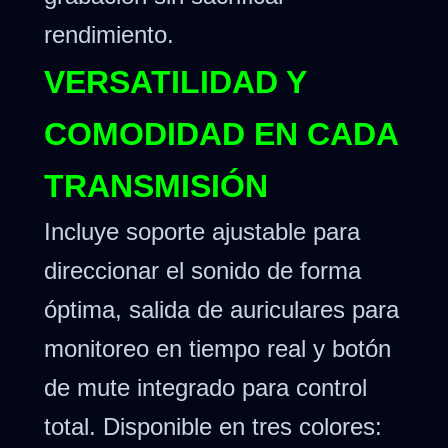
rendimiento.
VERSATILIDAD Y
COMODIDAD EN CADA
TRANSMISIÓN
Incluye soporte ajustable para
direccionar el sonido de forma
óptima, salida de auriculares para
monitoreo en tiempo real y botón
de mute integrado para control
total. Disponible en tres colores: