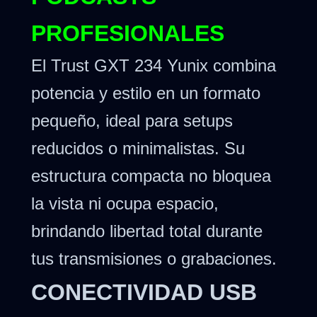
PROFESIONALES
El Trust GXT 234 Yunix combina
potencia y estilo en un formato
pequeño, ideal para setups
reducidos o minimalistas. Su
estructura compacta no bloquea
la vista ni ocupa espacio,
brindando libertad total durante
tus transmisiones o grabaciones.
CONECTIVIDAD USB