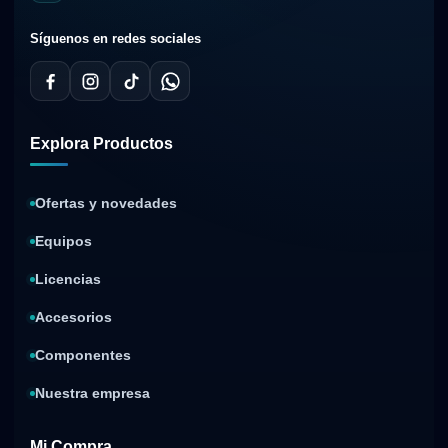
Síguenos en redes sociales
Explora Productos
Ofertas y novedades
Equipos
Licencias
Accesorios
Componentes
Nuestra empresa
Mi Compra