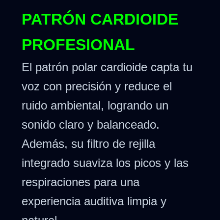
PATRÓN CARDIOIDE
PROFESIONAL
El patrón polar cardioide capta tu
voz con precisión y reduce el
ruido ambiental, logrando un
sonido claro y balanceado.
Además, su filtro de rejilla
integrado suaviza los picos y las
respiraciones para una
experiencia auditiva limpia y