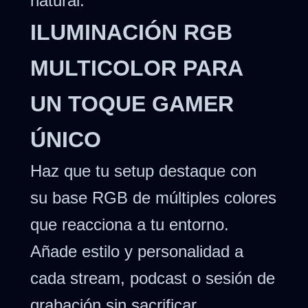
natural.
ILUMINACIÓN RGB
MULTICOLOR PARA
UN TOQUE GAMER
ÚNICO
Haz que tu setup destaque con
su base RGB de múltiples colores
que reacciona a tu entorno.
Añade estilo y personalidad a
cada stream, podcast o sesión de
grabación sin sacrificar