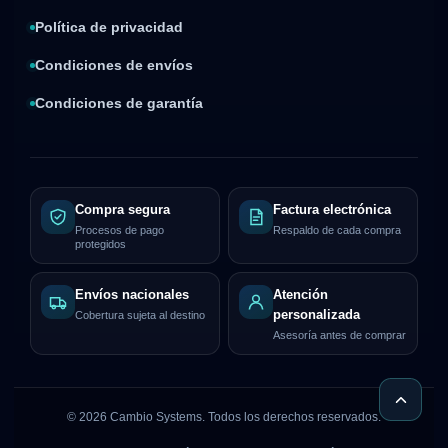
Política de privacidad
Condiciones de envíos
Condiciones de garantía
Compra segura
Factura electrónica
Procesos de pago
Respaldo de cada compra
protegidos
Envíos nacionales
Atención
personalizada
Cobertura sujeta al destino
Asesoría antes de comprar
©
2026
Cambio Systems. Todos los derechos reservados.