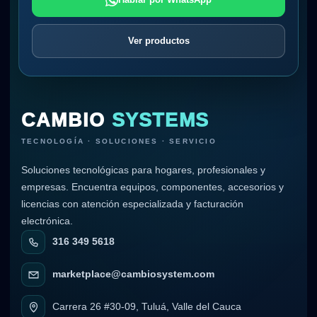
Ver productos
CAMBIO
SYSTEMS
TECNOLOGÍA · SOLUCIONES · SERVICIO
Soluciones tecnológicas para hogares, profesionales y
empresas. Encuentra equipos, componentes, accesorios y
licencias con atención especializada y facturación
electrónica.
316 349 5618
marketplace@cambiosystem.com
Carrera 26 #30-09, Tuluá, Valle del Cauca