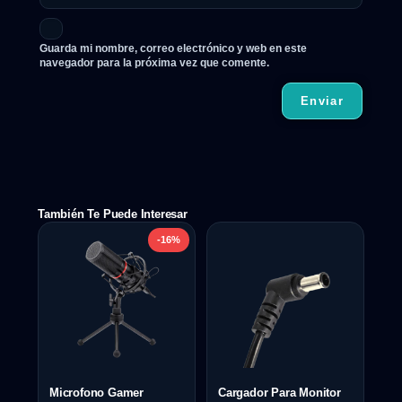
Guarda mi nombre, correo electrónico y web en este
navegador para la próxima vez que comente.
También Te Puede Interesar
-16%
Microfono Gamer
Cargador Para Monitor