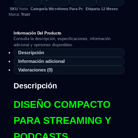
SKU
Yunix
Categoría
Microfonos Para Pc
Etiqueta
12 Meses
Marca:
Trust
Información Del Producto
Consulta la descripción, especificaciones, información
adicional y opiniones disponibles.
Descripción
Información adicional
Valoraciones (0)
Descripción
DISEÑO COMPACTO
PARA STREAMING Y
PODCASTS