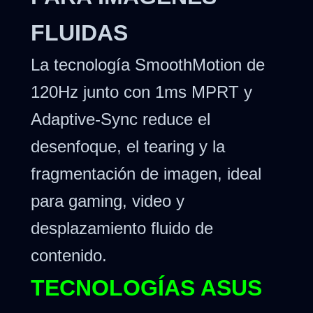
FLUIDAS
La tecnología SmoothMotion de
120Hz junto con 1ms MPRT y
Adaptive-Sync reduce el
desenfoque, el tearing y la
fragmentación de imagen, ideal
para gaming, video y
desplazamiento fluido de
contenido.
TECNOLOGÍAS ASUS