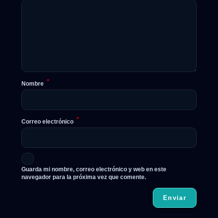
*
Nombre
*
Correo electrónico
Guarda mi nombre, correo electrónico y web en este
navegador para la próxima vez que comente.