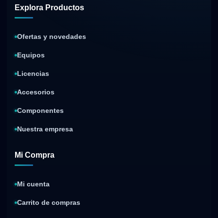
Explora Productos
Ofertas y novedades
Equipos
Licencias
Accesorios
Componentes
Nuestra empresa
Mi Compra
Mi cuenta
Carrito de compras