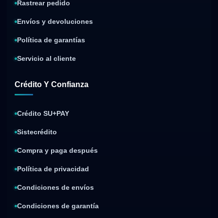
Rastrear pedido
Envíos y devoluciones
Política de garantías
Servicio al cliente
Crédito Y Confianza
Crédito SU+PAY
Sistecrédito
Compra y paga después
Política de privacidad
Condiciones de envíos
Condiciones de garantía