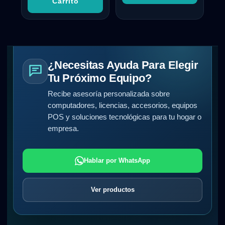
Carrito
¿Necesitas Ayuda Para Elegir
Tu Próximo Equipo?
Recibe asesoría personalizada sobre
computadores, licencias, accesorios, equipos
POS y soluciones tecnológicas para tu hogar o
empresa.
Hablar por WhatsApp
Ver productos