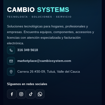
CAMBIO
SYSTEMS
TECNOLOGÍA · SOLUCIONES · SERVICIO
Soluciones tecnológicas para hogares, profesionales y
empresas. Encuentra equipos, componentes, accesorios y
licencias con atención especializada y facturación
electrónica.
316 349 5618
marketplace@cambiosystem.com
Carrera 26 #30-09, Tuluá, Valle del Cauca
Síguenos en redes sociales