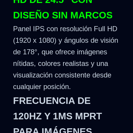
DISEÑO SIN MARCOS
Panel IPS con resolución Full HD
(1920 x 1080) y ángulos de visión
de 178°, que ofrece imágenes
nítidas, colores realistas y una
visualización consistente desde
cualquier posición.
FRECUENCIA DE
120HZ Y 1MS MPRT
PARA IMÁGENES