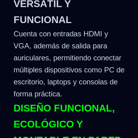
VERSÁTIL Y
FUNCIONAL
Cuenta con entradas HDMI y
VGA, además de salida para
auriculares, permitiendo conectar
múltiples dispositivos como PC de
escritorio, laptops y consolas de
forma práctica.
DISEÑO FUNCIONAL,
ECOLÓGICO Y