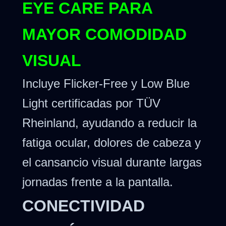
EYE CARE PARA
MAYOR COMODIDAD
VISUAL
Incluye Flicker-Free y Low Blue
Light certificadas por TÜV
Rheinland, ayudando a reducir la
fatiga ocular, dolores de cabeza y
el cansancio visual durante largas
jornadas frente a la pantalla.
CONECTIVIDAD