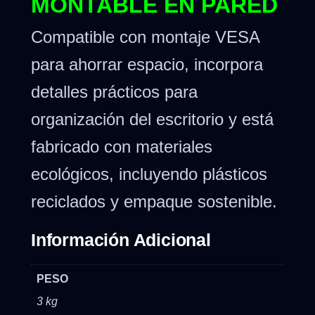
MONTABLE EN PARED
Compatible con montaje VESA
para ahorrar espacio, incorpora
detalles prácticos para
organización del escritorio y está
fabricado con materiales
ecológicos, incluyendo plásticos
reciclados y empaque sostenible.
Información Adicional
PESO
3 kg