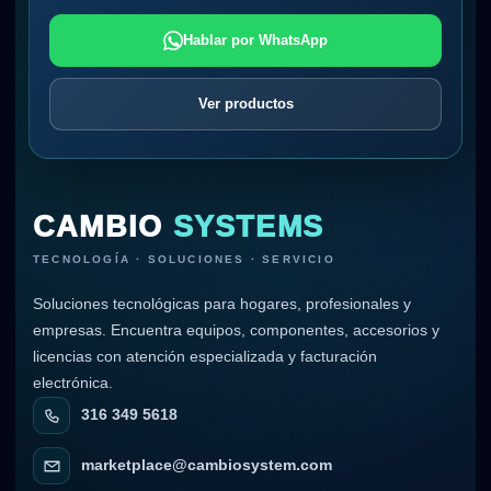
Hablar por WhatsApp
Ver productos
CAMBIO
SYSTEMS
TECNOLOGÍA · SOLUCIONES · SERVICIO
Soluciones tecnológicas para hogares, profesionales y
empresas. Encuentra equipos, componentes, accesorios y
licencias con atención especializada y facturación
electrónica.
316 349 5618
marketplace@cambiosystem.com