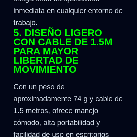
inmediata en cualquier entorno de
trabajo.
5. DISEÑO LIGERO
CON CABLE DE 1.5M
PARA MAYOR
LIBERTAD DE
MOVIMIENTO
Con un peso de
aproximadamente 74 g y cable de
1.5 metros, ofrece manejo
cómodo, alta portabilidad y
facilidad de uso en escritorios