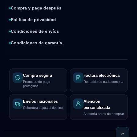
Compra y paga después
Política de privacidad
Condiciones de envíos
Condiciones de garantía
Compra segura
Factura electrónica
Procesos de pago
Respaldo de cada compra
protegidos
Envíos nacionales
Atención
personalizada
Cobertura sujeta al destino
Asesoría antes de comprar