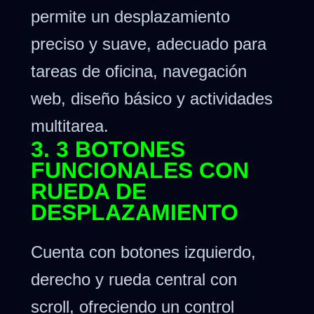
permite un desplazamiento
preciso y suave, adecuado para
tareas de oficina, navegación
web, diseño básico y actividades
multitarea.
3. 3 BOTONES
FUNCIONALES CON
RUEDA DE
DESPLAZAMIENTO
Cuenta con botones izquierdo,
derecho y rueda central con
scroll, ofreciendo un control