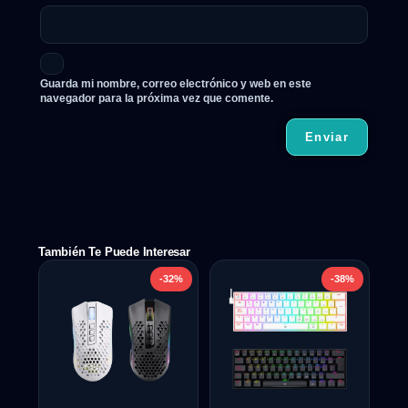
Guarda mi nombre, correo electrónico y web en este
navegador para la próxima vez que comente.
También Te Puede Interesar
-32%
-38%