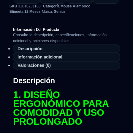
SKU
31010231100
Categoría
Mouse Alambrico
Etiqueta
12 Meses
Marca:
Genius
Información Del Producto
Consulta la descripción, especificaciones, información
adicional y opiniones disponibles.
Descripción
Información adicional
Valoraciones (0)
Descripción
1. DISEÑO
ERGONÓMICO PARA
COMODIDAD Y USO
PROLONGADO