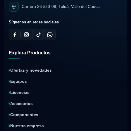
Carrera 26 #30-09, Tuluá, Valle del Cauca
Síguenos en redes sociales
Explora Productos
Ofertas y novedades
Equipos
Licencias
Accesorios
Componentes
Nuestra empresa