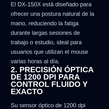
El DX-150X está diseñado para
ofrecer una postura natural de la
mano, reduciendo la fatiga
durante largas sesiones de
trabajo o estudio, ideal para
usuarios que utilizan el mouse
varias horas al día.
2. PRECISIÓN ÓPTICA
DE 1200 DPI PARA
CONTROL FLUIDO Y
EXACTO
Su sensor óptico de 1200 dpi