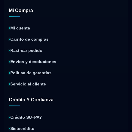
Mi Compra
Mi cuenta
Carrito de compras
Rastrear pedido
Envíos y devoluciones
Política de garantías
Servicio al cliente
Crédito Y Confianza
Crédito SU+PAY
Sistecrédito