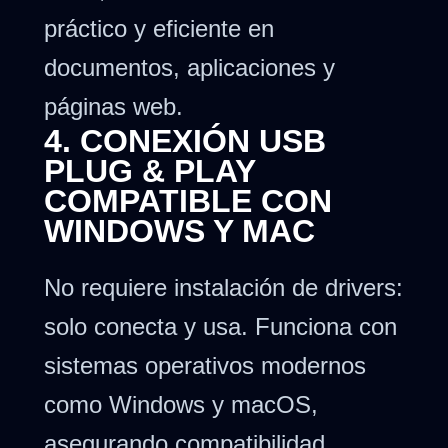
práctico y eficiente en
documentos, aplicaciones y
páginas web.
4. CONEXIÓN USB
PLUG & PLAY
COMPATIBLE CON
WINDOWS Y MAC
No requiere instalación de drivers:
solo conecta y usa. Funciona con
sistemas operativos modernos
como Windows y macOS,
asegurando compatibilidad