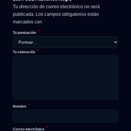
Tu dirección de correo electrónico no será
publicada.
Los campos obligatorios están
*
marcados con
*
Tu puntuación
*
Tu valoración
*
Nombre
*
Correo electrónico