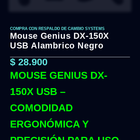
COMPRA CON RESPALDO DE CAMBIO SYSTEMS
Mouse Genius DX-150X
USB Alambrico Negro
$
28.900
MOUSE GENIUS DX-
150X USB –
COMODIDAD
ERGONÓMICA Y