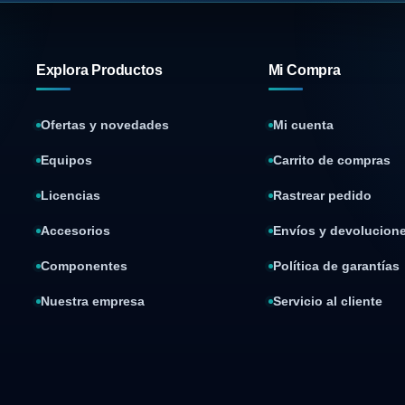
Explora Productos
Mi Compra
Ofertas y novedades
Mi cuenta
Equipos
Carrito de compras
Licencias
Rastrear pedido
Accesorios
Envíos y devolucion
Componentes
Política de garantías
Nuestra empresa
Servicio al cliente