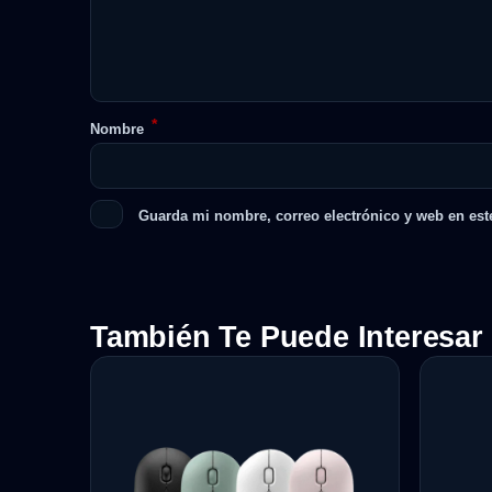
*
Nombre
Guarda mi nombre, correo electrónico y web en est
También Te Puede Interesar