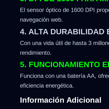
El sensor óptico de 1600 DPI propo
navegación web.
4. ALTA DURABILIDAD 
Con una vida útil de hasta 3 millo
rendimiento.
5. FUNCIONAMIENTO E
Funciona con una batería AA, ofre
eficiencia energética.
Información Adicional