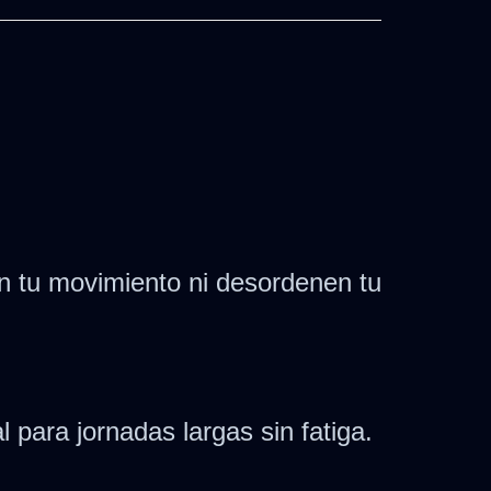
en tu movimiento ni desordenen tu
para jornadas largas sin fatiga.