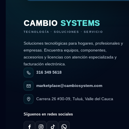
CAMBIO
SYSTEMS
TECNOLOGÍA · SOLUCIONES · SERVICIO
Soluciones tecnológicas para hogares, profesionales y
empresas. Encuentra equipos, componentes,
accesorios y licencias con atención especializada y
facturación electrónica.
316 349 5618
marketplace@cambiosystem.com
Carrera 26 #30-09, Tuluá, Valle del Cauca
Síguenos en redes sociales