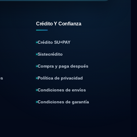
Crédito Y Confianza
Crédito SU+PAY
Sistecrédito
Compra y paga después
es
Política de privacidad
Condiciones de envíos
Condiciones de garantía