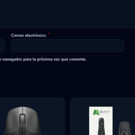
*
Correo electrónico
e navegador para la próxima vez que comente.