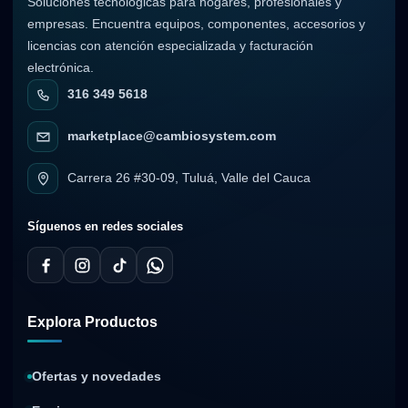
Soluciones tecnológicas para hogares, profesionales y
empresas. Encuentra equipos, componentes, accesorios y
licencias con atención especializada y facturación
electrónica.
316 349 5618
marketplace@cambiosystem.com
Carrera 26 #30-09, Tuluá, Valle del Cauca
Síguenos en redes sociales
Explora Productos
Ofertas y novedades