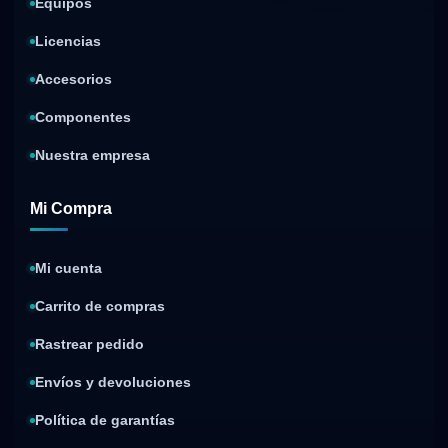
Equipos
Licencias
Accesorios
Componentes
Nuestra empresa
Mi Compra
Mi cuenta
Carrito de compras
Rastrear pedido
Envíos y devoluciones
Política de garantías