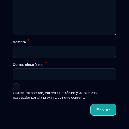
*
Nombre
*
Correo electrónico
Guarda mi nombre, correo electrónico y web en este
navegador para la próxima vez que comente.