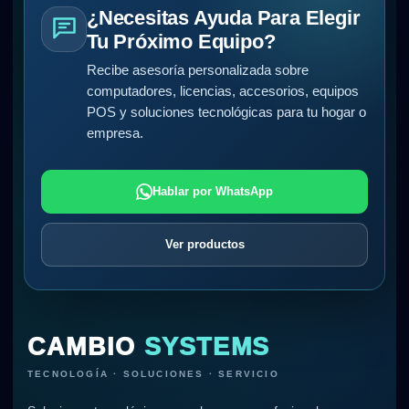
¿Necesitas Ayuda Para Elegir
Tu Próximo Equipo?
Recibe asesoría personalizada sobre
computadores, licencias, accesorios, equipos
POS y soluciones tecnológicas para tu hogar o
empresa.
Hablar por WhatsApp
Ver productos
CAMBIO
SYSTEMS
TECNOLOGÍA · SOLUCIONES · SERVICIO