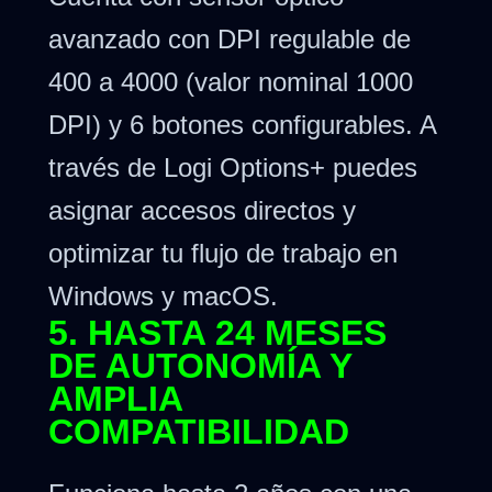
avanzado con DPI regulable de
400 a 4000 (valor nominal 1000
DPI) y 6 botones configurables. A
través de Logi Options+ puedes
asignar accesos directos y
optimizar tu flujo de trabajo en
Windows y macOS.
5. HASTA 24 MESES
DE AUTONOMÍA Y
AMPLIA
COMPATIBILIDAD