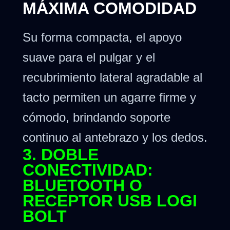
MÁXIMA COMODIDAD
Su forma compacta, el apoyo
suave para el pulgar y el
recubrimiento lateral agradable al
tacto permiten un agarre firme y
cómodo, brindando soporte
continuo al antebrazo y los dedos.
3. DOBLE
CONECTIVIDAD:
BLUETOOTH O
RECEPTOR USB LOGI
BOLT