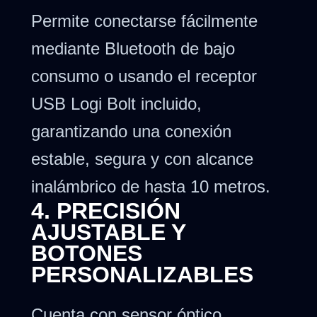
Permite conectarse fácilmente
mediante Bluetooth de bajo
consumo o usando el receptor
USB Logi Bolt incluido,
garantizando una conexión
estable, segura y con alcance
inalámbrico de hasta 10 metros.
4. PRECISIÓN
AJUSTABLE Y
BOTONES
PERSONALIZABLES
Cuenta con sensor óptico