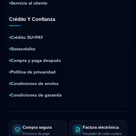
Servicio al cliente
Crédito Y Confianza
Crédito SU+PAY
Sistecrédito
Compra y paga después
Política de privacidad
Condiciones de envíos
Condiciones de garantía
Compra segura
Factura electrónica
Procesos de pago
Respaldo de cada compra