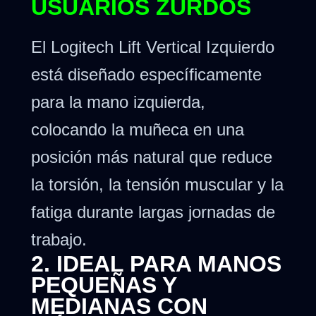
USUARIOS ZURDOS
El
Logitech Lift Vertical Izquierdo
está diseñado específicamente
para la mano izquierda,
colocando la muñeca en una
posición más natural que reduce
la torsión, la tensión muscular y la
fatiga durante largas jornadas de
trabajo.
2. IDEAL PARA MANOS
PEQUEÑAS Y
MEDIANAS CON