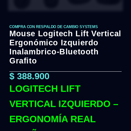
COMPRA CON RESPALDO DE CAMBIO SYSTEMS
Mouse Logitech Lift Vertical
Ergonómico Izquierdo
Inalambrico-Bluetooth
Grafito
$
388.900
LOGITECH LIFT
VERTICAL IZQUIERDO –
ERGONOMÍA REAL