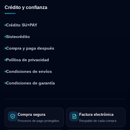
Crédito y confianza
Crédito SU+PAY
Sistecrédito
Compra y paga después
Política de privacidad
Condiciones de envíos
Condiciones de garantía
Compra segura
Factura electrónica
Procesos de pago protegidos
Respaldo de cada compra