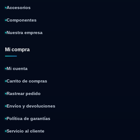
Accesorios
Componentes
Nuestra empresa
Mi compra
Mi cuenta
Carrito de compras
Rastrear pedido
Envíos y devoluciones
Política de garantías
Servicio al cliente