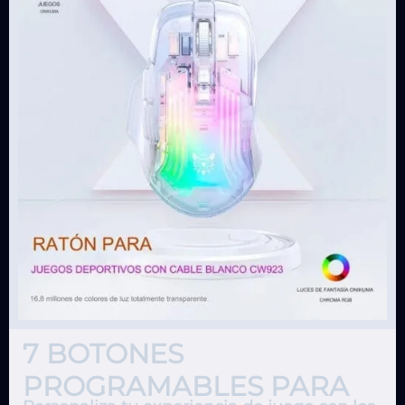
7 BOTONES
PROGRAMABLES PARA