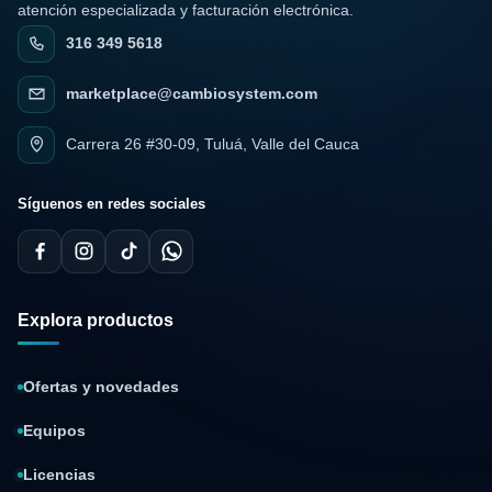
atención especializada y facturación electrónica.
316 349 5618
marketplace@cambiosystem.com
Carrera 26 #30-09, Tuluá, Valle del Cauca
Síguenos en redes sociales
Explora productos
Ofertas y novedades
Equipos
Licencias