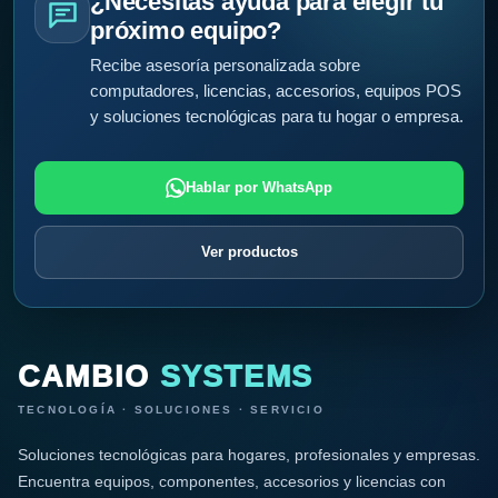
¿Necesitas ayuda para elegir tu
próximo equipo?
Recibe asesoría personalizada sobre
computadores, licencias, accesorios, equipos POS
y soluciones tecnológicas para tu hogar o empresa.
Hablar por WhatsApp
Ver productos
CAMBIO
SYSTEMS
TECNOLOGÍA · SOLUCIONES · SERVICIO
Soluciones tecnológicas para hogares, profesionales y empresas.
Encuentra equipos, componentes, accesorios y licencias con