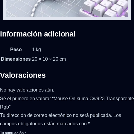
Información adicional
Peso
1 kg
Dimensiones
20 × 10 × 20 cm
Valoraciones
No hay valoraciones aún.
Sé el primero en valorar “Mouse Onikuma Cw923 Transparente
Rgb”
Tu dirección de correo electrónico no será publicada.
Los
campos obligatorios están marcados con
*
Tu puntuación
*