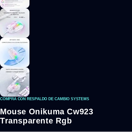
COMPRA CON RESPALDO DE CAMBIO SYSTEMS
Mouse Onikuma Cw923
Transparente Rgb