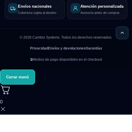
Envíos nacionales
Atención personalizada
Cobertura sujeta al destino
Asesoría antes de comprar
©
2026
Cambio Systems. Todos los derechos reservados.
Privacidad
Envíos y devoluciones
Garantías
🔒
Medios de pago disponibles en el checkout
Cerrar menú
0