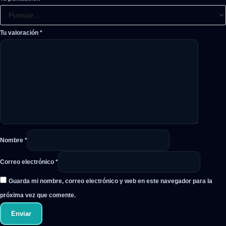
Tu valoración
*
Nombre
*
Correo electrónico
*
Guarda mi nombre, correo electrónico y web en este navegador para la
próxima vez que comente.