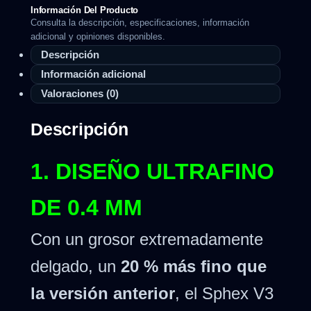
Información Del Producto
Consulta la descripción, especificaciones, información
adicional y opiniones disponibles.
Descripción
Información adicional
Valoraciones (0)
Descripción
1. DISEÑO ULTRAFINO
DE 0.4 MM
Con un grosor extremadamente
delgado, un
20 % más fino que
la versión anterior
, el Sphex V3