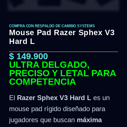
COMPRA CON RESPALDO DE CAMBIO SYSTEMS
Mouse Pad Razer Sphex V3
Hard L
$
149.900
ULTRA DELGADO,
PRECISO Y LETAL PARA
COMPETENCIA
El
Razer Sphex V3 Hard L
es un
mouse pad rígido diseñado para
jugadores que buscan
máxima