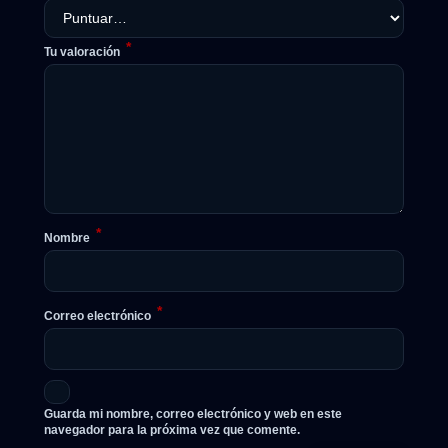
*
Tu valoración
*
Nombre
*
Correo electrónico
Guarda mi nombre, correo electrónico y web en este
navegador para la próxima vez que comente.