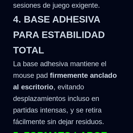
sesiones de juego exigente.
4. BASE ADHESIVA
PARA ESTABILIDAD
TOTAL
La base adhesiva mantiene el
mouse pad
firmemente anclado
al escritorio
, evitando
desplazamientos incluso en
partidas intensas, y se retira
fácilmente sin dejar residuos.