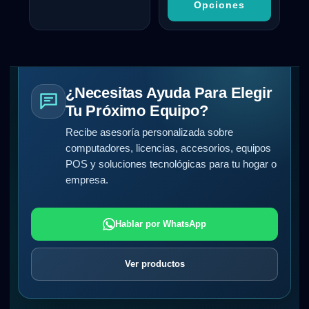
Opciones
¿Necesitas Ayuda Para Elegir
Tu Próximo Equipo?
Recibe asesoría personalizada sobre
computadores, licencias, accesorios, equipos
POS y soluciones tecnológicas para tu hogar o
empresa.
Hablar por WhatsApp
Ver productos