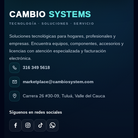
CAMBIO
SYSTEMS
TECNOLOGÍA · SOLUCIONES · SERVICIO
Soluciones tecnológicas para hogares, profesionales y
empresas. Encuentra equipos, componentes, accesorios y
licencias con atención especializada y facturación
electrónica.
316 349 5618
marketplace@cambiosystem.com
Carrera 26 #30-09, Tuluá, Valle del Cauca
Síguenos en redes sociales