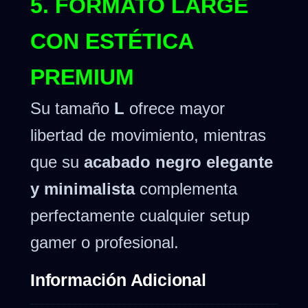
5. FORMATO LARGE
CON ESTÉTICA
PREMIUM
Su tamaño
L
ofrece mayor
libertad de movimiento, mientras
que su
acabado negro elegante
y minimalista
complementa
perfectamente cualquier setup
gamer o profesional.
Información Adicional