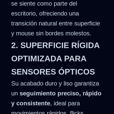
se siente como parte del
escritorio, ofreciendo una
transición natural entre superficie
y mouse sin bordes molestos.
2. SUPERFICIE RÍGIDA
OPTIMIZADA PARA
SENSORES ÓPTICOS
Su acabado duro y liso garantiza
un
seguimiento preciso, rápido
y consistente
, ideal para
movimientos rápidos, flicks