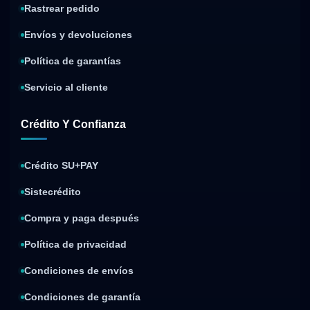
Rastrear pedido
Envíos y devoluciones
Política de garantías
Servicio al cliente
Crédito Y Confianza
Crédito SU+PAY
Sistecrédito
Compra y paga después
Política de privacidad
Condiciones de envíos
Condiciones de garantía