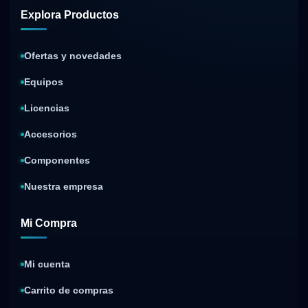
Explora Productos
Ofertas y novedades
Equipos
Licencias
Accesorios
Componentes
Nuestra empresa
Mi Compra
Mi cuenta
Carrito de compras