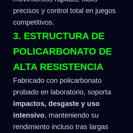
precisos y control total en juegos
competitivos.
3. ESTRUCTURA DE
POLICARBONATO DE
ALTA RESISTENCIA
Fabricado con policarbonato
probado en laboratorio, soporta
impactos, desgaste y uso
intensivo
, manteniendo su
rendimiento incluso tras largas