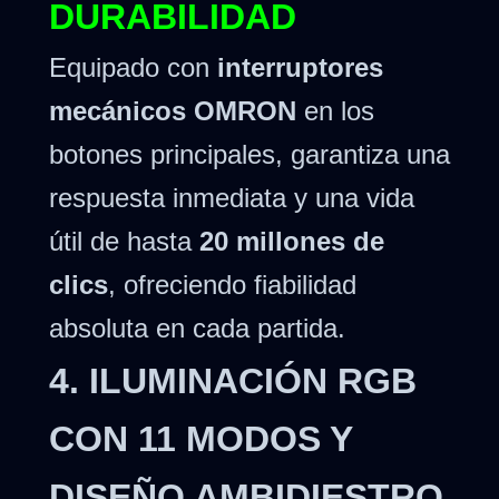
DURABILIDAD
Equipado con
interruptores
mecánicos OMRON
en los
botones principales, garantiza una
respuesta inmediata y una vida
útil de hasta
20 millones de
clics
, ofreciendo fiabilidad
absoluta en cada partida.
4. ILUMINACIÓN RGB
CON 11 MODOS Y
DISEÑO AMBIDIESTRO