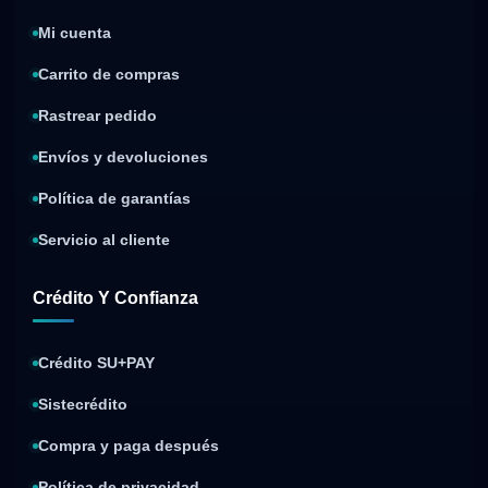
Mi cuenta
Carrito de compras
Rastrear pedido
Envíos y devoluciones
Política de garantías
Servicio al cliente
Crédito Y Confianza
Crédito SU+PAY
Sistecrédito
Compra y paga después
Política de privacidad