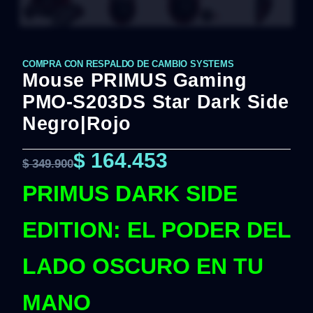
COMPRA CON RESPALDO DE CAMBIO SYSTEMS
Mouse PRIMUS Gaming
PMO-S203DS Star Dark Side
Negro|Rojo
$
164.453
$
349.900
PRIMUS DARK SIDE
EDITION: EL PODER DEL
LADO OSCURO EN TU
MANO