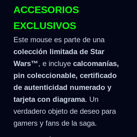
ACCESORIOS
EXCLUSIVOS
Este mouse es parte de una
colección limitada de Star
Wars™
, e incluye
calcomanías,
pin coleccionable, certificado
de autenticidad numerado y
tarjeta con diagrama
. Un
verdadero objeto de deseo para
gamers y fans de la saga.