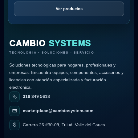
Ver productos
CAMBIO
SYSTEMS
TECNOLOGÍA · SOLUCIONES · SERVICIO
Soluciones tecnológicas para hogares, profesionales y
empresas. Encuentra equipos, componentes, accesorios y
licencias con atención especializada y facturación
electrónica.
316 349 5618
marketplace@cambiosystem.com
Carrera 26 #30-09, Tuluá, Valle del Cauca