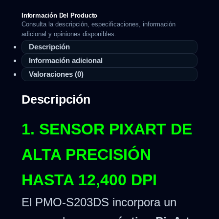
Información Del Producto
Consulta la descripción, especificaciones, información
adicional y opiniones disponibles.
Descripción
Información adicional
Valoraciones (0)
Descripción
1. SENSOR PIXART DE
ALTA PRECISIÓN
HASTA 12,400 DPI
El PMO-S203DS incorpora un