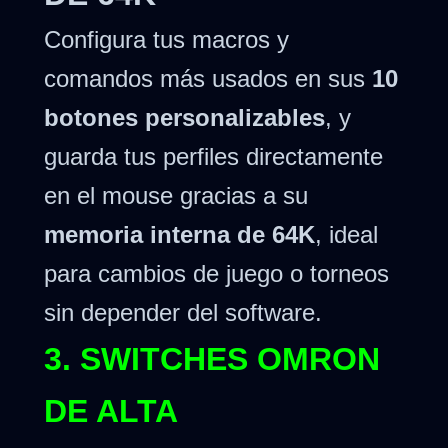
Configura tus macros y
comandos más usados en sus
10
botones personalizables
, y
guarda tus perfiles directamente
en el mouse gracias a su
memoria interna de 64K
, ideal
para cambios de juego o torneos
sin depender del software.
3. SWITCHES OMRON
DE ALTA