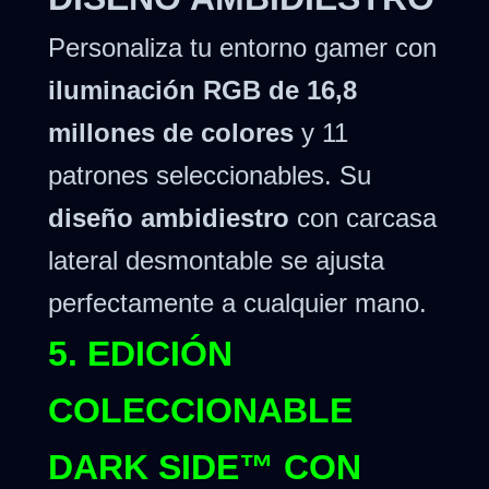
Personaliza tu entorno gamer con
iluminación RGB de 16,8
millones de colores
y 11
patrones seleccionables. Su
diseño ambidiestro
con carcasa
lateral desmontable se ajusta
perfectamente a cualquier mano.
5. EDICIÓN
COLECCIONABLE
DARK SIDE™ CON