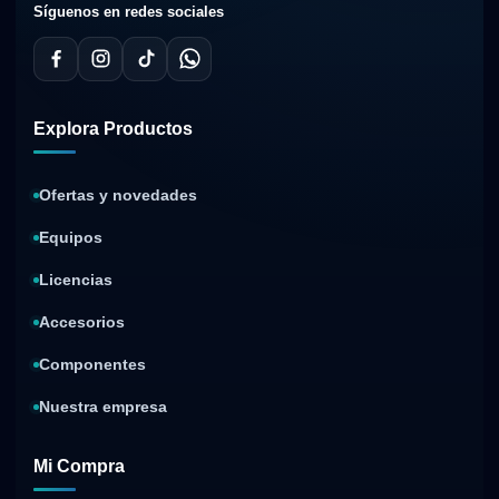
Síguenos en redes sociales
Explora Productos
Ofertas y novedades
Equipos
Licencias
Accesorios
Componentes
Nuestra empresa
Mi Compra