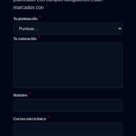
*
marcados con
*
Tu puntuación
*
Tu valoración
*
Nombre
*
Correo electrónico