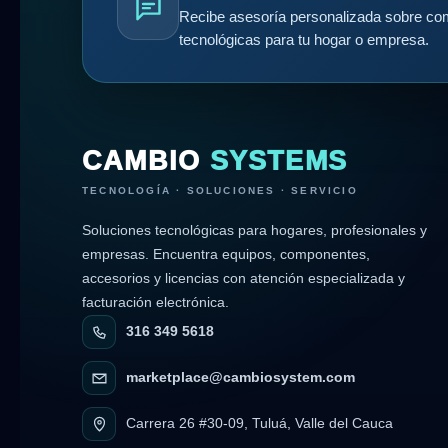
Recibe asesoría personalizada sobre com
tecnológicas para tu hogar o empresa.
CAMBIO
SYSTEMS
TECNOLOGÍA · SOLUCIONES · SERVICIO
Soluciones tecnológicas para hogares, profesionales y
empresas. Encuentra equipos, componentes,
accesorios y licencias con atención especializada y
facturación electrónica.
316 349 5618
marketplace@cambiosystem.com
Carrera 26 #30-09, Tuluá, Valle del Cauca