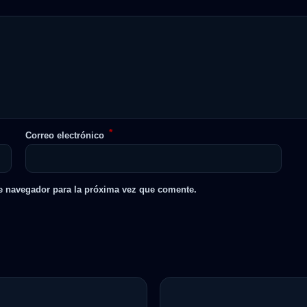
*
Correo electrónico
e navegador para la próxima vez que comente.