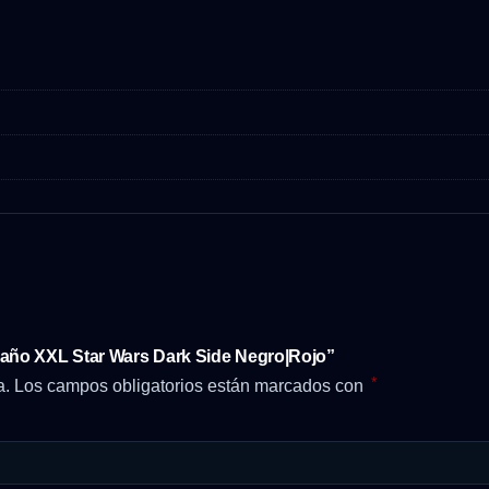
año XXL Star Wars Dark Side Negro|Rojo”
*
a.
Los campos obligatorios están marcados con