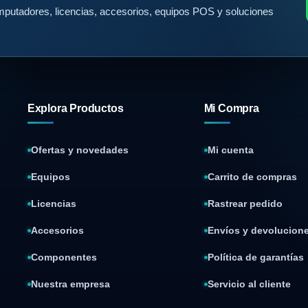
putadores, licencias, accesorios, equipos POS y soluciones
Explora Productos
Mi Compra
Ofertas y novedades
Mi cuenta
Equipos
Carrito de compras
Licencias
Rastrear pedido
Accesorios
Envíos y devolucion
Componentes
Política de garantías
Nuestra empresa
Servicio al cliente