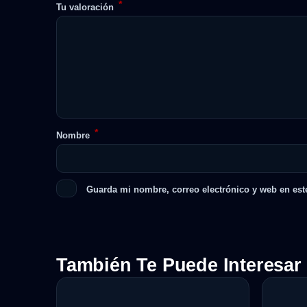
*
Tu valoración
*
Nombre
Guarda mi nombre, correo electrónico y web en est
También Te Puede Interesar