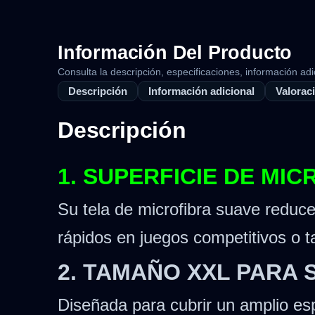
Información Del Producto
Consulta la descripción, especificaciones, información adi
Descripción
Información adicional
Valoraci
Descripción
1. SUPERFICIE DE MI
Su tela de microfibra suave reduce
rápidos en juegos competitivos o t
2. TAMAÑO XXL PARA
Diseñada para cubrir un amplio esp