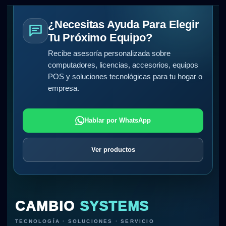
¿Necesitas Ayuda Para Elegir
Tu Próximo Equipo?
Recibe asesoría personalizada sobre
computadores, licencias, accesorios, equipos
POS y soluciones tecnológicas para tu hogar o
empresa.
Hablar por WhatsApp
Ver productos
CAMBIO
SYSTEMS
TECNOLOGÍA · SOLUCIONES · SERVICIO