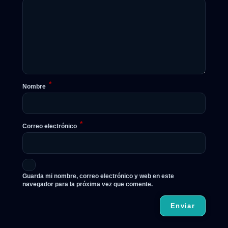
*
Nombre
*
Correo electrónico
Guarda mi nombre, correo electrónico y web en este
navegador para la próxima vez que comente.