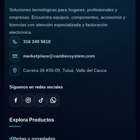
Soluciones tecnológicas para hogares, profesionales y
empresas. Encuentra equipos, componentes, accesorios y
licencias con atención especializada y facturación
electrónica.
316 349 5618
marketplace@cambiosystem.com
Carrera 26 #30-09, Tuluá, Valle del Cauca
Síguenos en redes sociales
Explora Productos
Ofertas y novedades