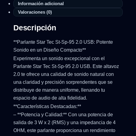
Información adicional
Valoraciones (0)
Descripción
**Parlante Star Tec St-Sp-95 2.0 USB: Potente
Sonido en un Diseño Compacto**
Experimenta un sonido excepcional con el
Parlante Star Tec St-Sp-95 2.0 USB. Este altavoz
2.0 te ofrece una calidad de sonido natural con
una claridad y precisión sorprendentes que se
distribuye de manera uniforme, llenando tu
espacio de audio de alta fidelidad.
**Características Destacadas:**
– **Potencia y Calidad:** Con una potencia de
salida de 3 W x 2 (RMS) y una impedancia de 4
OHM, este parlante proporciona un rendimiento