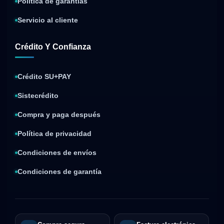
Política de garantías
Servicio al cliente
Crédito Y Confianza
Crédito SU+PAY
Sistecrédito
Compra y paga después
Política de privacidad
Condiciones de envíos
Condiciones de garantía