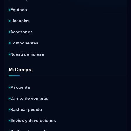
Equipos
Licencias
Accesorios
Componentes
Nuestra empresa
Mi Compra
Mi cuenta
Carrito de compras
Rastrear pedido
Envíos y devoluciones