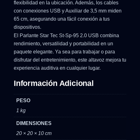
flexibilidad en la ubicación. Además, los cables
con conexiones USB y Auxiliar de 3,5 mm miden
65 cm, asegurando una fácil conexión a tus
dispositivos.
El Parlante Star Tec St-Sp-95 2.0 USB combina
rendimiento, versatilidad y portabilidad en un
paquete elegante. Ya sea para trabajar o para
disfrutar del entretenimiento, este altavoz mejora tu
experiencia auditiva en cualquier lugar.
Información Adicional
PESO
1 kg
DIMENSIONES
20 × 20 × 10 cm