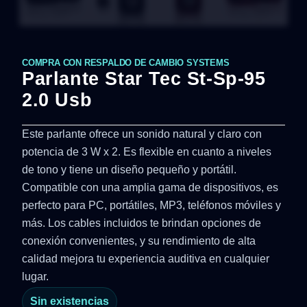
COMPRA CON RESPALDO DE CAMBIO SYSTEMS
Parlante Star Tec St-Sp-95
2.0 Usb
Este parlante ofrece un sonido natural y claro con
potencia de 3 W x 2. Es flexible en cuanto a niveles
de tono y tiene un diseño pequeño y portátil.
Compatible con una amplia gama de dispositivos, es
perfecto para PC, portátiles, MP3, teléfonos móviles y
más. Los cables incluidos te brindan opciones de
conexión convenientes, y su rendimiento de alta
calidad mejora tu experiencia auditiva en cualquier
lugar.
Sin existencias