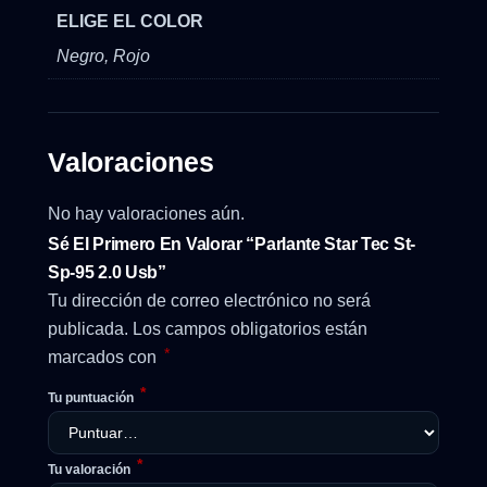
ELIGE EL COLOR
Negro, Rojo
Valoraciones
No hay valoraciones aún.
Sé El Primero En Valorar “Parlante Star Tec St-
Sp-95 2.0 Usb”
Tu dirección de correo electrónico no será
publicada.
Los campos obligatorios están
*
marcados con
*
Tu puntuación
*
Tu valoración