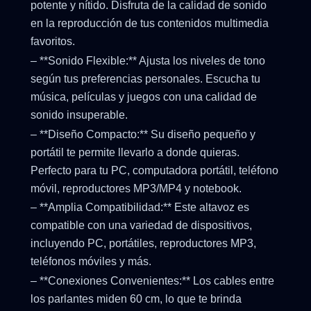
potente y nítido. Disfruta de la calidad de sonido
en la reproducción de tus contenidos multimedia
favoritos.
– **Sonido Flexible:** Ajusta los niveles de tono
según tus preferencias personales. Escucha tu
música, películas y juegos con una calidad de
sonido insuperable.
– **Diseño Compacto:** Su diseño pequeño y
portátil te permite llevarlo a donde quieras.
Perfecto para tu PC, computadora portátil, teléfono
móvil, reproductores MP3/MP4 y notebook.
– **Amplia Compatibilidad:** Este altavoz es
compatible con una variedad de dispositivos,
incluyendo PC, portátiles, reproductores MP3,
teléfonos móviles y más.
– **Conexiones Convenientes:** Los cables entre
los parlantes miden 60 cm, lo que te brinda