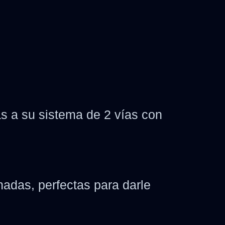
as a su sistema de 2 vías con
adas, perfectas para darle