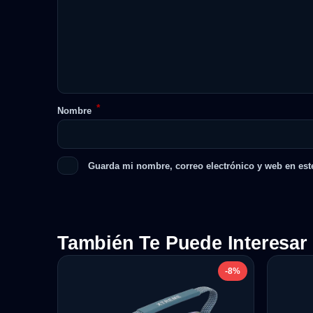
*
Nombre
Guarda mi nombre, correo electrónico y web en est
También Te Puede Interesar
-8%