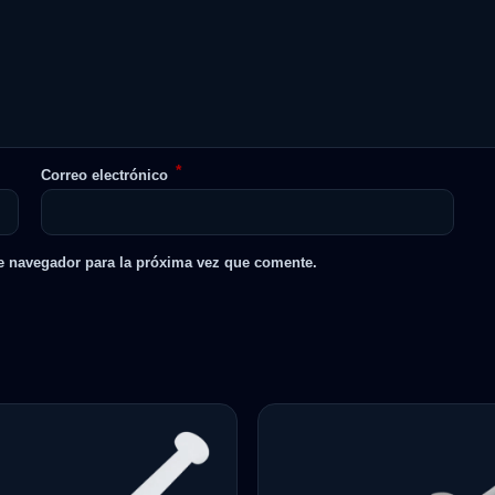
*
Correo electrónico
e navegador para la próxima vez que comente.