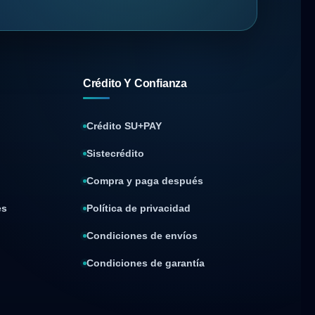
Crédito Y Confianza
Crédito SU+PAY
Sistecrédito
Compra y paga después
es
Política de privacidad
Condiciones de envíos
Condiciones de garantía