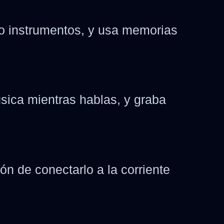
 o instrumentos, y usa memorias
sica mientras hablas, y graba
ón de conectarlo a la corriente