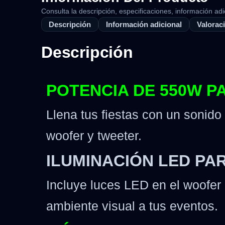
Consulta la descripción, especificaciones, información adi
Descripción
Información adicional
Valoraci
Descripción
POTENCIA DE 550W P
Llena tus fiestas con un sonido
woofer y tweeter.
ILUMINACIÓN LED PA
Incluye luces LED en el woofer
ambiente visual a tus eventos.