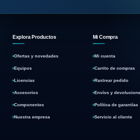
Explora Productos
Mi Compra
Ofertas y novedades
Mi cuenta
Equipos
Carrito de compras
Licencias
Rastrear pedido
Accesorios
Envíos y devolucion
Componentes
Política de garantías
Nuestra empresa
Servicio al cliente