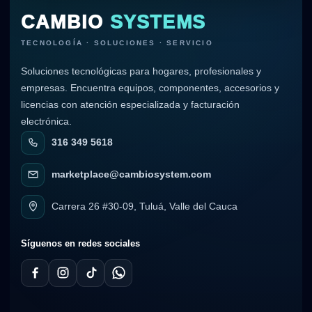
CAMBIO
SYSTEMS
TECNOLOGÍA · SOLUCIONES · SERVICIO
Soluciones tecnológicas para hogares, profesionales y
empresas. Encuentra equipos, componentes, accesorios y
licencias con atención especializada y facturación
electrónica.
316 349 5618
marketplace@cambiosystem.com
Carrera 26 #30-09, Tuluá, Valle del Cauca
Síguenos en redes sociales