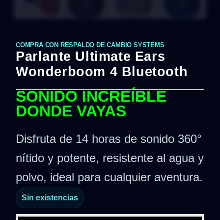
COMPRA CON RESPALDO DE CAMBIO SYSTEMS
Parlante Ultimate Ears
Wonderboom 4 Bluetooth
SONIDO INCREÍBLE
DONDE VAYAS
Disfruta de 14 horas de sonido 360°
nítido y potente, resistente al agua y
polvo, ideal para cualquier aventura.
Sin existencias