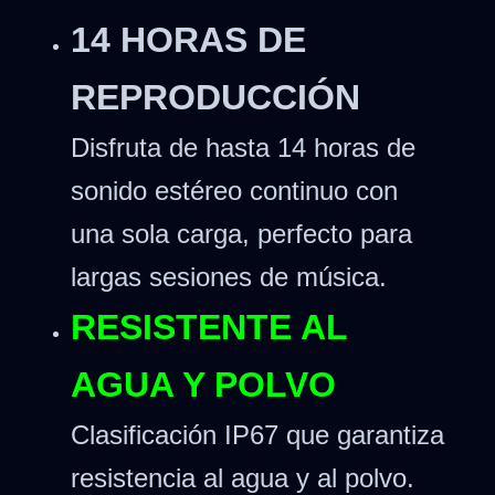
14 HORAS DE
REPRODUCCIÓN
Disfruta de hasta 14 horas de
sonido estéreo continuo con
una sola carga, perfecto para
largas sesiones de música.
RESISTENTE AL
AGUA Y POLVO
Clasificación IP67 que garantiza
resistencia al agua y al polvo.