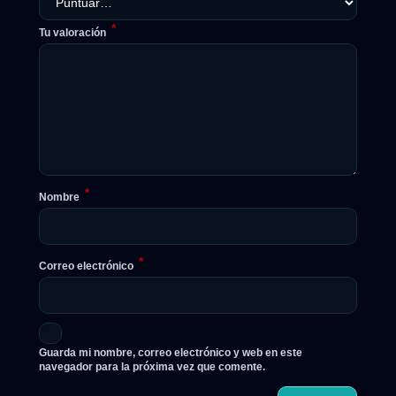
*
Tu valoración
*
Nombre
*
Correo electrónico
Guarda mi nombre, correo electrónico y web en este
navegador para la próxima vez que comente.