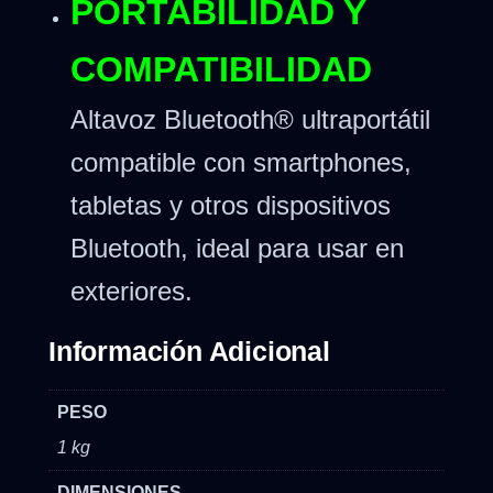
PORTABILIDAD Y
COMPATIBILIDAD
Altavoz Bluetooth® ultraportátil
compatible con smartphones,
tabletas y otros dispositivos
Bluetooth, ideal para usar en
exteriores.
Información Adicional
PESO
1 kg
DIMENSIONES