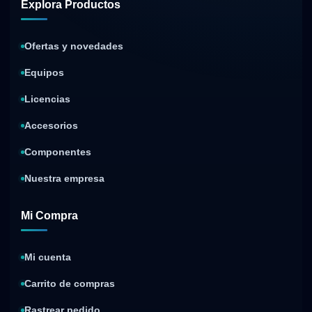
Explora Productos
Ofertas y novedades
Equipos
Licencias
Accesorios
Componentes
Nuestra empresa
Mi Compra
Mi cuenta
Carrito de compras
Rastrear pedido