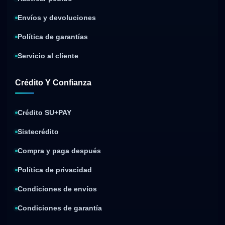
Envíos y devoluciones
Política de garantías
Servicio al cliente
Crédito Y Confianza
Crédito SU+PAY
Sistecrédito
Compra y paga después
Política de privacidad
Condiciones de envíos
Condiciones de garantía