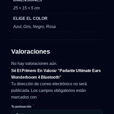
25 × 15 × 5 cm
ELIGE EL COLOR
Azul, Gris, Negro, Rosa
Valoraciones
No hay valoraciones aún.
Sé El Primero En Valorar “Parlante Ultimate Ears
Wonderboom 4 Bluetooth”
Tu dirección de correo electrónico no será
publicada.
Los campos obligatorios están
*
marcados con
*
Tu puntuación