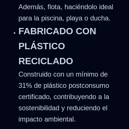
Además, flota, haciéndolo ideal
para la piscina, playa o ducha.
FABRICADO CON
PLÁSTICO
RECICLADO
Construido con un mínimo de
31% de plástico postconsumo
certificado, contribuyendo a la
sostenibilidad y reduciendo el
impacto ambiental.