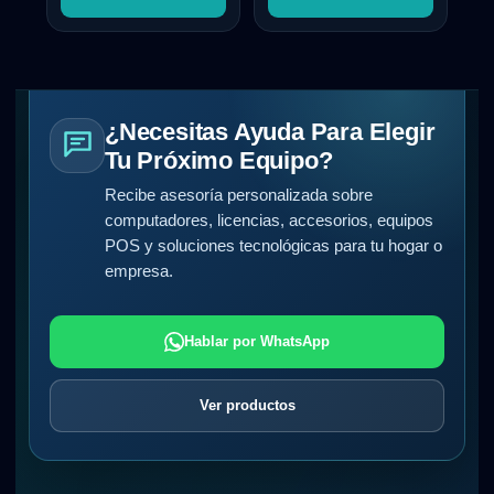
¿Necesitas Ayuda Para Elegir
Tu Próximo Equipo?
Recibe asesoría personalizada sobre
computadores, licencias, accesorios, equipos
POS y soluciones tecnológicas para tu hogar o
empresa.
Hablar por WhatsApp
Ver productos