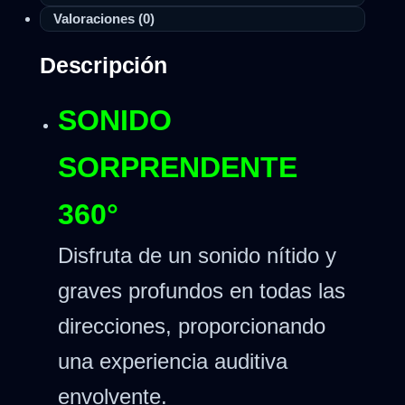
Valoraciones (0)
Descripción
SONIDO
SORPRENDENTE
360°
Disfruta de un sonido nítido y
graves profundos en todas las
direcciones, proporcionando
una experiencia auditiva
envolvente.