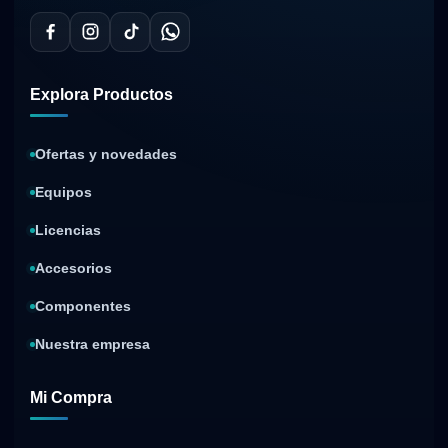
Explora Productos
Ofertas y novedades
Equipos
Licencias
Accesorios
Componentes
Nuestra empresa
Mi Compra