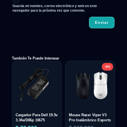
Guarda mi nombre, correo electrónico y web en este
navegador para la próxima vez que comente.
También Te Puede Interesar
-8%
Cargador Para Dell 19.5v
Mouse Razer Viper V3
3.34a/D06p 10675
Pro Inalámbrico Esports