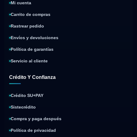
Mi cuenta
Carrito de compras
Rastrear pedido
Envíos y devoluciones
Política de garantías
Servicio al cliente
Crédito Y Confianza
Crédito SU+PAY
Sistecrédito
Compra y paga después
Política de privacidad