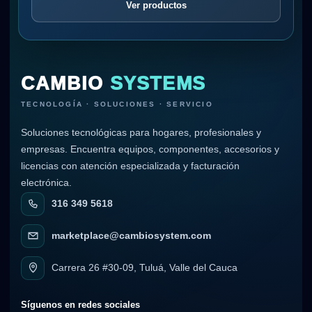
Ver productos
CAMBIO
SYSTEMS
TECNOLOGÍA · SOLUCIONES · SERVICIO
Soluciones tecnológicas para hogares, profesionales y
empresas. Encuentra equipos, componentes, accesorios y
licencias con atención especializada y facturación
electrónica.
316 349 5618
marketplace@cambiosystem.com
Carrera 26 #30-09, Tuluá, Valle del Cauca
Síguenos en redes sociales