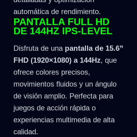
automática de rendimiento.
PANTALLA FULL HD
DE 144HZ IPS-LEVEL
Disfruta de una
pantalla de 15.6”
FHD (1920×1080) a 144Hz
, que
ofrece colores precisos,
movimientos fluidos y un ángulo
de visión amplio. Perfecta para
juegos de acción rápida o
experiencias multimedia de alta
calidad.