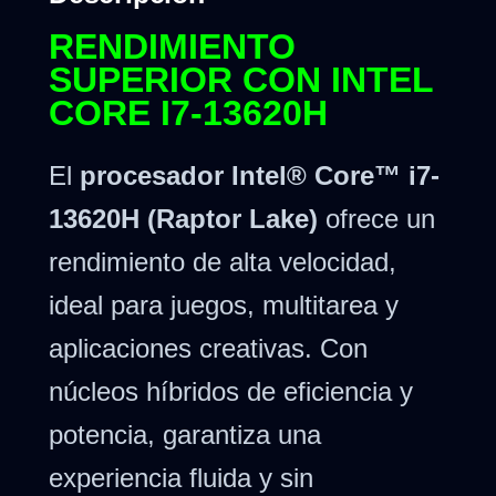
RENDIMIENTO
SUPERIOR CON INTEL
CORE I7-13620H
El
procesador Intel® Core™ i7-
13620H (Raptor Lake)
ofrece un
rendimiento de alta velocidad,
ideal para juegos, multitarea y
aplicaciones creativas. Con
núcleos híbridos de eficiencia y
potencia, garantiza una
experiencia fluida y sin