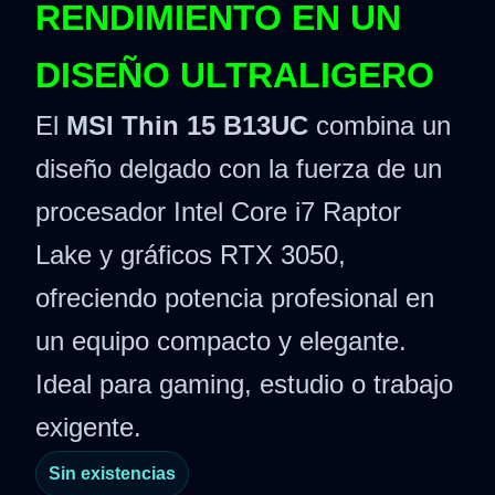
RENDIMIENTO EN UN
DISEÑO ULTRALIGERO
El
MSI Thin 15 B13UC
combina un
diseño delgado con la fuerza de un
procesador Intel Core i7 Raptor
Lake y gráficos RTX 3050,
ofreciendo potencia profesional en
un equipo compacto y elegante.
Ideal para gaming, estudio o trabajo
exigente.
Sin existencias