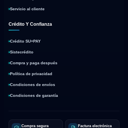
Servicio al cliente
Crédito Y Confianza
Crédito SU+PAY
Sistecrédito
Compra y paga después
Política de privacidad
Condiciones de envíos
Condiciones de garantía
Compra segura
Factura electrónica