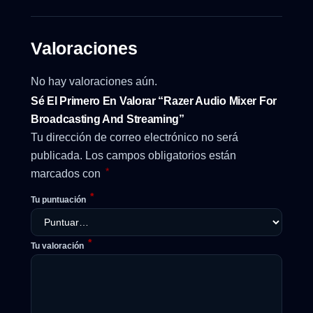
Valoraciones
No hay valoraciones aún.
Sé El Primero En Valorar “Razer Audio Mixer For
Broadcasting And Streaming”
Tu dirección de correo electrónico no será
publicada.
Los campos obligatorios están
*
marcados con
*
Tu puntuación
*
Tu valoración