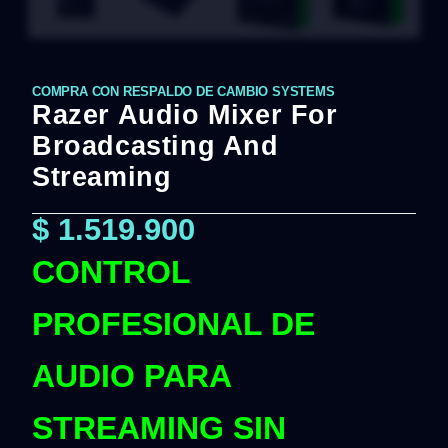
COMPRA CON RESPALDO DE CAMBIO SYSTEMS
Razer Audio Mixer For
Broadcasting And
Streaming
$
1.519.900
CONTROL
PROFESIONAL DE
AUDIO PARA
STREAMING SIN