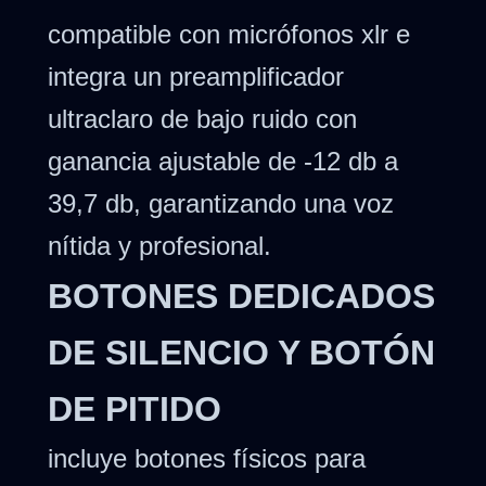
compatible con micrófonos xlr e
integra un preamplificador
ultraclaro de bajo ruido con
ganancia ajustable de -12 db a
39,7 db, garantizando una voz
nítida y profesional.
BOTONES DEDICADOS
DE SILENCIO Y BOTÓN
DE PITIDO
incluye botones físicos para