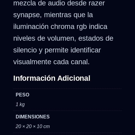
mezcla de audio desde razer
synapse, mientras que la
iluminación chroma rgb indica
niveles de volumen, estados de
silencio y permite identificar
visualmente cada canal.
Información Adicional
PESO
1 kg
DIMENSIONES
20 × 20 × 10 cm