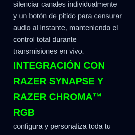
silenciar canales individualmente
y un botón de pitido para censurar
audio al instante, manteniendo el
control total durante
transmisiones en vivo.
INTEGRACIÓN CON
RAZER SYNAPSE Y
RAZER CHROMA™
RGB
configura y personaliza toda tu