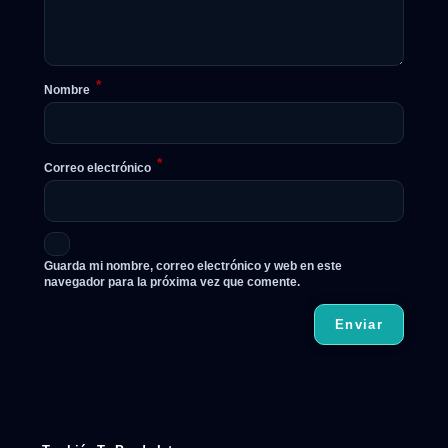
*
Nombre
*
Correo electrónico
Guarda mi nombre, correo electrónico y web en este
navegador para la próxima vez que comente.