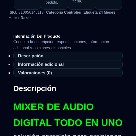
ficha.
pedido.
SKU
810056145118
Categoría
Controles
Etiqueta
24 Meses
Marca:
Razer
Información Del Producto
Consulta la descripción, especificaciones, información
adicional y opiniones disponibles.
Descripción
Información adicional
Valoraciones (0)
Descripción
MIXER DE AUDIO
DIGITAL TODO EN UNO