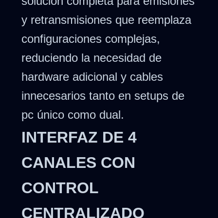
solución completa para emisiones
y retransmisiones que reemplaza
configuraciones complejas,
reduciendo la necesidad de
hardware adicional y cables
innecesarios tanto en setups de
pc único como dual.
INTERFAZ DE 4
CANALES CON
CONTROL
CENTRALIZADO