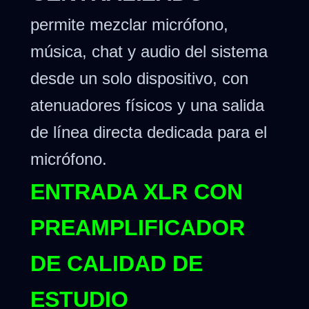
permite mezclar micrófono,
música, chat y audio del sistema
desde un solo dispositivo, con
atenuadores físicos y una salida
de línea directa dedicada para el
micrófono.
ENTRADA XLR CON
PREAMPLIFICADOR
DE CALIDAD DE
ESTUDIO