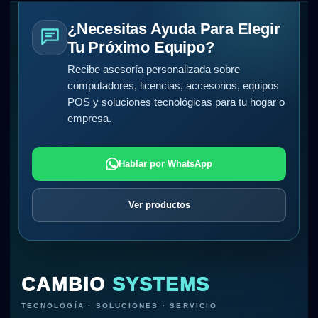
¿Necesitas Ayuda Para Elegir
Tu Próximo Equipo?
Recibe asesoría personalizada sobre
computadores, licencias, accesorios, equipos
POS y soluciones tecnológicas para tu hogar o
empresa.
Hablar por WhatsApp
Ver productos
CAMBIO
SYSTEMS
TECNOLOGÍA · SOLUCIONES · SERVICIO