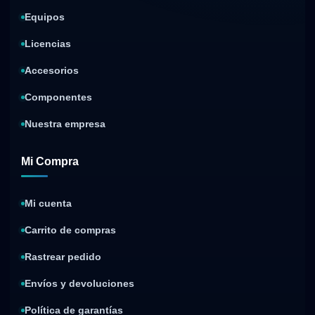
Equipos
Licencias
Accesorios
Componentes
Nuestra empresa
Mi Compra
Mi cuenta
Carrito de compras
Rastrear pedido
Envíos y devoluciones
Política de garantías