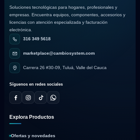
Soluciones tecnológicas para hogares, profesionales y
empresas. Encuentra equipos, componentes, accesorios y
licencias con atención especializada y facturación
electrónica.
316 349 5618
marketplace@cambiosystem.com
Carrera 26 #30-09, Tuluá, Valle del Cauca
Síguenos en redes sociales
Explora Productos
Ofertas y novedades