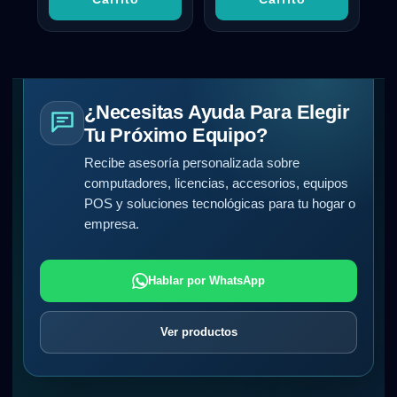
¿Necesitas Ayuda Para Elegir
Tu Próximo Equipo?
Recibe asesoría personalizada sobre
computadores, licencias, accesorios, equipos
POS y soluciones tecnológicas para tu hogar o
empresa.
Hablar por WhatsApp
Ver productos