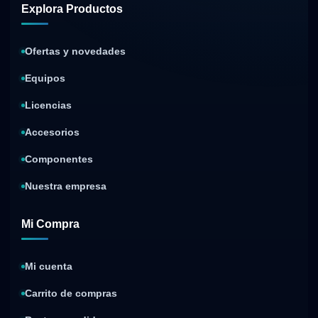
Explora Productos
Ofertas y novedades
Equipos
Licencias
Accesorios
Componentes
Nuestra empresa
Mi Compra
Mi cuenta
Carrito de compras