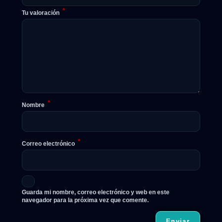
*
Tu valoración
*
Nombre
*
Correo electrónico
Guarda mi nombre, correo electrónico y web en este
navegador para la próxima vez que comente.