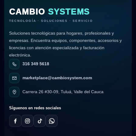
CAMBIO
SYSTEMS
TECNOLOGÍA · SOLUCIONES · SERVICIO
Soluciones tecnológicas para hogares, profesionales y
empresas. Encuentra equipos, componentes, accesorios y
licencias con atención especializada y facturación
electrónica.
316 349 5618
marketplace@cambiosystem.com
Carrera 26 #30-09, Tuluá, Valle del Cauca
Síguenos en redes sociales