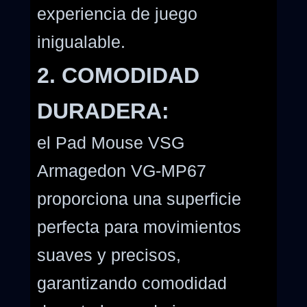
experiencia de juego
inigualable.
2. COMODIDAD
DURADERA:
el Pad Mouse VSG
Armagedon VG-MP67
proporciona una superficie
perfecta para movimientos
suaves y precisos,
garantizando comodidad