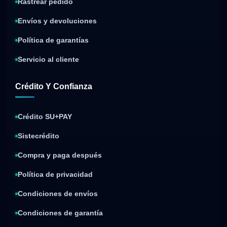
Rastrear pedido
Envíos y devoluciones
Política de garantías
Servicio al cliente
Crédito Y Confianza
Crédito SU+PAY
Sistecrédito
Compra y paga después
Política de privacidad
Condiciones de envíos
Condiciones de garantía