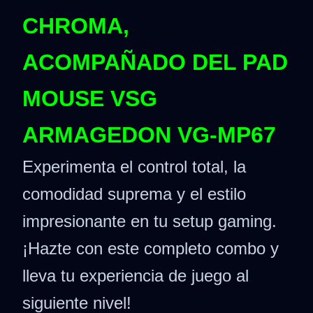
CHROMA,
ACOMPAÑADO DEL PAD
MOUSE VSG
ARMAGEDON VG-MP67
Experimenta el control total, la
comodidad suprema y el estilo
impresionante en tu setup gaming.
¡Hazte con este completo combo y
lleva tu experiencia de juego al
siguiente nivel!