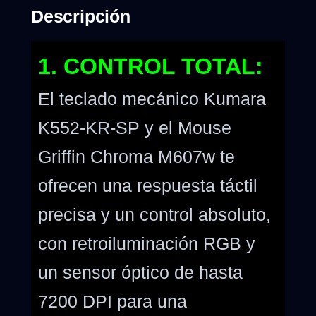
Descripción
1. CONTROL TOTAL:
El teclado mecánico Kumara
K552-KR-SP y el Mouse
Griffin Chroma M607w te
ofrecen una respuesta táctil
precisa y un control absoluto,
con retroiluminación RGB y
un sensor óptico de hasta
7200 DPI para una