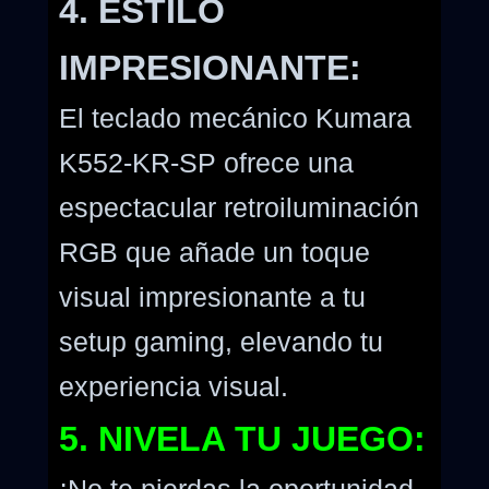
4. ESTILO
IMPRESIONANTE:
El teclado mecánico Kumara
K552-KR-SP ofrece una
espectacular retroiluminación
RGB que añade un toque
visual impresionante a tu
setup gaming, elevando tu
experiencia visual.
5. NIVELA TU JUEGO: