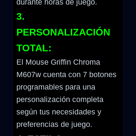
durante horas de juego.
3.
PERSONALIZACIÓN
TOTAL:
El Mouse Griffin Chroma
M607w cuenta con 7 botones
programables para una
personalización completa
según tus necesidades y
preferencias de juego.