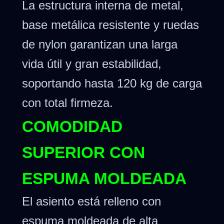
La estructura interna de metal,
base metálica resistente y ruedas
de nylon garantizan una larga
vida útil y gran estabilidad,
soportando hasta 120 kg de carga
con total firmeza.
COMODIDAD
SUPERIOR CON
ESPUMA MOLDEADA
El asiento está relleno con
espuma moldeada de alta