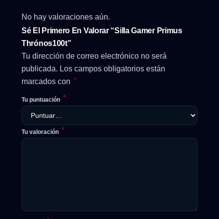
No hay valoraciones aún.
Sé El Primero En Valorar “Silla Gamer Primus
Thrónos100t”
Tu dirección de correo electrónico no será
publicada.
Los campos obligatorios están
*
marcados con
*
Tu puntuación
*
Tu valoración