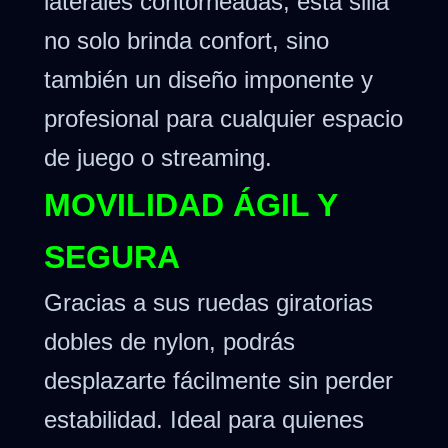
laterales contorneadas, esta silla
no solo brinda confort, sino
también un diseño imponente y
profesional para cualquier espacio
de juego o streaming.
MOVILIDAD ÁGIL Y
SEGURA
Gracias a sus ruedas giratorias
dobles de nylon, podrás
desplazarte fácilmente sin perder
estabilidad. Ideal para quienes