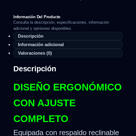
Información Del Producto
Consulta la descripción, especificaciones, información
adicional y opiniones disponibles.
Descripción
Información adicional
Valoraciones (0)
Descripción
DISEÑO ERGONÓMICO
CON AJUSTE
COMPLETO
Equipada con respaldo reclinable