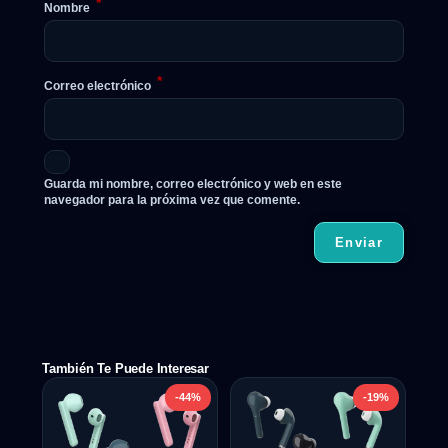
*
Nombre
*
Correo electrónico
Guarda mi nombre, correo electrónico y web en este
navegador para la próxima vez que comente.
También Te Puede Interesar
-44%
-19%