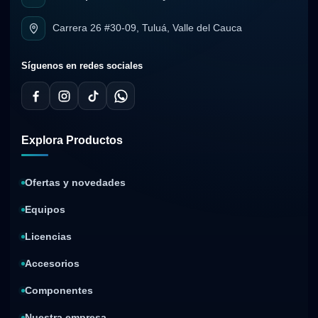
Carrera 26 #30-09, Tuluá, Valle del Cauca
Síguenos en redes sociales
Explora Productos
Ofertas y novedades
Equipos
Licencias
Accesorios
Componentes
Nuestra empresa