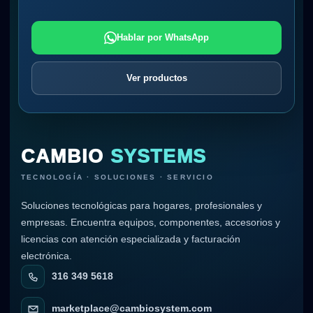
Hablar por WhatsApp
Ver productos
CAMBIO
SYSTEMS
TECNOLOGÍA · SOLUCIONES · SERVICIO
Soluciones tecnológicas para hogares, profesionales y
empresas. Encuentra equipos, componentes, accesorios y
licencias con atención especializada y facturación
electrónica.
316 349 5618
marketplace@cambiosystem.com