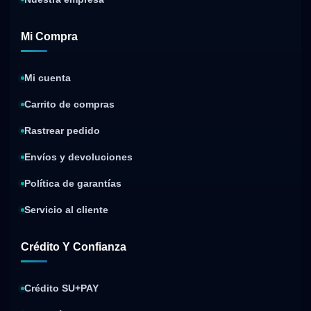
Mi Compra
Mi cuenta
Carrito de compras
Rastrear pedido
Envíos y devoluciones
Política de garantías
Servicio al cliente
Crédito Y Confianza
Crédito SU+PAY