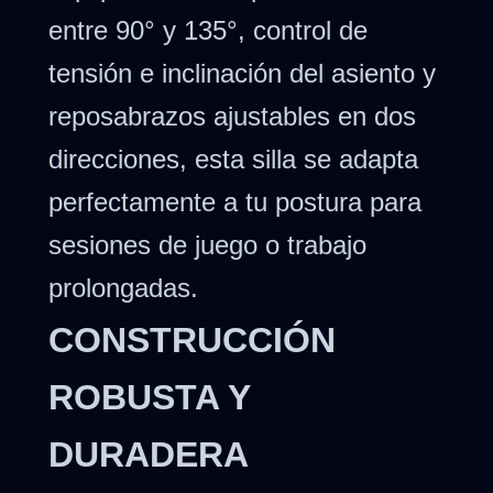
entre 90° y 135°, control de
tensión e inclinación del asiento y
reposabrazos ajustables en dos
direcciones, esta silla se adapta
perfectamente a tu postura para
sesiones de juego o trabajo
prolongadas.
CONSTRUCCIÓN
ROBUSTA Y
DURADERA