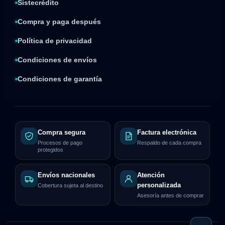
Sistecrédito
Compra y paga después
Política de privacidad
Condiciones de envíos
Condiciones de garantía
Compra segura
Factura electrónica
Procesos de pago
Respaldo de cada compra
protegidos
Envíos nacionales
Atención
personalizada
Cobertura sujeta al destino
Asesoría antes de comprar