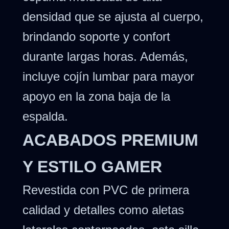
densidad que se ajusta al cuerpo,
brindando soporte y confort
durante largas horas. Además,
incluye cojín lumbar para mayor
apoyo en la zona baja de la
espalda.
ACABADOS PREMIUM
Y ESTILO GAMER
Revestida con PVC de primera
calidad y detalles como aletas