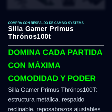
COMPRA CON RESPALDO DE CAMBIO SYSTEMS
Silla Gamer Primus
Thrónos100t
DOMINA CADA PARTIDA
CON MÁXIMA
COMODIDAD Y PODER
Silla Gamer Primus Thrónos100T:
estructura metálica, respaldo
reclinable, reposabrazos ajustables