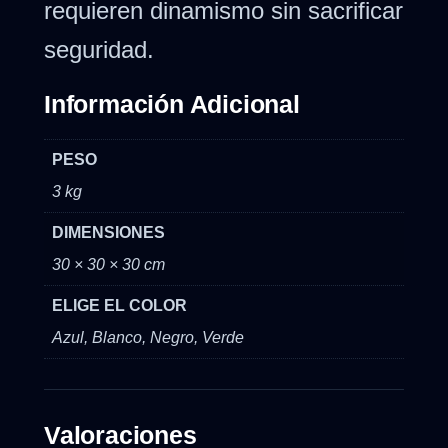
requieren dinamismo sin sacrificar
seguridad.
Información Adicional
PESO
3 kg
DIMENSIONES
30 × 30 × 30 cm
ELIGE EL COLOR
Azul, Blanco, Negro, Verde
Valoraciones