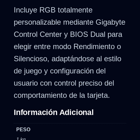
Incluye RGB totalmente
personalizable mediante Gigabyte
Control Center y BIOS Dual para
elegir entre modo Rendimiento o
Silencioso, adaptándose al estilo
de juego y configuración del
usuario con control preciso del
comportamiento de la tarjeta.
Información Adicional
PESO
1 kg