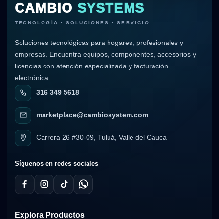
CAMBIO
SYSTEMS
TECNOLOGÍA · SOLUCIONES · SERVICIO
Soluciones tecnológicas para hogares, profesionales y
empresas. Encuentra equipos, componentes, accesorios y
licencias con atención especializada y facturación
electrónica.
316 349 5618
marketplace@cambiosystem.com
Carrera 26 #30-09, Tuluá, Valle del Cauca
Síguenos en redes sociales
Explora Productos