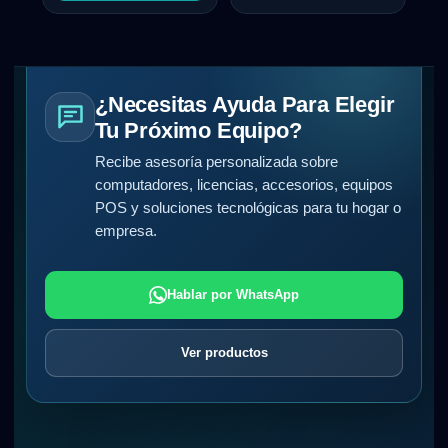
¿Necesitas Ayuda Para Elegir
Tu Próximo Equipo?
Recibe asesoría personalizada sobre
computadores, licencias, accesorios, equipos
POS y soluciones tecnológicas para tu hogar o
empresa.
Hablar por WhatsApp
Ver productos