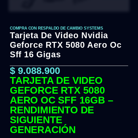
COMPRA CON RESPALDO DE CAMBIO SYSTEMS
Tarjeta De Video Nvidia
Geforce RTX 5080 Aero Oc
Sff 16 Gigas
$
9.088.900
TARJETA DE VIDEO
GEFORCE RTX 5080
AERO OC SFF 16GB –
RENDIMIENTO DE
SIGUIENTE
GENERACIÓN