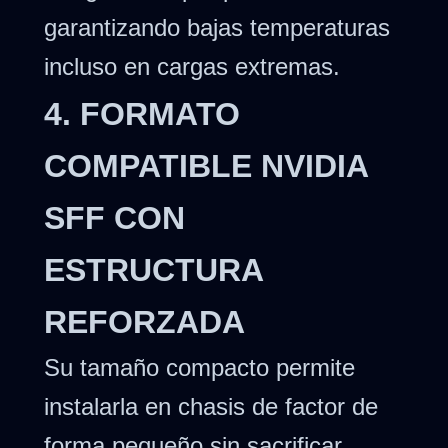
garantizando bajas temperaturas
incluso en cargas extremas.
4. FORMATO
COMPATIBLE NVIDIA
SFF CON
ESTRUCTURA
REFORZADA
Su tamaño compacto permite
instalarla en chasis de factor de
forma pequeño sin sacrificar