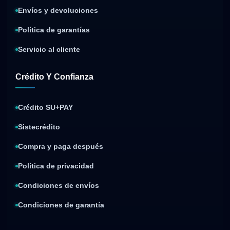
Envíos y devoluciones
Política de garantías
Servicio al cliente
Crédito Y Confianza
Crédito SU+PAY
Sistecrédito
Compra y paga después
Política de privacidad
Condiciones de envíos
Condiciones de garantía