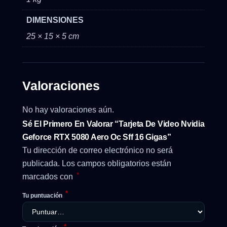
DIMENSIONES
25 × 15 × 5 cm
Valoraciones
No hay valoraciones aún.
Sé El Primero En Valorar “Tarjeta De Video Nvidia
Geforce RTX 5080 Aero Oc Sff 16 Gigas”
Tu dirección de correo electrónico no será
publicada.
Los campos obligatorios están
*
marcados con
*
Tu puntuación
*