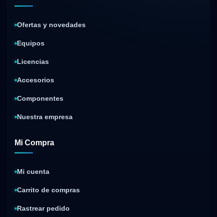
Ofertas y novedades
Equipos
Licencias
Accesorios
Componentes
Nuestra empresa
Mi Compra
Mi cuenta
Carrito de compras
Rastrear pedido