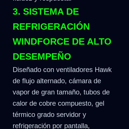
3. SISTEMA DE
REFRIGERACIÓN
WINDFORCE DE ALTO
DESEMPEÑO
Diseñado con ventiladores Hawk
de flujo alternado, cámara de
vapor de gran tamaño, tubos de
calor de cobre compuesto, gel
térmico grado servidor y
refrigeración por pantalla,