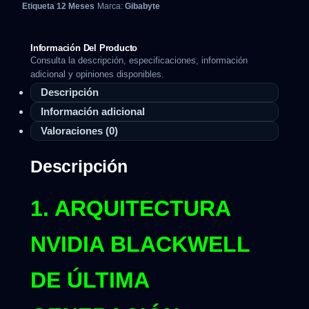
Etiqueta
12 Meses
Marca:
Gibabyte
Información Del Producto
Consulta la descripción, especificaciones, información
adicional y opiniones disponibles.
Descripción
Información adicional
Valoraciones (0)
Descripción
1. ARQUITECTURA
NVIDIA BLACKWELL
DE ÚLTIMA