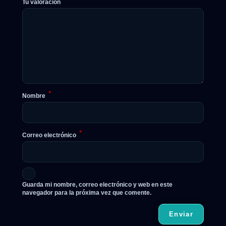
Tu valoración
*
Nombre
*
Correo electrónico
Guarda mi nombre, correo electrónico y web en este
navegador para la próxima vez que comente.