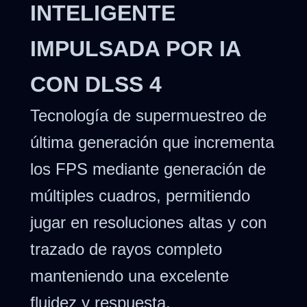
INTELIGENTE
IMPULSADA POR IA
CON DLSS 4
Tecnología de supermuestreo de
última generación que incrementa
los FPS mediante generación de
múltiples cuadros, permitiendo
jugar en resoluciones altas y con
trazado de rayos completo
manteniendo una excelente
fluidez y respuesta.