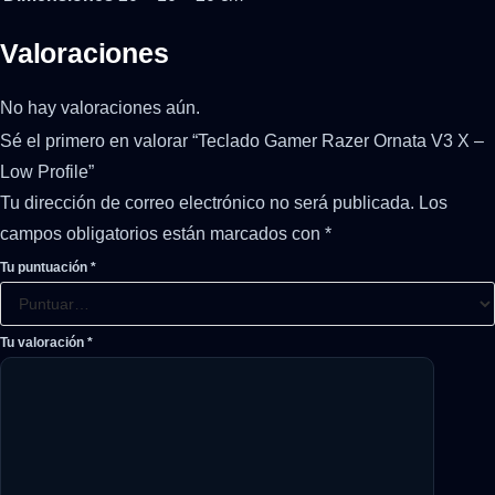
Valoraciones
No hay valoraciones aún.
Sé el primero en valorar “Teclado Gamer Razer Ornata V3 X –
Low Profile”
Tu dirección de correo electrónico no será publicada.
Los
campos obligatorios están marcados con
*
Tu puntuación
*
Tu valoración
*