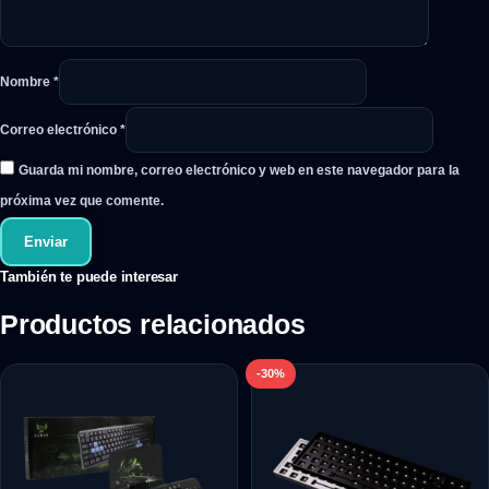
Nombre
*
Correo electrónico
*
Guarda mi nombre, correo electrónico y web en este navegador para la
próxima vez que comente.
También te puede interesar
Productos relacionados
-30%