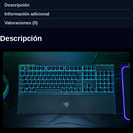
Descripción
Información adicional
Valoraciones (0)
Descripción