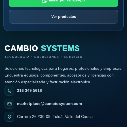
Hablar por WhatsApp
Ver productos
CAMBIO
SYSTEMS
TECNOLOGÍA · SOLUCIONES · SERVICIO
Soluciones tecnológicas para hogares, profesionales y empresas.
Encuentra equipos, componentes, accesorios y licencias con
atención especializada y facturación electrónica.
316 349 5618
marketplace@cambiosystem.com
Carrera 26 #30-09, Tuluá, Valle del Cauca