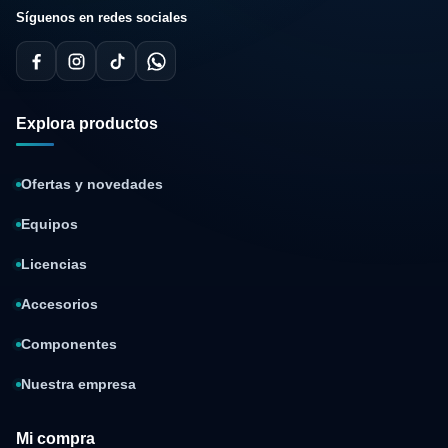
Síguenos en redes sociales
Explora productos
Ofertas y novedades
Equipos
Licencias
Accesorios
Componentes
Nuestra empresa
Mi compra