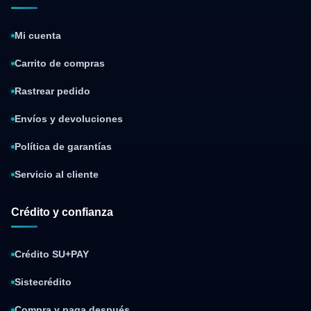
Mi cuenta
Carrito de compras
Rastrear pedido
Envíos y devoluciones
Política de garantías
Servicio al cliente
Crédito y confianza
Crédito SU+PAY
Sistecrédito
Compra y paga después