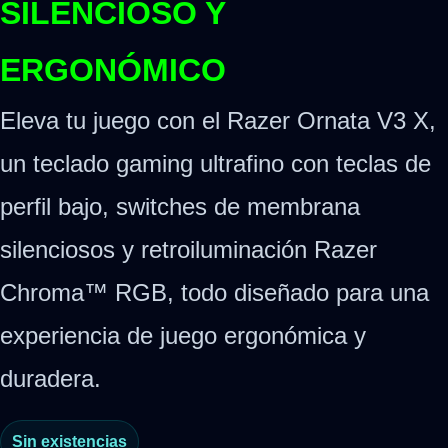
SILENCIOSO Y
ERGONÓMICO
Eleva tu juego con el Razer Ornata V3 X,
un teclado gaming ultrafino con teclas de
perfil bajo, switches de membrana
silenciosos y retroiluminación Razer
Chroma™ RGB, todo diseñado para una
experiencia de juego ergonómica y
duradera.
Sin existencias