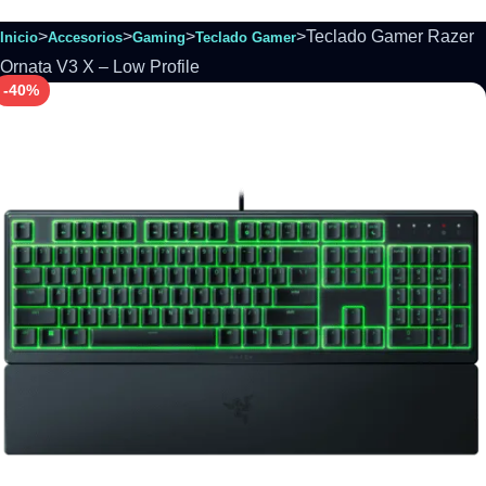
>
>
>
>
Teclado Gamer Razer
Inicio
Accesorios
Gaming
Teclado Gamer
Ornata V3 X – Low Profile
-40%