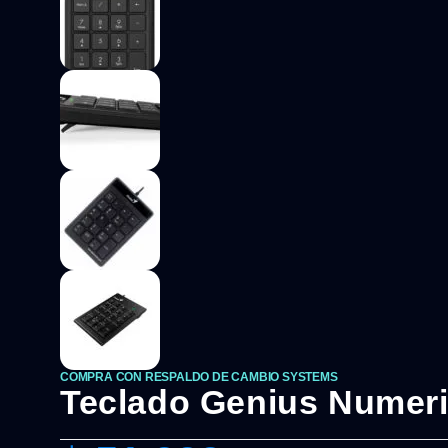
COMPRA CON RESPALDO DE CAMBIO SYSTEMS
Teclado Genius Numeri