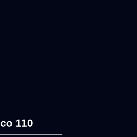
co 110