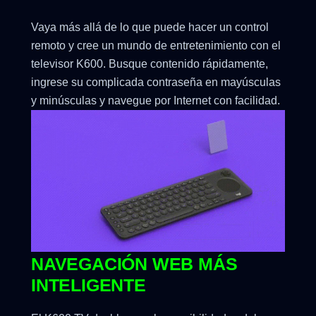
Vaya más allá de lo que puede hacer un control
remoto y cree un mundo de entretenimiento con el
televisor K600. Busque contenido rápidamente,
ingrese su complicada contraseña en mayúsculas
y minúsculas y navegue por Internet con facilidad.
NAVEGACIÓN WEB MÁS
INTELIGENTE