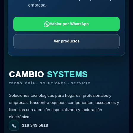
empresa.
Hablar por WhatsApp
Ver productos
CAMBIO
SYSTEMS
TECNOLOGÍA · SOLUCIONES · SERVICIO
Soluciones tecnológicas para hogares, profesionales y
empresas. Encuentra equipos, componentes, accesorios y
licencias con atención especializada y facturación
electrónica.
316 349 5618