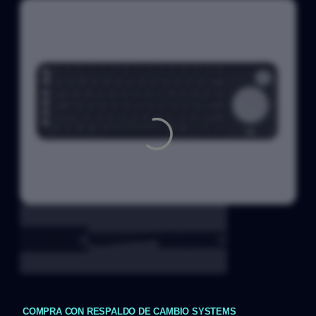
COMPRA CON RESPALDO DE CAMBIO SYSTEMS