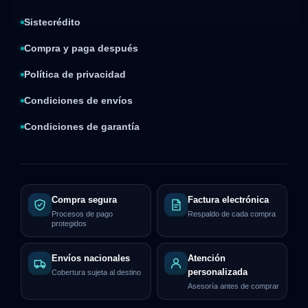
Sistecrédito
Compra y paga después
Política de privacidad
Condiciones de envíos
Condiciones de garantía
Compra segura
Factura electrónica
Procesos de pago
Respaldo de cada compra
protegidos
Envíos nacionales
Atención
personalizada
Cobertura sujeta al destino
Asesoría antes de comprar