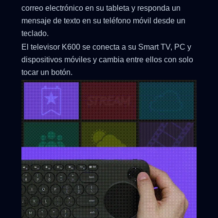
correo electrónico en su tableta y responda un
mensaje de texto en su teléfono móvil desde un
teclado.
El televisor K600 se conecta a su Smart TV, PC y
dispositivos móviles y cambia entre ellos con solo
tocar un botón.