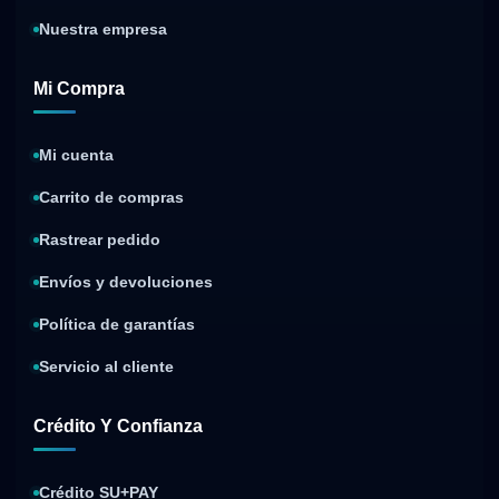
Nuestra empresa
Mi Compra
Mi cuenta
Carrito de compras
Rastrear pedido
Envíos y devoluciones
Política de garantías
Servicio al cliente
Crédito Y Confianza
Crédito SU+PAY