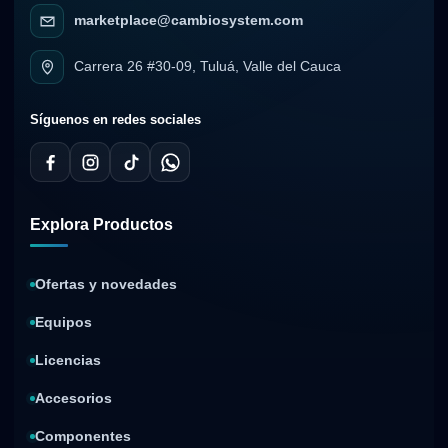
marketplace@cambiosystem.com
Carrera 26 #30-09, Tuluá, Valle del Cauca
Síguenos en redes sociales
Explora Productos
Ofertas y novedades
Equipos
Licencias
Accesorios
Componentes