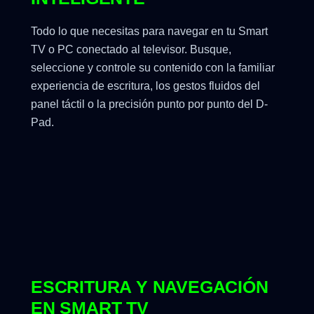
Todo lo que necesitas para navegar en tu Smart
TV o PC conectado al televisor. Busque,
seleccione y controle su contenido con la familiar
experiencia de escritura, los gestos fluidos del
panel táctil o la precisión punto por punto del D-
Pad.
ESCRITURA Y NAVEGACIÓN
EN SMART TV