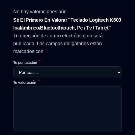
No hay valoraciones aún.
Sé El Primero En Valorar “Teclado Logitech K600
Inalámbrico/Bluetoothtouch, Pc / Tv / Tablet”
Tu dirección de correo electrónico no será
publicada.
Los campos obligatorios están
*
marcados con
*
Tu puntuación
*
Tu valoración