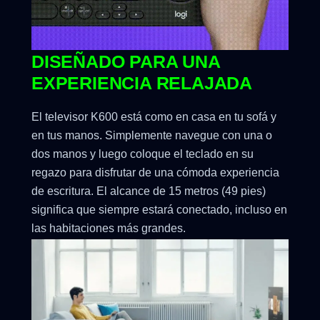
DISEÑADO PARA UNA
EXPERIENCIA RELAJADA
El televisor K600 está como en casa en tu sofá y
en tus manos. Simplemente navegue con una o
dos manos y luego coloque el teclado en su
regazo para disfrutar de una cómoda experiencia
de escritura. El alcance de 15 metros (49 pies)
significa que siempre estará conectado, incluso en
las habitaciones más grandes.