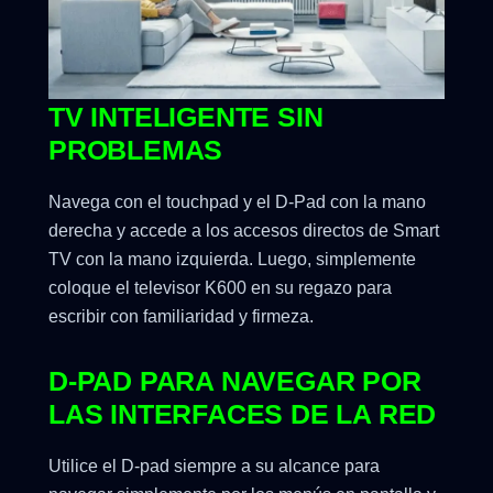
TV INTELIGENTE SIN
PROBLEMAS
Navega con el touchpad y el D-Pad con la mano
derecha y accede a los accesos directos de Smart
TV con la mano izquierda. Luego, simplemente
coloque el televisor K600 en su regazo para
escribir con familiaridad y firmeza.
D-PAD PARA NAVEGAR POR
LAS INTERFACES DE LA RED
Utilice el D-pad siempre a su alcance para