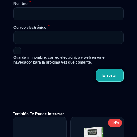
*
Nombre
*
Correo electrónico
Guarda mi nombre, correo electrónico y web en este
navegador para la próxima vez que comente.
También Te Puede Interesar
-14%