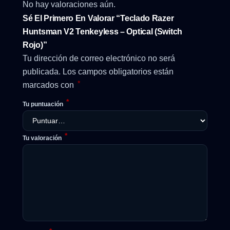
No hay valoraciones aún.
Sé El Primero En Valorar “Teclado Razer
Huntsman V2 Tenkeyless – Optical (Switch
Rojo)”
Tu dirección de correo electrónico no será
publicada.
Los campos obligatorios están
*
marcados con
*
Tu puntuación
*
Tu valoración