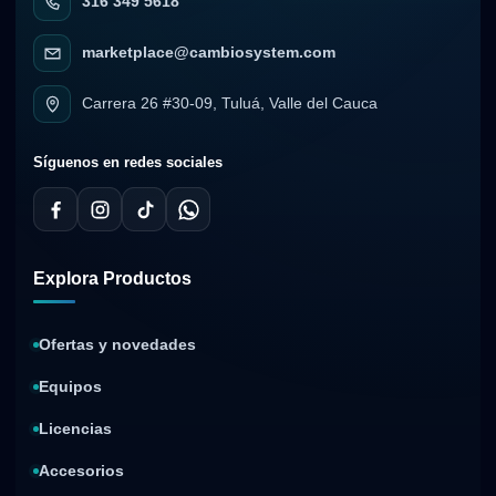
316 349 5618
marketplace@cambiosystem.com
Carrera 26 #30-09, Tuluá, Valle del Cauca
Síguenos en redes sociales
Explora Productos
Ofertas y novedades
Equipos
Licencias
Accesorios