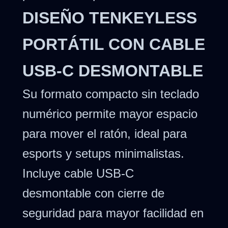
DISEÑO TENKEYLESS
PORTÁTIL CON CABLE
USB-C DESMONTABLE
Su formato compacto sin teclado
numérico permite mayor espacio
para mover el ratón, ideal para
esports y setups minimalistas.
Incluye cable USB-C
desmontable con cierre de
seguridad para mayor facilidad en