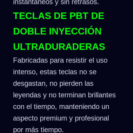
instantáneos y sin retrasos.
TECLAS DE PBT DE
DOBLE INYECCIÓN
ULTRADURADERAS
Fabricadas para resistir el uso
intenso, estas teclas no se
desgastan, no pierden las
leyendas y no terminan brillantes
con el tiempo, manteniendo un
aspecto premium y profesional
por más tiempo.