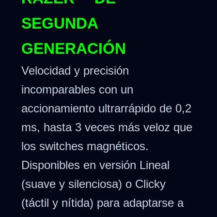
SEGUNDA
GENERACIÓN
Velocidad y precisión
incomparables con un
accionamiento ultrarrápido de 0,2
ms, hasta 3 veces más veloz que
los switches magnéticos.
Disponibles en versión Lineal
(suave y silenciosa) o Clicky
(táctil y nítida) para adaptarse a