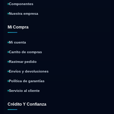
Componentes
Nuestra empresa
Mi Compra
Mi cuenta
Carrito de compras
Rastrear pedido
Envíos y devoluciones
Política de garantías
Servicio al cliente
Crédito Y Confianza