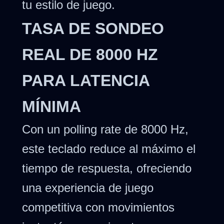
tu estilo de juego.
TASA DE SONDEO
REAL DE 8000 HZ
PARA LATENCIA
MÍNIMA
Con un polling rate de 8000 Hz,
este teclado reduce al máximo el
tiempo de respuesta, ofreciendo
una experiencia de juego
competitiva con movimientos