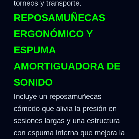
torneos y transporte.
REPOSAMUÑECAS
ERGONÓMICO Y
ESPUMA
AMORTIGUADORA DE
SONIDO
Incluye un reposamuñecas
cómodo que alivia la presión en
sesiones largas y una estructura
con espuma interna que mejora la