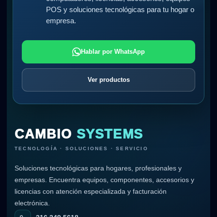
POS y soluciones tecnológicas para tu hogar o
empresa.
Hablar por WhatsApp
Ver productos
CAMBIO
SYSTEMS
TECNOLOGÍA · SOLUCIONES · SERVICIO
Soluciones tecnológicas para hogares, profesionales y
empresas. Encuentra equipos, componentes, accesorios y
licencias con atención especializada y facturación
electrónica.