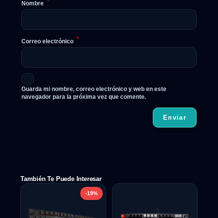
*
Nombre
*
Correo electrónico
Guarda mi nombre, correo electrónico y web en este
navegador para la próxima vez que comente.
También Te Puede Interesar
-19%