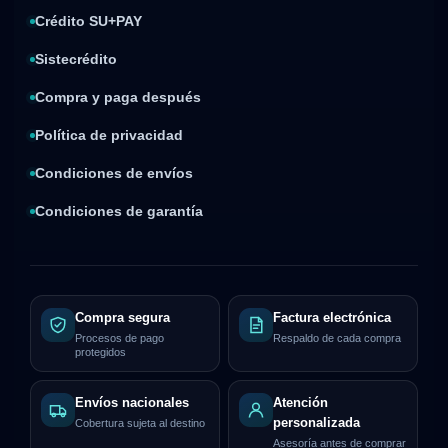
Crédito SU+PAY
Sistecrédito
Compra y paga después
Política de privacidad
Condiciones de envíos
Condiciones de garantía
Compra segura
Factura electrónica
Procesos de pago
Respaldo de cada compra
protegidos
Envíos nacionales
Atención
personalizada
Cobertura sujeta al destino
Asesoría antes de comprar