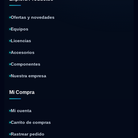
Ofertas y novedades
Equipos
Licencias
Accesorios
Componentes
Nuestra empresa
Mi Compra
Mi cuenta
Carrito de compras
Rastrear pedido