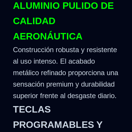
ALUMINIO PULIDO DE
CALIDAD
AERONÁUTICA
Construcción robusta y resistente
al uso intenso. El acabado
metálico refinado proporciona una
sensación premium y durabilidad
superior frente al desgaste diario.
TECLAS
PROGRAMABLES Y