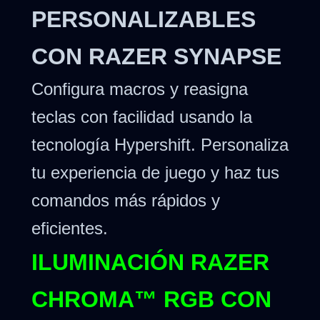
PERSONALIZABLES
CON RAZER SYNAPSE
Configura macros y reasigna
teclas con facilidad usando la
tecnología Hypershift. Personaliza
tu experiencia de juego y haz tus
comandos más rápidos y
eficientes.
ILUMINACIÓN RAZER
CHROMA™ RGB CON