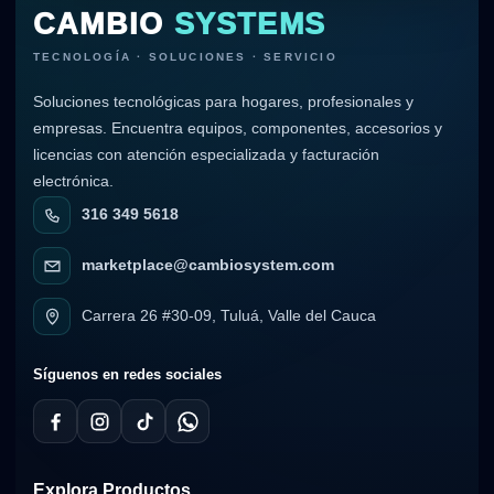
CAMBIO
SYSTEMS
TECNOLOGÍA · SOLUCIONES · SERVICIO
Soluciones tecnológicas para hogares, profesionales y
empresas. Encuentra equipos, componentes, accesorios y
licencias con atención especializada y facturación
electrónica.
316 349 5618
marketplace@cambiosystem.com
Carrera 26 #30-09, Tuluá, Valle del Cauca
Síguenos en redes sociales
Explora Productos