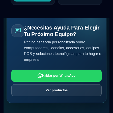
¿Necesitas Ayuda Para Elegir
Tu Próximo Equipo?
Recibe asesoría personalizada sobre
computadores, licencias, accesorios, equipos
POS y soluciones tecnológicas para tu hogar o
empresa.
Hablar por WhatsApp
Ver productos