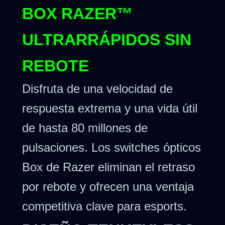
BOX RAZER™
ULTRARRÁPIDOS SIN
REBOTE
Disfruta de una velocidad de
respuesta extrema y una vida útil
de hasta 80 millones de
pulsaciones. Los switches ópticos
Box de Razer eliminan el retraso
por rebote y ofrecen una ventaja
competitiva clave para esports.