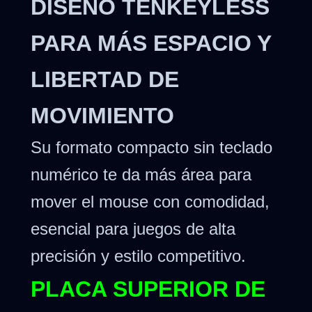
DISEÑO TENKEYLESS
PARA MÁS ESPACIO Y
LIBERTAD DE
MOVIMIENTO
Su formato compacto sin teclado
numérico te da más área para
mover el mouse con comodidad,
esencial para juegos de alta
precisión y estilo competitivo.
PLACA SUPERIOR DE