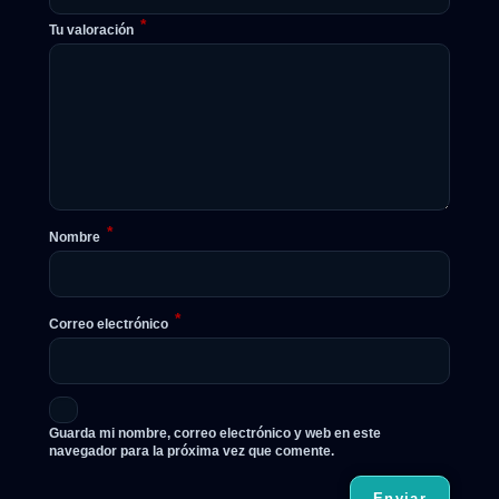
*
Tu valoración
*
Nombre
*
Correo electrónico
Guarda mi nombre, correo electrónico y web en este
navegador para la próxima vez que comente.