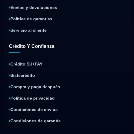
Envíos y devoluciones
Política de garantías
Servicio al cliente
Crédito Y Confianza
Crédito SU+PAY
Sistecrédito
Compra y paga después
Política de privacidad
Condiciones de envíos
Condiciones de garantía