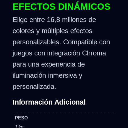
EFECTOS DINÁMICOS
Elige entre 16,8 millones de
colores y múltiples efectos
personalizables. Compatible con
juegos con integración Chroma
para una experiencia de
iluminación inmersiva y
personalizada.
Información Adicional
PESO
1 kg