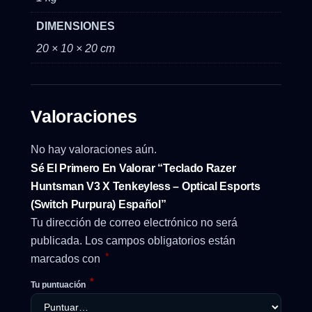
DIMENSIONES
20 × 10 × 20 cm
Valoraciones
No hay valoraciones aún.
Sé El Primero En Valorar “Teclado Razer
Huntsman V3 X Tenkeyless – Optical Esports
(Switch Purpura) Español”
Tu dirección de correo electrónico no será
publicada.
Los campos obligatorios están
*
marcados con
*
Tu puntuación