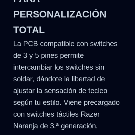
PERSONALIZACIÓN
TOTAL
La PCB compatible con switches
de 3 y 5 pines permite
intercambiar los switches sin
soldar, dándote la libertad de
ajustar la sensación de tecleo
según tu estilo. Viene precargado
con switches táctiles Razer
Naranja de 3.ª generación.