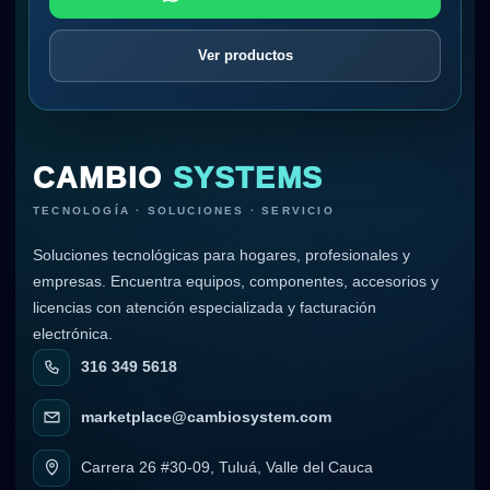
Ver productos
CAMBIO
SYSTEMS
TECNOLOGÍA · SOLUCIONES · SERVICIO
Soluciones tecnológicas para hogares, profesionales y
empresas. Encuentra equipos, componentes, accesorios y
licencias con atención especializada y facturación
electrónica.
316 349 5618
marketplace@cambiosystem.com
Carrera 26 #30-09, Tuluá, Valle del Cauca