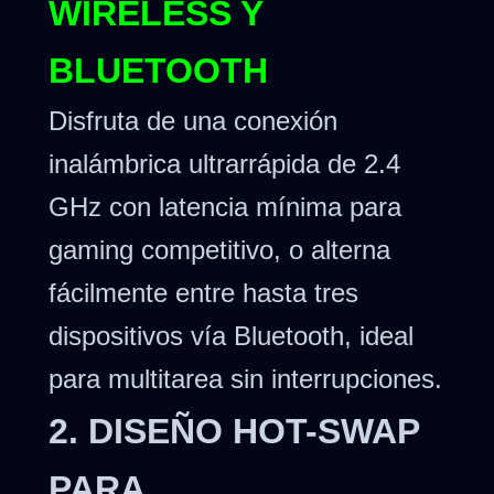
WIRELESS Y
BLUETOOTH
Disfruta de una conexión
inalámbrica ultrarrápida de 2.4
GHz con latencia mínima para
gaming competitivo, o alterna
fácilmente entre hasta tres
dispositivos vía Bluetooth, ideal
para multitarea sin interrupciones.
2. DISEÑO HOT-SWAP
PARA