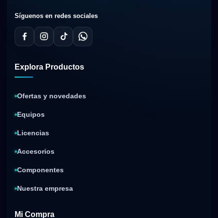
Síguenos en redes sociales
Explora Productos
Ofertas y novedades
Equipos
Licencias
Accesorios
Componentes
Nuestra empresa
Mi Compra