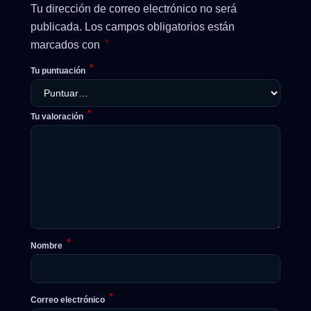
Tu dirección de correo electrónico no será
publicada.
Los campos obligatorios están
*
marcados con
*
Tu puntuación
*
Tu valoración
*
Nombre
*
Correo electrónico