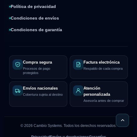
Política de privacidad
Condiciones de envíos
Condiciones de garantía
Compra segura
Factura electrónica
Procesos de pago
Respaldo de cada compra
protegidos
Envíos nacionales
Atención
personalizada
Cobertura sujeta al destino
Asesoría antes de comprar
©
2026
Cambio Systems. Todos los derechos reservados.
Privacidad
Envíos y devoluciones
Garantías