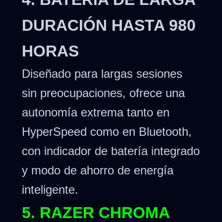
DURACIÓN HASTA 980
HORAS
Diseñado para largas sesiones
sin preocupaciones, ofrece una
autonomía extrema tanto en
HyperSpeed como en Bluetooth,
con indicador de batería integrado
y modo de ahorro de energía
inteligente.
5. RAZER CHROMA