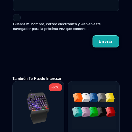
Guarda mi nombre, correo electrónico y web en este
navegador para la próxima vez que comente.
También Te Puede Interesar
-50%