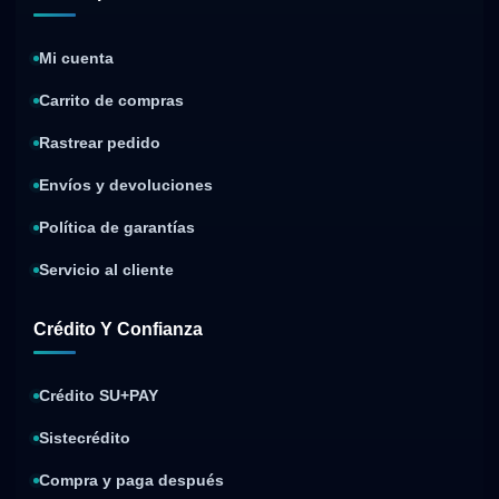
Mi cuenta
Carrito de compras
Rastrear pedido
Envíos y devoluciones
Política de garantías
Servicio al cliente
Crédito Y Confianza
Crédito SU+PAY
Sistecrédito
Compra y paga después