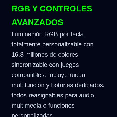
RGB Y CONTROLES
AVANZADOS
Iluminación RGB por tecla
totalmente personalizable con
16,8 millones de colores,
sincronizable con juegos
compatibles. Incluye rueda
multifunción y botones dedicados,
todos reasignables para audio,
multimedia o funciones
personalizadas.