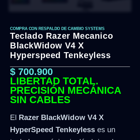
COMPRA CON RESPALDO DE CAMBIO SYSTEMS
Teclado Razer Mecanico
BlackWidow V4 X
Hyperspeed Tenkeyless
$
700.900
LIBERTAD TOTAL.
PRECISIÓN MECÁNICA
SIN CABLES
El
Razer BlackWidow V4 X
HyperSpeed Tenkeyless
es un