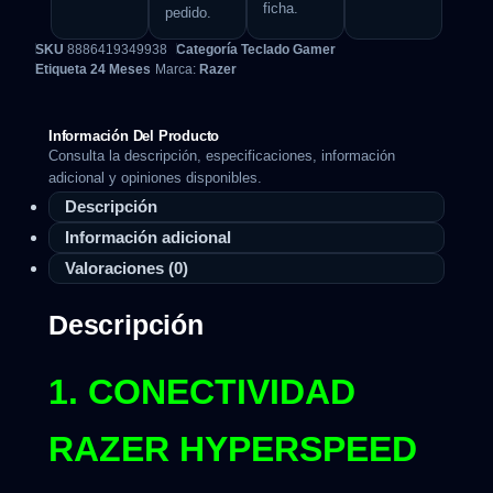
ficha.
pedido.
SKU
8886419349938
Categoría
Teclado Gamer
Etiqueta
24 Meses
Marca:
Razer
Información Del Producto
Consulta la descripción, especificaciones, información
adicional y opiniones disponibles.
Descripción
Información adicional
Valoraciones (0)
Descripción
1. CONECTIVIDAD
RAZER HYPERSPEED