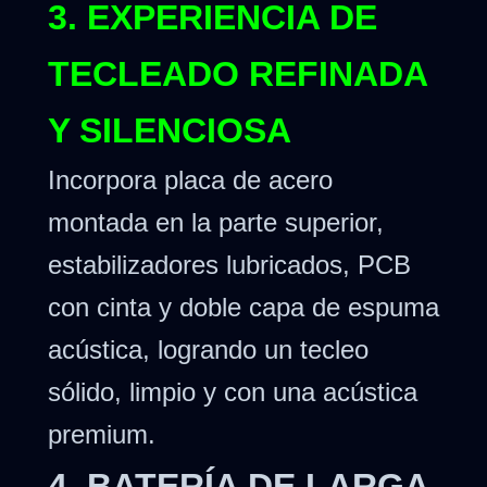
3. EXPERIENCIA DE
TECLEADO REFINADA
Y SILENCIOSA
Incorpora placa de acero
montada en la parte superior,
estabilizadores lubricados, PCB
con cinta y doble capa de espuma
acústica, logrando un tecleo
sólido, limpio y con una acústica
premium.
4. BATERÍA DE LARGA