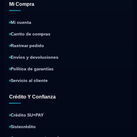
Mi Compra
Mi cuenta
Carrito de compras
Rastrear pedido
Envíos y devoluciones
Política de garantías
Servicio al cliente
Crédito Y Confianza
Crédito SU+PAY
Sistecrédito