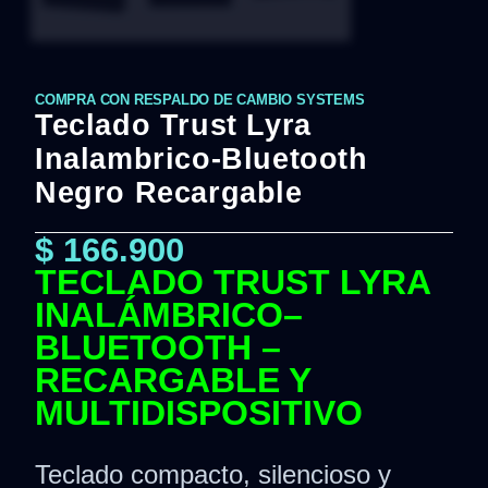
COMPRA CON RESPALDO DE CAMBIO SYSTEMS
Teclado Trust Lyra
Inalambrico-Bluetooth
Negro Recargable
$
166.900
TECLADO TRUST LYRA
INALÁMBRICO–
BLUETOOTH –
RECARGABLE Y
MULTIDISPOSITIVO
Teclado compacto, silencioso y