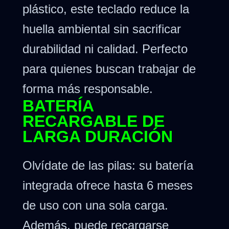
plástico, este teclado reduce la
huella ambiental sin sacrificar
durabilidad ni calidad. Perfecto
para quienes buscan trabajar de
forma más responsable.
BATERÍA
RECARGABLE DE
LARGA DURACIÓN
Olvídate de las pilas: su batería
integrada ofrece hasta 6 meses
de uso con una sola carga.
Además, puede recargarse