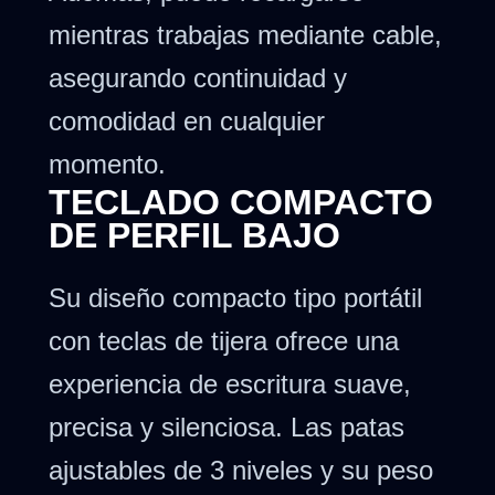
mientras trabajas mediante cable,
asegurando continuidad y
comodidad en cualquier
momento.
TECLADO COMPACTO
DE PERFIL BAJO
Su diseño compacto tipo portátil
con teclas de tijera ofrece una
experiencia de escritura suave,
precisa y silenciosa. Las patas
ajustables de 3 niveles y su peso