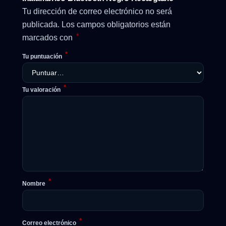
Tu dirección de correo electrónico no será
publicada.
Los campos obligatorios están
*
marcados con
*
Tu puntuación
*
Tu valoración
*
Nombre
*
Correo electrónico