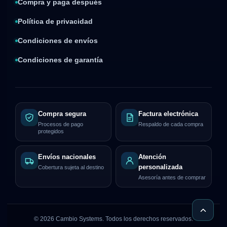
Compra y paga después
Política de privacidad
Condiciones de envíos
Condiciones de garantía
Compra segura
Factura electrónica
Procesos de pago
Respaldo de cada compra
protegidos
Envíos nacionales
Atención
personalizada
Cobertura sujeta al destino
Asesoría antes de comprar
©
2026
Cambio Systems. Todos los derechos reservados.