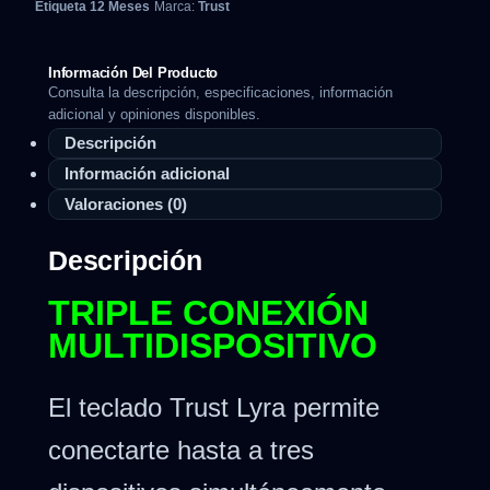
Etiqueta
12 Meses
Marca:
Trust
Información Del Producto
Consulta la descripción, especificaciones, información
adicional y opiniones disponibles.
Descripción
Información adicional
Valoraciones (0)
Descripción
TRIPLE CONEXIÓN
MULTIDISPOSITIVO
El teclado Trust Lyra permite
conectarte hasta a tres