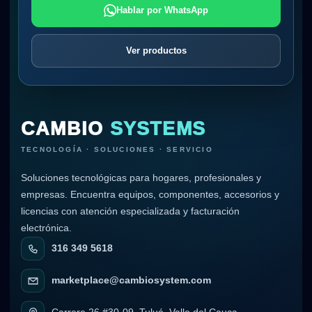
Hablar por WhatsApp
Ver productos
CAMBIO
SYSTEMS
TECNOLOGÍA · SOLUCIONES · SERVICIO
Soluciones tecnológicas para hogares, profesionales y
empresas. Encuentra equipos, componentes, accesorios y
licencias con atención especializada y facturación
electrónica.
316 349 5618
marketplace@cambiosystem.com