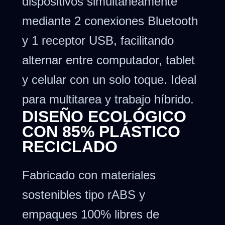
dispositivos simultáneamente
mediante 2 conexiones Bluetooth
y 1 receptor USB, facilitando
alternar entre computador, tablet
y celular con un solo toque. Ideal
para multitarea y trabajo híbrido.
DISEÑO ECOLÓGICO
CON 85% PLÁSTICO
RECICLADO
Fabricado con materiales
sostenibles tipo rABS y
empaques 100% libres de