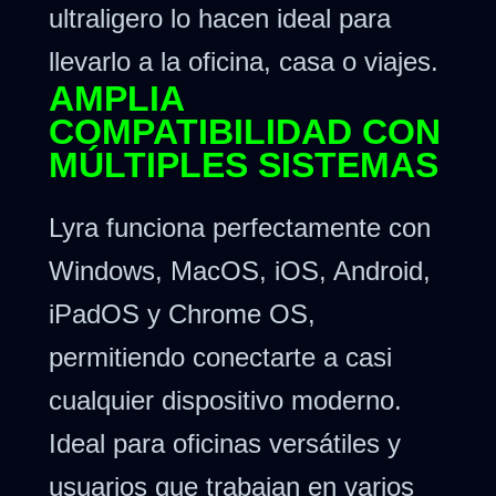
ultraligero lo hacen ideal para
llevarlo a la oficina, casa o viajes.
AMPLIA
COMPATIBILIDAD CON
MÚLTIPLES SISTEMAS
Lyra funciona perfectamente con
Windows, MacOS, iOS, Android,
iPadOS y Chrome OS,
permitiendo conectarte a casi
cualquier dispositivo moderno.
Ideal para oficinas versátiles y
usuarios que trabajan en varios