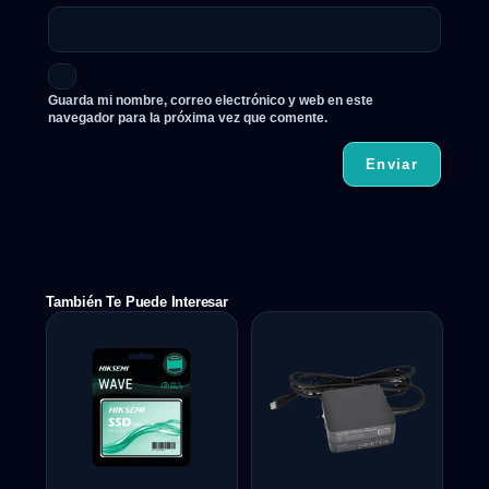
Guarda mi nombre, correo electrónico y web en este
navegador para la próxima vez que comente.
También Te Puede Interesar