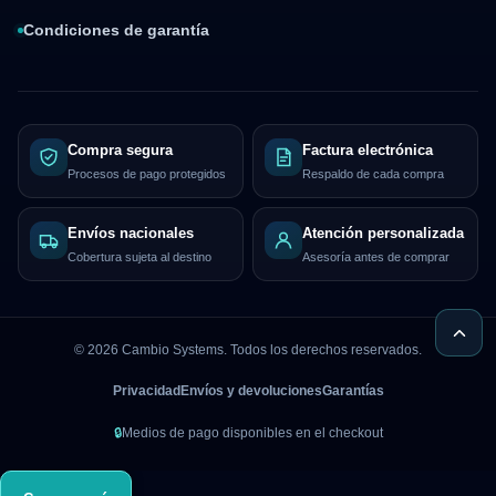
Condiciones de garantía
Compra segura
Factura electrónica
Procesos de pago protegidos
Respaldo de cada compra
Envíos nacionales
Atención personalizada
Cobertura sujeta al destino
Asesoría antes de comprar
©
2026
Cambio Systems. Todos los derechos reservados.
Privacidad
Envíos y devoluciones
Garantías
🔒
Medios de pago disponibles en el checkout