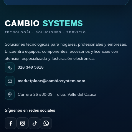
CAMBIO
SYSTEMS
TECNOLOGÍA · SOLUCIONES · SERVICIO
Soluciones tecnológicas para hogares, profesionales y empresas.
Encuentra equipos, componentes, accesorios y licencias con
atención especializada y facturación electrónica.
316 349 5618
marketplace@cambiosystem.com
Carrera 26 #30-09, Tuluá, Valle del Cauca
Síguenos en redes sociales