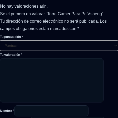
No hay valoraciones aún.
Sé el primero en valorar “Torre Gamer Para Pc Vsheng”
Tu dirección de correo electrónico no será publicada.
Los
campos obligatorios están marcados con
*
Tu puntuación
*
Tu valoración
*
Nombre
*