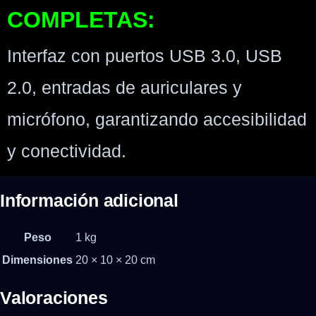
COMPLETAS:
Interfaz con puertos USB 3.0, USB
2.0, entradas de auriculares y
micrófono, garantizando accesibilidad
y conectividad.
Información adicional
Peso
1 kg
Dimensiones
20 × 10 × 20 cm
Valoraciones