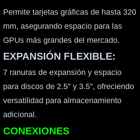
Permite tarjetas gráficas de hasta 320
mm, asegurando espacio para las
GPUs más grandes del mercado.
EXPANSIÓN FLEXIBLE:
7 ranuras de expansión y espacio
para discos de 2.5″ y 3.5″, ofreciendo
versatilidad para almacenamiento
adicional.
CONEXIONES