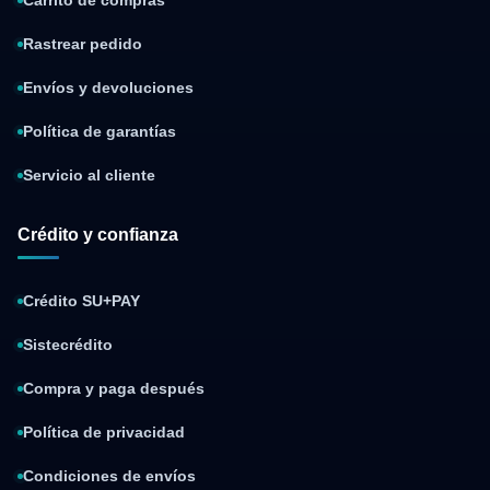
Carrito de compras
Rastrear pedido
Envíos y devoluciones
Política de garantías
Servicio al cliente
Crédito y confianza
Crédito SU+PAY
Sistecrédito
Compra y paga después
Política de privacidad
Condiciones de envíos