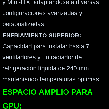
y Mini-ITX, adaptándose a diversas
configuraciones avanzadas y
personalizadas.
ENFRIAMIENTO SUPERIOR:
Capacidad para instalar hasta 7
ventiladores y un radiador de
refrigeración líquida de 240 mm,
manteniendo temperaturas óptimas.
ESPACIO AMPLIO PARA
GPU: