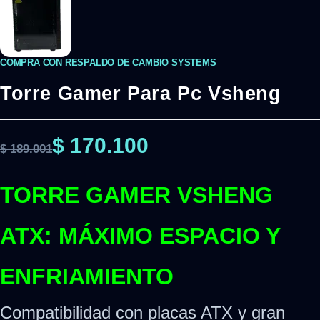
COMPRA CON RESPALDO DE CAMBIO SYSTEMS
Torre Gamer Para Pc Vsheng
$
170.100
$
189.001
TORRE GAMER VSHENG
ATX: MÁXIMO ESPACIO Y
ENFRIAMIENTO
Compatibilidad con placas ATX y gran