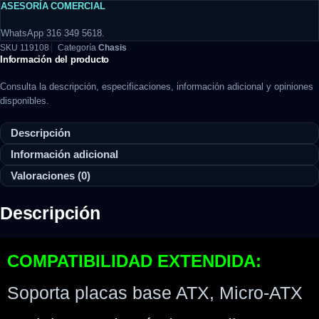
ASESORÍA COMERCIAL
WhatsApp 316 349 5618.
SKU
119108
Categoría
Chasis
Información del producto
Consulta la descripción, especificaciones, información adicional y opiniones
disponibles.
Descripción
Información adicional
Valoraciones (0)
Descripción
COMPATIBILIDAD EXTENDIDA:
Soporta placas base ATX, Micro-ATX