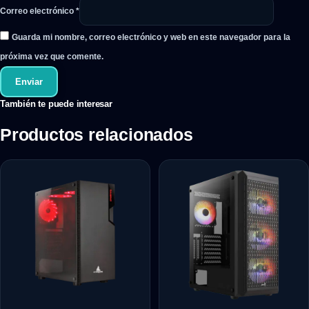
Correo electrónico
*
Guarda mi nombre, correo electrónico y web en este navegador para la
próxima vez que comente.
También te puede interesar
Productos relacionados