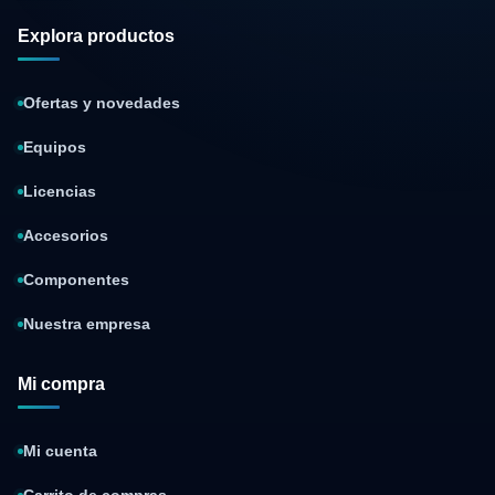
Explora productos
Ofertas y novedades
Equipos
Licencias
Accesorios
Componentes
Nuestra empresa
Mi compra
Mi cuenta