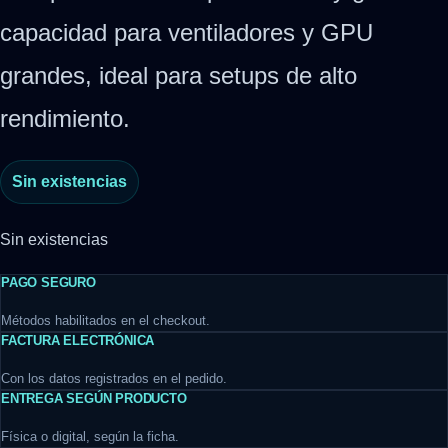
capacidad para ventiladores y GPU
grandes, ideal para setups de alto
rendimiento.
Sin existencias
Sin existencias
PAGO SEGURO
Métodos habilitados en el checkout.
FACTURA ELECTRÓNICA
Con los datos registrados en el pedido.
ENTREGA SEGÚN PRODUCTO
Física o digital, según la ficha.