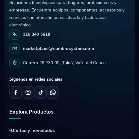
Soluciones tecnológicas para hogares, profesionales y
empresas. Encuentra equipos, componentes, accesorios y
licencias con atención especializada y facturación
electrónica.
316 349 5618
marketplace@cambiosystem.com
Carrera 26 #30-09, Tuluá, Valle del Cauca
Síguenos en redes sociales
Explora Productos
Ofertas y novedades