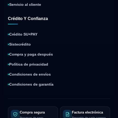
Servicio al cliente
Crédito Y Confianza
Crédito SU+PAY
Sistecrédito
Compra y paga después
Política de privacidad
Condiciones de envíos
Condiciones de garantía
Compra segura
Factura electrónica
Procesos de pago
Respaldo de cada compra