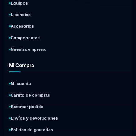
Equipos
Licencias
Accesorios
Componentes
Nuestra empresa
Mi Compra
Mi cuenta
Carrito de compras
Rastrear pedido
Envíos y devoluciones
Política de garantías