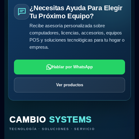
¿Necesitas Ayuda Para Elegir
Tu Próximo Equipo?
Recibe asesoría personalizada sobre
computadores, licencias, accesorios, equipos
POS y soluciones tecnológicas para tu hogar o
empresa.
Hablar por WhatsApp
Ver productos
CAMBIO
SYSTEMS
TECNOLOGÍA · SOLUCIONES · SERVICIO