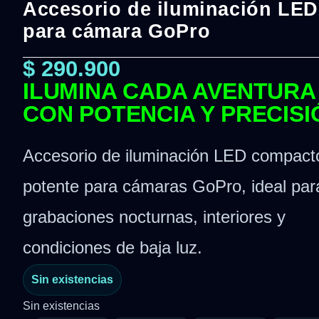
Accesorio de iluminación LED
para cámara GoPro
$
290.900
ILUMINA CADA AVENTURA
CON POTENCIA Y PRECISI
Accesorio de iluminación LED compact
potente para cámaras GoPro, ideal par
grabaciones nocturnas, interiores y
condiciones de baja luz.
Sin existencias
Sin existencias