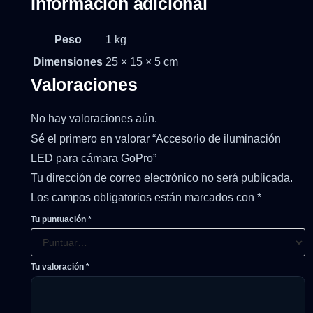
Información adicional
Peso
1 kg
Dimensiones
25 × 15 × 5 cm
Valoraciones
No hay valoraciones aún.
Sé el primero en valorar “Accesorio de iluminación
LED para cámara GoPro”
Tu dirección de correo electrónico no será publicada.
Los campos obligatorios están marcados con
*
Tu puntuación
*
Tu valoración
*