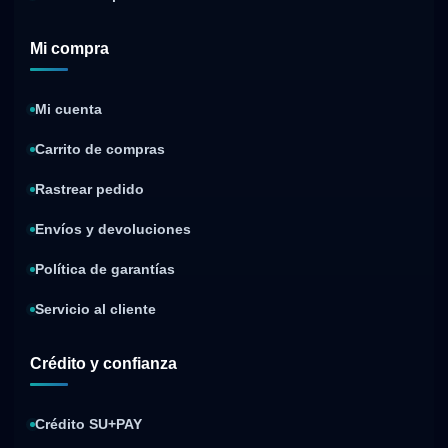
Mi compra
Mi cuenta
Carrito de compras
Rastrear pedido
Envíos y devoluciones
Política de garantías
Servicio al cliente
Crédito y confianza
Crédito SU+PAY