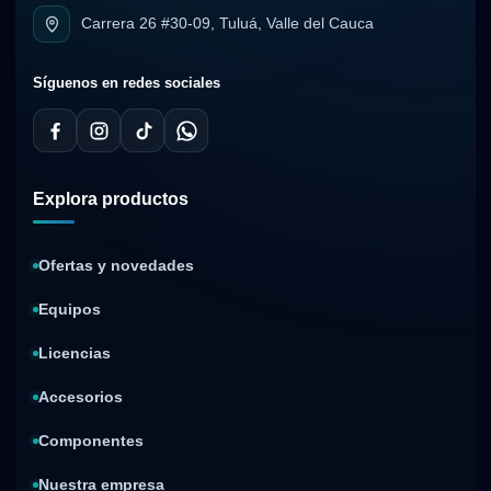
Carrera 26 #30-09, Tuluá, Valle del Cauca
Síguenos en redes sociales
Explora productos
Ofertas y novedades
Equipos
Licencias
Accesorios
Componentes
Nuestra empresa