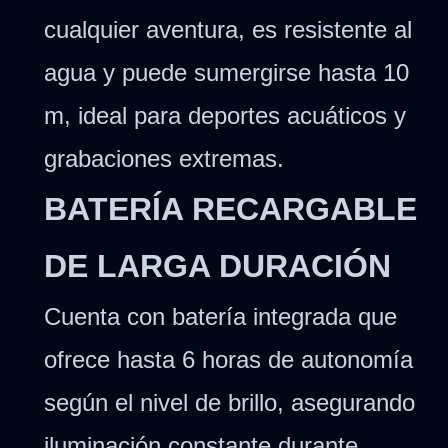
cualquier aventura, es resistente al
agua y puede sumergirse hasta 10
m, ideal para deportes acuáticos y
grabaciones extremas.
BATERÍA RECARGABLE
DE LARGA DURACIÓN
Cuenta con batería integrada que
ofrece hasta 6 horas de autonomía
según el nivel de brillo, asegurando
iluminación constante durante