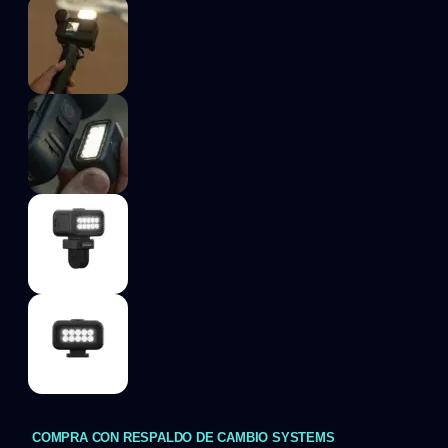
COMPRA CON RESPALDO DE CAMBIO SYSTEMS