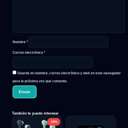
Nombre
*
Correo electrónico
*
Guarda mi nombre, correo electrónico y web en este navegador
para la próxima vez que comente.
También te puede interesar
-19%