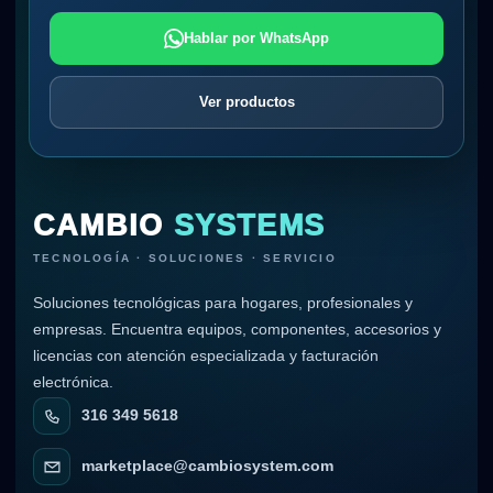
Hablar por WhatsApp
Ver productos
CAMBIO
SYSTEMS
TECNOLOGÍA · SOLUCIONES · SERVICIO
Soluciones tecnológicas para hogares, profesionales y
empresas. Encuentra equipos, componentes, accesorios y
licencias con atención especializada y facturación
electrónica.
316 349 5618
marketplace@cambiosystem.com