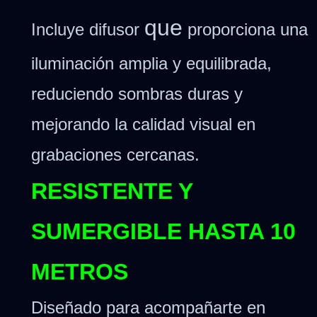
que
Incluye difusor
proporciona una
iluminación amplia y equilibrada,
reduciendo sombras duras y
mejorando la calidad visual en
grabaciones cercanas.
RESISTENTE Y
SUMERGIBLE HASTA 10
METROS
Diseñado para acompañarte en