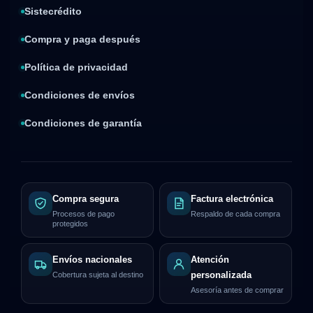
Sistecrédito
Compra y paga después
Política de privacidad
Condiciones de envíos
Condiciones de garantía
Compra segura
Factura electrónica
Procesos de pago
Respaldo de cada compra
protegidos
Envíos nacionales
Atención
Cobertura sujeta al destino
personalizada
Asesoría antes de comprar