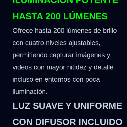
HASTA 200 LÚMENES
Ofrece hasta 200 lúmenes de brillo
con cuatro niveles ajustables,
permitiendo capturar imágenes y
videos con mayor nitidez y detalle
incluso en entornos con poca
iluminación.
LUZ SUAVE Y UNIFORME
CON DIFUSOR INCLUIDO