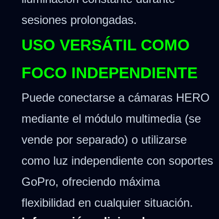
sesiones prolongadas.
USO VERSÁTIL COMO
FOCO INDEPENDIENTE
Puede conectarse a cámaras HERO
mediante el módulo multimedia (se
vende por separado) o utilizarse
como luz independiente con soportes
GoPro, ofreciendo máxima
flexibilidad en cualquier situación.