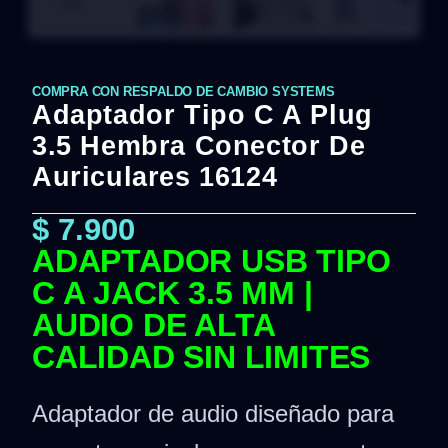
COMPRA CON RESPALDO DE CAMBIO SYSTEMS
Adaptador Tipo C A Plug
3.5 Hembra Conector De
Auriculares 16124
$
7.900
ADAPTADOR USB TIPO
C A JACK 3.5 MM |
AUDIO DE ALTA
CALIDAD SIN LIMITES
Adaptador de audio diseñado para