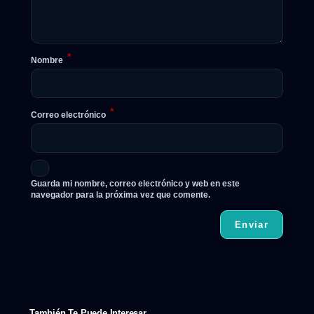
*
Nombre
*
Correo electrónico
Guarda mi nombre, correo electrónico y web en este
navegador para la próxima vez que comente.
También Te Puede Interesar