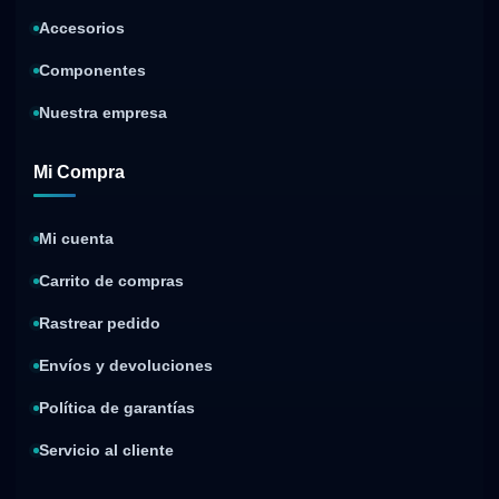
Accesorios
Componentes
Nuestra empresa
Mi Compra
Mi cuenta
Carrito de compras
Rastrear pedido
Envíos y devoluciones
Política de garantías
Servicio al cliente