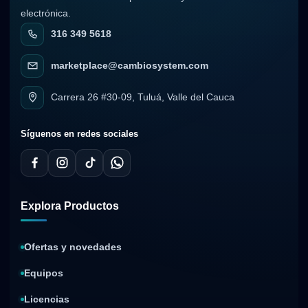
electrónica.
316 349 5618
marketplace@cambiosystem.com
Carrera 26 #30-09, Tuluá, Valle del Cauca
Síguenos en redes sociales
Explora Productos
Ofertas y novedades
Equipos
Licencias