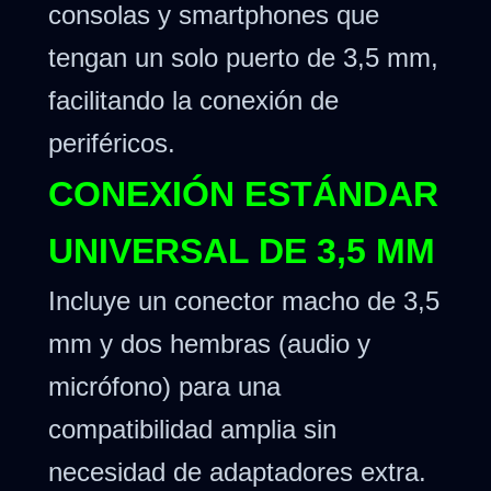
consolas y smartphones que
tengan un solo puerto de 3,5 mm,
facilitando la conexión de
periféricos.
CONEXIÓN ESTÁNDAR
UNIVERSAL DE 3,5 MM
Incluye un conector macho de 3,5
mm y dos hembras (audio y
micrófono) para una
compatibilidad amplia sin
necesidad de adaptadores extra.