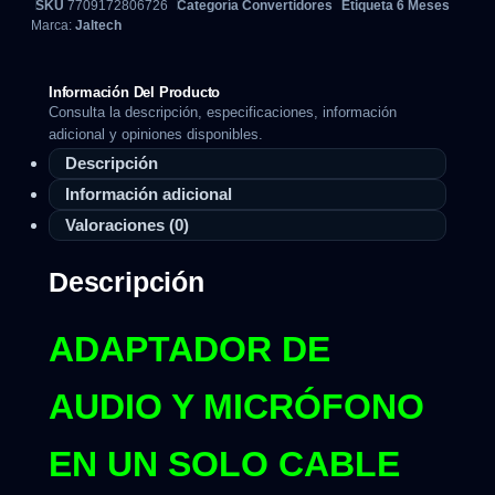
SKU
7709172806726
Categoría
Convertidores
Etiqueta
6 Meses
Marca:
Jaltech
Información Del Producto
Consulta la descripción, especificaciones, información
adicional y opiniones disponibles.
Descripción
Información adicional
Valoraciones (0)
Descripción
ADAPTADOR DE
AUDIO Y MICRÓFONO
EN UN SOLO CABLE