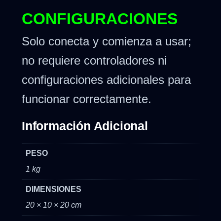
CONFIGURACIONES
Solo conecta y comienza a usar;
no requiere controladores ni
configuraciones adicionales para
funcionar correctamente.
Información Adicional
PESO
1 kg
DIMENSIONES
20 × 10 × 20 cm