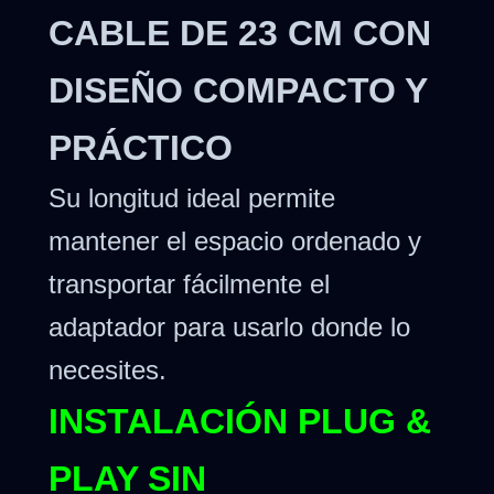
CABLE DE 23 CM CON
DISEÑO COMPACTO Y
PRÁCTICO
Su longitud ideal permite
mantener el espacio ordenado y
transportar fácilmente el
adaptador para usarlo donde lo
necesites.
INSTALACIÓN PLUG &
PLAY SIN