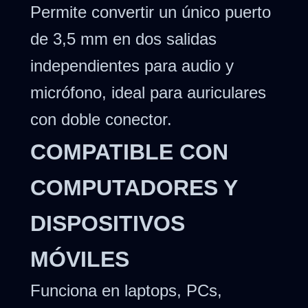
Permite convertir un único puerto
de 3,5 mm en dos salidas
independientes para audio y
micrófono, ideal para auriculares
con doble conector.
COMPATIBLE CON
COMPUTADORES Y
DISPOSITIVOS
MÓVILES
Funciona en laptops, PCs,