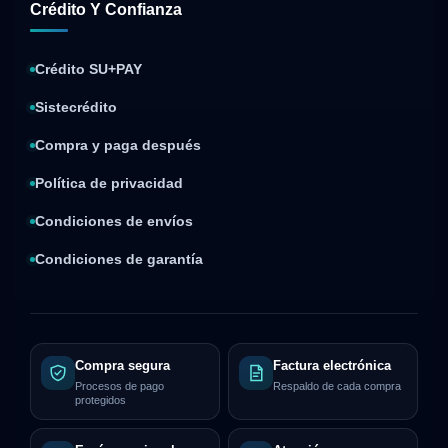
Crédito Y Confianza
Crédito SU+PAY
Sistecrédito
Compra y paga después
Política de privacidad
Condiciones de envíos
Condiciones de garantía
Compra segura
Factura electrónica
Procesos de pago
Respaldo de cada compra
protegidos