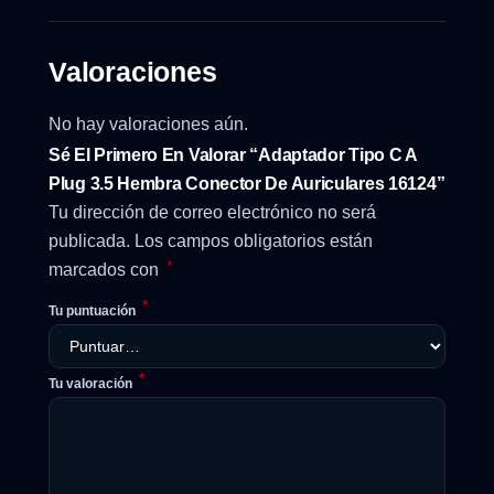
Valoraciones
No hay valoraciones aún.
Sé El Primero En Valorar “Adaptador Tipo C A
Plug 3.5 Hembra Conector De Auriculares 16124”
Tu dirección de correo electrónico no será
publicada.
Los campos obligatorios están
*
marcados con
*
Tu puntuación
*
Tu valoración