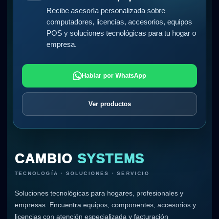
Recibe asesoría personalizada sobre
computadores, licencias, accesorios, equipos
POS y soluciones tecnológicas para tu hogar o
empresa.
Hablar por WhatsApp
Ver productos
CAMBIO
SYSTEMS
TECNOLOGÍA · SOLUCIONES · SERVICIO
Soluciones tecnológicas para hogares, profesionales y
empresas. Encuentra equipos, componentes, accesorios y
licencias con atención especializada y facturación